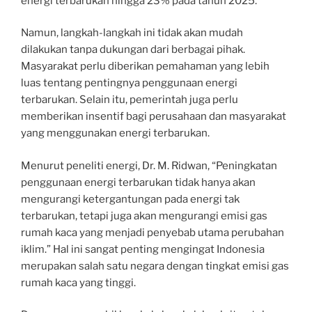
energi terbarukan hingga 23% pada tahun 2025.
Namun, langkah-langkah ini tidak akan mudah
dilakukan tanpa dukungan dari berbagai pihak.
Masyarakat perlu diberikan pemahaman yang lebih
luas tentang pentingnya penggunaan energi
terbarukan. Selain itu, pemerintah juga perlu
memberikan insentif bagi perusahaan dan masyarakat
yang menggunakan energi terbarukan.
Menurut peneliti energi, Dr. M. Ridwan, “Peningkatan
penggunaan energi terbarukan tidak hanya akan
mengurangi ketergantungan pada energi tak
terbarukan, tetapi juga akan mengurangi emisi gas
rumah kaca yang menjadi penyebab utama perubahan
iklim.” Hal ini sangat penting mengingat Indonesia
merupakan salah satu negara dengan tingkat emisi gas
rumah kaca yang tinggi.