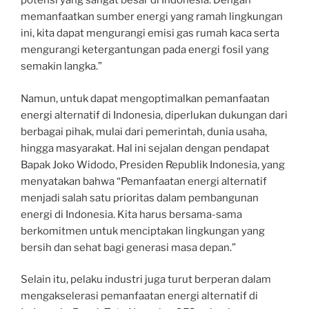
potensi yang sangat besar di Indonesia. Dengan
memanfaatkan sumber energi yang ramah lingkungan
ini, kita dapat mengurangi emisi gas rumah kaca serta
mengurangi ketergantungan pada energi fosil yang
semakin langka.”
Namun, untuk dapat mengoptimalkan pemanfaatan
energi alternatif di Indonesia, diperlukan dukungan dari
berbagai pihak, mulai dari pemerintah, dunia usaha,
hingga masyarakat. Hal ini sejalan dengan pendapat
Bapak Joko Widodo, Presiden Republik Indonesia, yang
menyatakan bahwa “Pemanfaatan energi alternatif
menjadi salah satu prioritas dalam pembangunan
energi di Indonesia. Kita harus bersama-sama
berkomitmen untuk menciptakan lingkungan yang
bersih dan sehat bagi generasi masa depan.”
Selain itu, pelaku industri juga turut berperan dalam
mengakselerasi pemanfaatan energi alternatif di