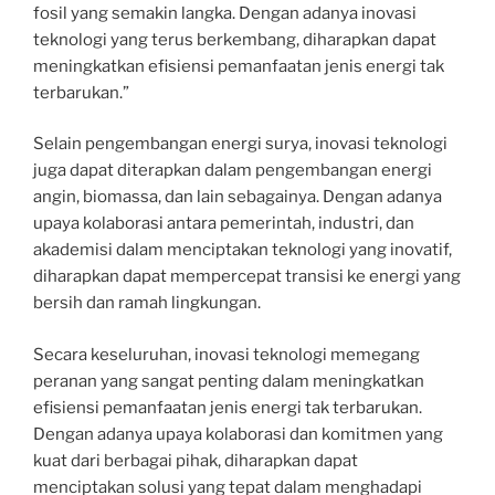
fosil yang semakin langka. Dengan adanya inovasi
teknologi yang terus berkembang, diharapkan dapat
meningkatkan efisiensi pemanfaatan jenis energi tak
terbarukan.”
Selain pengembangan energi surya, inovasi teknologi
juga dapat diterapkan dalam pengembangan energi
angin, biomassa, dan lain sebagainya. Dengan adanya
upaya kolaborasi antara pemerintah, industri, dan
akademisi dalam menciptakan teknologi yang inovatif,
diharapkan dapat mempercepat transisi ke energi yang
bersih dan ramah lingkungan.
Secara keseluruhan, inovasi teknologi memegang
peranan yang sangat penting dalam meningkatkan
efisiensi pemanfaatan jenis energi tak terbarukan.
Dengan adanya upaya kolaborasi dan komitmen yang
kuat dari berbagai pihak, diharapkan dapat
menciptakan solusi yang tepat dalam menghadapi