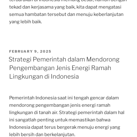
tekad dan kerjasama yang baik, kita dapat mengatasi
semua hambatan tersebut dan menuju keberlanjutan
yang lebih baik.
POSTED
FEBRUARY 9, 2025
ON
Strategi Pemerintah dalam Mendorong
Pengembangan Jenis Energi Ramah
Lingkungan di Indonesia
Pemerintah Indonesia saat ini tengah gencar dalam
mendorong pengembangan jenis energi ramah
lingkungan di tanah air. Strategi pemerintah dalam hal
ini sangatlah penting untuk memastikan bahwa
Indonesia dapat terus bergerak menuju energi yang
lebih bersih dan berkelanjutan.