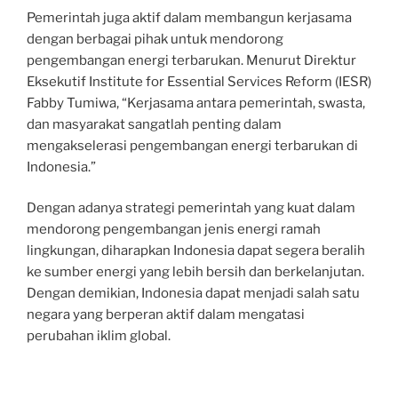
Pemerintah juga aktif dalam membangun kerjasama
dengan berbagai pihak untuk mendorong
pengembangan energi terbarukan. Menurut Direktur
Eksekutif Institute for Essential Services Reform (IESR)
Fabby Tumiwa, “Kerjasama antara pemerintah, swasta,
dan masyarakat sangatlah penting dalam
mengakselerasi pengembangan energi terbarukan di
Indonesia.”
Dengan adanya strategi pemerintah yang kuat dalam
mendorong pengembangan jenis energi ramah
lingkungan, diharapkan Indonesia dapat segera beralih
ke sumber energi yang lebih bersih dan berkelanjutan.
Dengan demikian, Indonesia dapat menjadi salah satu
negara yang berperan aktif dalam mengatasi
perubahan iklim global.