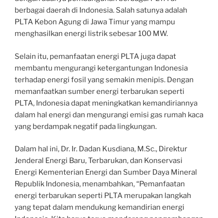
berbagai daerah di Indonesia. Salah satunya adalah
PLTA Kebon Agung di Jawa Timur yang mampu
menghasilkan energi listrik sebesar 100 MW.
Selain itu, pemanfaatan energi PLTA juga dapat
membantu mengurangi ketergantungan Indonesia
terhadap energi fosil yang semakin menipis. Dengan
memanfaatkan sumber energi terbarukan seperti
PLTA, Indonesia dapat meningkatkan kemandiriannya
dalam hal energi dan mengurangi emisi gas rumah kaca
yang berdampak negatif pada lingkungan.
Dalam hal ini, Dr. Ir. Dadan Kusdiana, M.Sc., Direktur
Jenderal Energi Baru, Terbarukan, dan Konservasi
Energi Kementerian Energi dan Sumber Daya Mineral
Republik Indonesia, menambahkan, “Pemanfaatan
energi terbarukan seperti PLTA merupakan langkah
yang tepat dalam mendukung kemandirian energi