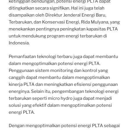
ketinggian bendungan, potensi energi PLTA dapat
ditingkatkan secara signifikan. Hal ini juga telah
disampaikan oleh Direktur Jenderal Energi Baru,
Terbarukan, dan Konservasi Energi, Rida Mulyana, yang
menekankan pentingnya peningkatan kapasitas PLTA
untuk mendukung program energi terbarukan di
Indonesia.
Pemanfaatan teknologi terbaru juga dapat membantu
dalam mengoptimalkan potensi energi PLTA.
Penggunaan sistem monitoring dan kontrol yang
canggih dapat membantu dalam mengoptimalkan
kinerja PLTA dan meningkatkan efisiensi penggunaan
energinya. Selain itu, pengembangan teknologi energi
terbarukan seperti micro hydro juga dapat menjadi
solusi yang efektif dalam mengoptimalkan potensi
energi PLTA.
Dengan mengoptimalkan potensi energi PLTA sebagai