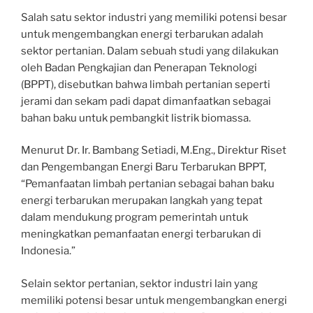
Salah satu sektor industri yang memiliki potensi besar
untuk mengembangkan energi terbarukan adalah
sektor pertanian. Dalam sebuah studi yang dilakukan
oleh Badan Pengkajian dan Penerapan Teknologi
(BPPT), disebutkan bahwa limbah pertanian seperti
jerami dan sekam padi dapat dimanfaatkan sebagai
bahan baku untuk pembangkit listrik biomassa.
Menurut Dr. Ir. Bambang Setiadi, M.Eng., Direktur Riset
dan Pengembangan Energi Baru Terbarukan BPPT,
“Pemanfaatan limbah pertanian sebagai bahan baku
energi terbarukan merupakan langkah yang tepat
dalam mendukung program pemerintah untuk
meningkatkan pemanfaatan energi terbarukan di
Indonesia.”
Selain sektor pertanian, sektor industri lain yang
memiliki potensi besar untuk mengembangkan energi