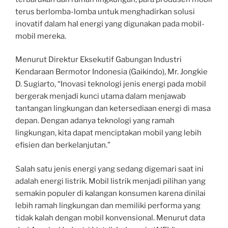
terus berlomba-lomba untuk menghadirkan solusi
inovatif dalam hal energi yang digunakan pada mobil-
mobil mereka.
Menurut Direktur Eksekutif Gabungan Industri
Kendaraan Bermotor Indonesia (Gaikindo), Mr. Jongkie
D. Sugiarto, “Inovasi teknologi jenis energi pada mobil
bergerak menjadi kunci utama dalam menjawab
tantangan lingkungan dan ketersediaan energi di masa
depan. Dengan adanya teknologi yang ramah
lingkungan, kita dapat menciptakan mobil yang lebih
efisien dan berkelanjutan.”
Salah satu jenis energi yang sedang digemari saat ini
adalah energi listrik. Mobil listrik menjadi pilihan yang
semakin populer di kalangan konsumen karena dinilai
lebih ramah lingkungan dan memiliki performa yang
tidak kalah dengan mobil konvensional. Menurut data