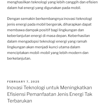
menghasilkan teknologi yang lebih canggih dan efisien
dalam hal energi yang digunakan pada mobil.
Dengan semakin berkembangnya inovasi teknologi
jenis energi pada mobil bergerak, diharapkan dapat
membawa dampak positif bagi lingkungan dan
keberlanjutan energi di masa depan. Keberhasilan
dalam mengadopsi teknologi energi yang ramah
lingkungan akan menjadi kunci utama dalam
menciptakan mobil-mobil yang lebih modern dan
berkelanjutan.
POSTED
FEBRUARY 7, 2025
ON
Inovasi Teknologi untuk Meningkatkan
Efisiensi Pemanfaatan Jenis Energi Tak
Terbarukan