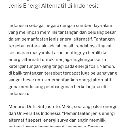
Jenis Energi Alternatif di Indonesia
Indonesia sebagai negara dengan sumber daya alam
yang melimpah memiliki tantangan dan peluang besar
dalam pemanfaatan jenis energi alternatif. Tantangan
tersebut antara lain adalah masih rendahnya tingkat
kesadaran masyarakat akan pentingnya beralih ke
energi alternatif untuk menjaga lingkungan serta
ketergantungan yang tinggi pada energi fosil. Namun,
di balik tantangan tersebut terdapat juga peluang yang
sangat besar untuk memanfaatkan energi alternatif
guna mendukung pembangunan berkelanjutan di
Indonesia.
Menurut Dr. Ir. Sutijastoto, M.Sc., seorang pakar energi
dari Universitas Indonesia, “Pemanfaatan jenis energi
alternatif seperti energi surya dan angin memiliki