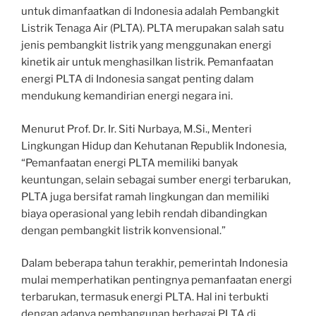
untuk dimanfaatkan di Indonesia adalah Pembangkit
Listrik Tenaga Air (PLTA). PLTA merupakan salah satu
jenis pembangkit listrik yang menggunakan energi
kinetik air untuk menghasilkan listrik. Pemanfaatan
energi PLTA di Indonesia sangat penting dalam
mendukung kemandirian energi negara ini.
Menurut Prof. Dr. Ir. Siti Nurbaya, M.Si., Menteri
Lingkungan Hidup dan Kehutanan Republik Indonesia,
“Pemanfaatan energi PLTA memiliki banyak
keuntungan, selain sebagai sumber energi terbarukan,
PLTA juga bersifat ramah lingkungan dan memiliki
biaya operasional yang lebih rendah dibandingkan
dengan pembangkit listrik konvensional.”
Dalam beberapa tahun terakhir, pemerintah Indonesia
mulai memperhatikan pentingnya pemanfaatan energi
terbarukan, termasuk energi PLTA. Hal ini terbukti
dengan adanya pembangunan berbagai PLTA di