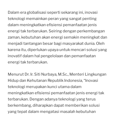
Dalam era globalisasi seperti sekarang ini, inovasi
teknologi memainkan peran yang sangat penting
dalam meningkatkan efisiensi pemanfaatan jenis
energi tak terbarukan. Seiring dengan perkembangan
zaman, kebutuhan akan energi semakin meningkat dan
menjadi tantangan besar bagi masyarakat dunia. Oleh
karena itu, diperlukan upaya untuk mencari solusi yang
inovatif dalam hal pengelolaan dan pemanfaatan
energi tak terbarukan.
Menurut Dr. Ir. Siti Nurbaya, M.Sc., Menteri Lingkungan
Hidup dan Kehutanan Republik Indonesia, “Inovasi
teknologi merupakan kunci utama dalam
meningkatkan efisiensi pemanfaatan jenis energi tak
terbarukan. Dengan adanya teknologi yang terus
berkembang, diharapkan dapat memberikan solusi
yang tepat dalam mengatasi masalah kebutuhan