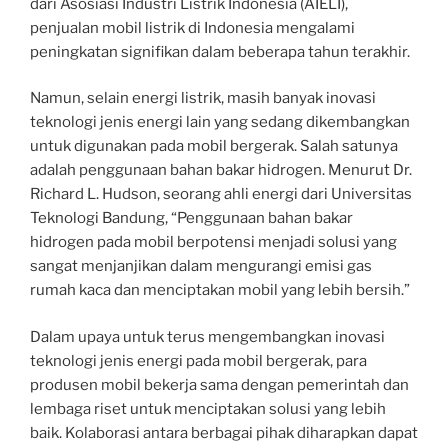
dari Asosiasi Industri Listrik Indonesia (AIELI),
penjualan mobil listrik di Indonesia mengalami
peningkatan signifikan dalam beberapa tahun terakhir.
Namun, selain energi listrik, masih banyak inovasi
teknologi jenis energi lain yang sedang dikembangkan
untuk digunakan pada mobil bergerak. Salah satunya
adalah penggunaan bahan bakar hidrogen. Menurut Dr.
Richard L. Hudson, seorang ahli energi dari Universitas
Teknologi Bandung, “Penggunaan bahan bakar
hidrogen pada mobil berpotensi menjadi solusi yang
sangat menjanjikan dalam mengurangi emisi gas
rumah kaca dan menciptakan mobil yang lebih bersih.”
Dalam upaya untuk terus mengembangkan inovasi
teknologi jenis energi pada mobil bergerak, para
produsen mobil bekerja sama dengan pemerintah dan
lembaga riset untuk menciptakan solusi yang lebih
baik. Kolaborasi antara berbagai pihak diharapkan dapat