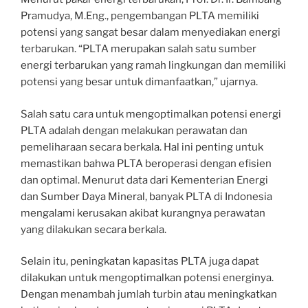
Pramudya, M.Eng., pengembangan PLTA memiliki
potensi yang sangat besar dalam menyediakan energi
terbarukan. “PLTA merupakan salah satu sumber
energi terbarukan yang ramah lingkungan dan memiliki
potensi yang besar untuk dimanfaatkan,” ujarnya.
Salah satu cara untuk mengoptimalkan potensi energi
PLTA adalah dengan melakukan perawatan dan
pemeliharaan secara berkala. Hal ini penting untuk
memastikan bahwa PLTA beroperasi dengan efisien
dan optimal. Menurut data dari Kementerian Energi
dan Sumber Daya Mineral, banyak PLTA di Indonesia
mengalami kerusakan akibat kurangnya perawatan
yang dilakukan secara berkala.
Selain itu, peningkatan kapasitas PLTA juga dapat
dilakukan untuk mengoptimalkan potensi energinya.
Dengan menambah jumlah turbin atau meningkatkan