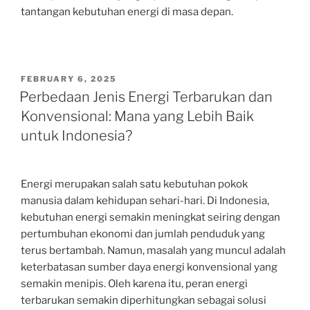
tantangan kebutuhan energi di masa depan.
POSTED
FEBRUARY 6, 2025
ON
Perbedaan Jenis Energi Terbarukan dan
Konvensional: Mana yang Lebih Baik
untuk Indonesia?
Energi merupakan salah satu kebutuhan pokok
manusia dalam kehidupan sehari-hari. Di Indonesia,
kebutuhan energi semakin meningkat seiring dengan
pertumbuhan ekonomi dan jumlah penduduk yang
terus bertambah. Namun, masalah yang muncul adalah
keterbatasan sumber daya energi konvensional yang
semakin menipis. Oleh karena itu, peran energi
terbarukan semakin diperhitungkan sebagai solusi