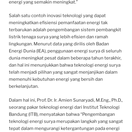
energi yang semakin meningkat.”
Salah satu contoh inovasi teknologi yang dapat
meningkatkan efisiensi pemanfaatan energi tak
terbarukan adalah pengembangan sistem pembangkit
listrik tenaga surya yang lebih efisien dan ramah
lingkungan. Menurut data yang dirilis oleh Badan
Energi Dunia (IEA), penggunaan energi surya di seluruh
dunia meningkat pesat dalam beberapa tahun terakhir,
dan hal ini menunjukkan bahwa teknologi energi surya
telah menjadi pilihan yang sangat menjanjikan dalam
memenuhi kebutuhan energi yang bersih dan
berkelanjutan.
Dalam hal ini, Prof. Dr. Ir. Amien Sunaryadi, M.Eng., Ph.D.,
seorang pakar teknologi energi dari Institut Teknologi
Bandung (ITB), menyatakan bahwa “Pengembangan
teknologi energi surya merupakan langkah yang sangat
tepat dalam mengurangi ketergantungan pada energi