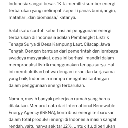
Indonesia sangat besar. “Kita memiliki sumber energi
terbarukan yang melimpah seperti panas bumi, angin,
matahari, dan biomassa,” katanya.
Salah satu contoh keberhasilan penggunaan energi
terbarukan di Indonesia adalah Pembangkit Listrik
Tenaga Surya di Desa Kampung Laut, Cilacap, Jawa
Tengah. Dengan bantuan dari pemerintah dan lembaga
swadaya masyarakat, desa ini berhasil mandiri dalam
memproduksi listrik menggunakan tenaga surya. Hal
ini membuktikan bahwa dengan tekad dan kerjasama
yang baik, Indonesia mampu mengatasi tantangan
dalam penggunaan energi terbarukan.
Namun, masih banyak pekerjaan rumah yang harus
dilakukan. Menurut data dari International Renewable
Energy Agency (IRENA), kontribusi energi terbarukan
dalam total produksi energi di Indonesia masih sangat
rendah, yaitu hanya sekitar 12%. Untuk itu, diperlukan