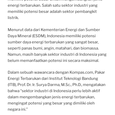
energi terbarukan. Salah satu sektor industri yang
memiliki potensi besar adalah sektor pembangkit
listrik.
Menurut data dari Kementerian Energi dan Sumber
Daya Mineral (ESDM), Indonesia memiliki potensi
sumber daya energi terbarukan yang sangat besar,
seperti panas bumi, angin, matahari, dan biomassa.
Namun, masih banyak sektor industri di Indonesia yang
belum memanfaatkan potensi ini secara maksimal.
Dalam sebuah wawancara dengan Kompas.com, Pakar
Energi Terbarukan dari Institut Teknologi Bandung
(ITB), Prof. Dr. Ir. Surya Darma, M.Sc., Ph.D., mengatakan
bahwa “sektor industri di Indonesia perlu lebih aktif
dalam mengembangkan jenis energi terbarukan,
mengingat potensi yang besar yang dimiliki oleh
negara ini.”