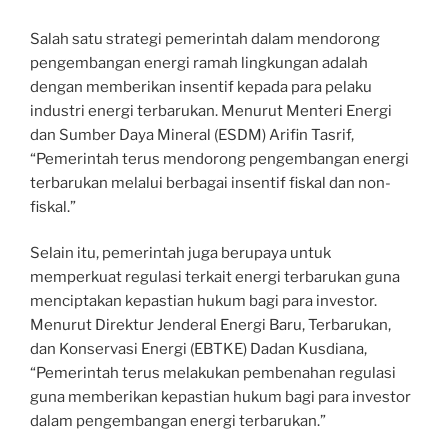
Salah satu strategi pemerintah dalam mendorong
pengembangan energi ramah lingkungan adalah
dengan memberikan insentif kepada para pelaku
industri energi terbarukan. Menurut Menteri Energi
dan Sumber Daya Mineral (ESDM) Arifin Tasrif,
“Pemerintah terus mendorong pengembangan energi
terbarukan melalui berbagai insentif fiskal dan non-
fiskal.”
Selain itu, pemerintah juga berupaya untuk
memperkuat regulasi terkait energi terbarukan guna
menciptakan kepastian hukum bagi para investor.
Menurut Direktur Jenderal Energi Baru, Terbarukan,
dan Konservasi Energi (EBTKE) Dadan Kusdiana,
“Pemerintah terus melakukan pembenahan regulasi
guna memberikan kepastian hukum bagi para investor
dalam pengembangan energi terbarukan.”