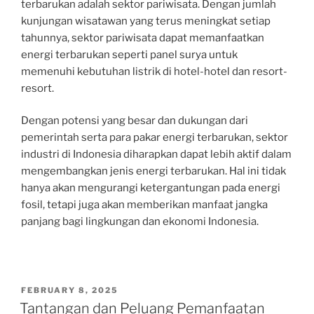
terbarukan adalah sektor pariwisata. Dengan jumlah
kunjungan wisatawan yang terus meningkat setiap
tahunnya, sektor pariwisata dapat memanfaatkan
energi terbarukan seperti panel surya untuk
memenuhi kebutuhan listrik di hotel-hotel dan resort-
resort.
Dengan potensi yang besar dan dukungan dari
pemerintah serta para pakar energi terbarukan, sektor
industri di Indonesia diharapkan dapat lebih aktif dalam
mengembangkan jenis energi terbarukan. Hal ini tidak
hanya akan mengurangi ketergantungan pada energi
fosil, tetapi juga akan memberikan manfaat jangka
panjang bagi lingkungan dan ekonomi Indonesia.
POSTED
FEBRUARY 8, 2025
ON
Tantangan dan Peluang Pemanfaatan