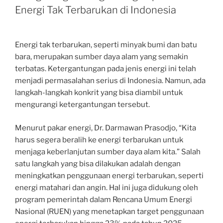
Energi Tak Terbarukan di Indonesia
Energi tak terbarukan, seperti minyak bumi dan batu
bara, merupakan sumber daya alam yang semakin
terbatas. Ketergantungan pada jenis energi ini telah
menjadi permasalahan serius di Indonesia. Namun, ada
langkah-langkah konkrit yang bisa diambil untuk
mengurangi ketergantungan tersebut.
Menurut pakar energi, Dr. Darmawan Prasodjo, “Kita
harus segera beralih ke energi terbarukan untuk
menjaga keberlanjutan sumber daya alam kita.” Salah
satu langkah yang bisa dilakukan adalah dengan
meningkatkan penggunaan energi terbarukan, seperti
energi matahari dan angin. Hal ini juga didukung oleh
program pemerintah dalam Rencana Umum Energi
Nasional (RUEN) yang menetapkan target penggunaan