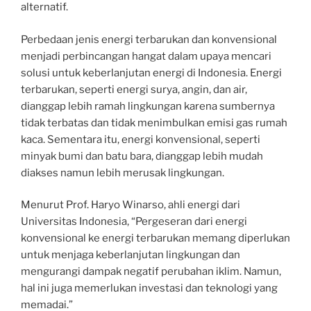
alternatif.
Perbedaan jenis energi terbarukan dan konvensional
menjadi perbincangan hangat dalam upaya mencari
solusi untuk keberlanjutan energi di Indonesia. Energi
terbarukan, seperti energi surya, angin, dan air,
dianggap lebih ramah lingkungan karena sumbernya
tidak terbatas dan tidak menimbulkan emisi gas rumah
kaca. Sementara itu, energi konvensional, seperti
minyak bumi dan batu bara, dianggap lebih mudah
diakses namun lebih merusak lingkungan.
Menurut Prof. Haryo Winarso, ahli energi dari
Universitas Indonesia, “Pergeseran dari energi
konvensional ke energi terbarukan memang diperlukan
untuk menjaga keberlanjutan lingkungan dan
mengurangi dampak negatif perubahan iklim. Namun,
hal ini juga memerlukan investasi dan teknologi yang
memadai.”