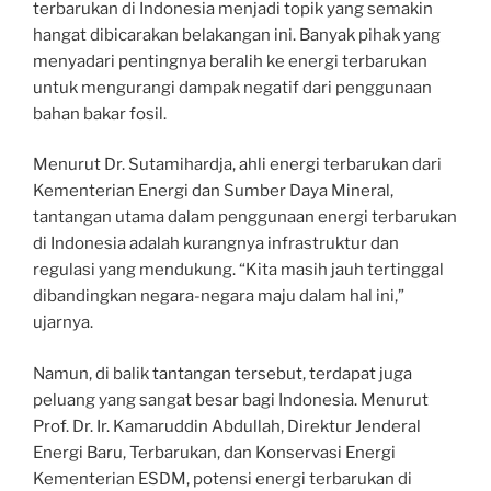
terbarukan di Indonesia menjadi topik yang semakin
hangat dibicarakan belakangan ini. Banyak pihak yang
menyadari pentingnya beralih ke energi terbarukan
untuk mengurangi dampak negatif dari penggunaan
bahan bakar fosil.
Menurut Dr. Sutamihardja, ahli energi terbarukan dari
Kementerian Energi dan Sumber Daya Mineral,
tantangan utama dalam penggunaan energi terbarukan
di Indonesia adalah kurangnya infrastruktur dan
regulasi yang mendukung. “Kita masih jauh tertinggal
dibandingkan negara-negara maju dalam hal ini,”
ujarnya.
Namun, di balik tantangan tersebut, terdapat juga
peluang yang sangat besar bagi Indonesia. Menurut
Prof. Dr. Ir. Kamaruddin Abdullah, Direktur Jenderal
Energi Baru, Terbarukan, dan Konservasi Energi
Kementerian ESDM, potensi energi terbarukan di