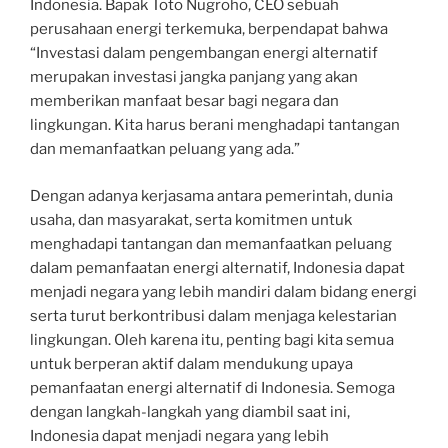
Indonesia. Bapak Toto Nugroho, CEO sebuah
perusahaan energi terkemuka, berpendapat bahwa
“Investasi dalam pengembangan energi alternatif
merupakan investasi jangka panjang yang akan
memberikan manfaat besar bagi negara dan
lingkungan. Kita harus berani menghadapi tantangan
dan memanfaatkan peluang yang ada.”
Dengan adanya kerjasama antara pemerintah, dunia
usaha, dan masyarakat, serta komitmen untuk
menghadapi tantangan dan memanfaatkan peluang
dalam pemanfaatan energi alternatif, Indonesia dapat
menjadi negara yang lebih mandiri dalam bidang energi
serta turut berkontribusi dalam menjaga kelestarian
lingkungan. Oleh karena itu, penting bagi kita semua
untuk berperan aktif dalam mendukung upaya
pemanfaatan energi alternatif di Indonesia. Semoga
dengan langkah-langkah yang diambil saat ini,
Indonesia dapat menjadi negara yang lebih