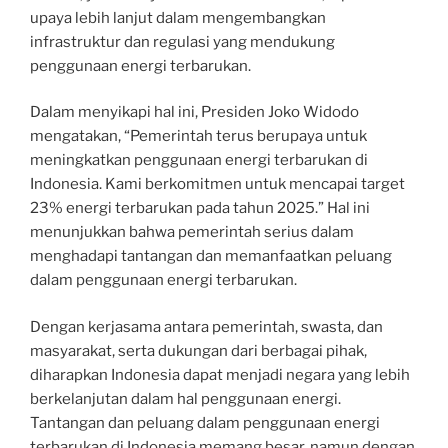
upaya lebih lanjut dalam mengembangkan
infrastruktur dan regulasi yang mendukung
penggunaan energi terbarukan.
Dalam menyikapi hal ini, Presiden Joko Widodo
mengatakan, “Pemerintah terus berupaya untuk
meningkatkan penggunaan energi terbarukan di
Indonesia. Kami berkomitmen untuk mencapai target
23% energi terbarukan pada tahun 2025.” Hal ini
menunjukkan bahwa pemerintah serius dalam
menghadapi tantangan dan memanfaatkan peluang
dalam penggunaan energi terbarukan.
Dengan kerjasama antara pemerintah, swasta, dan
masyarakat, serta dukungan dari berbagai pihak,
diharapkan Indonesia dapat menjadi negara yang lebih
berkelanjutan dalam hal penggunaan energi.
Tantangan dan peluang dalam penggunaan energi
terbarukan di Indonesia memang besar, namun dengan