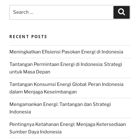
Search
Search
for:
RECENT POSTS
Meningkatkan Efisiensi Pasokan Energi di Indonesia
Tantangan Permintaan Energi di Indonesia: Strategi
untuk Masa Depan
Tantangan Konsumsi Energi Global: Peran Indonesia
dalam Menjaga Keseimbangan
Mengamankan Energi: Tantangan dan Strategi
Indonesia
Pentingnya Ketahanan Energi: Menjaga Ketersediaan
Sumber Daya Indonesia