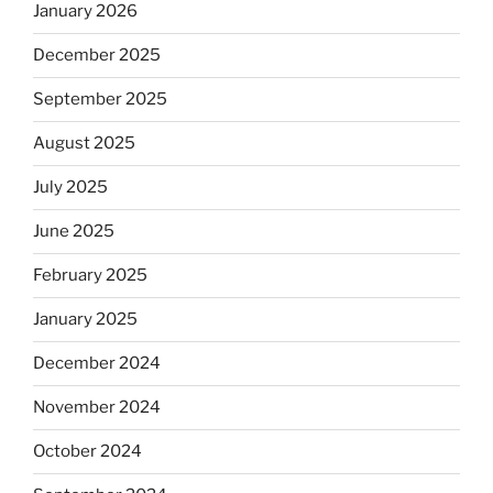
January 2026
December 2025
September 2025
August 2025
July 2025
June 2025
February 2025
January 2025
December 2024
November 2024
October 2024