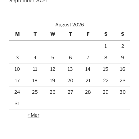
September 2024
August 2026
M
T
W
T
F
S
S
1
2
3
4
5
6
7
8
9
10
11
12
13
14
15
16
17
18
19
20
21
22
23
24
25
26
27
28
29
30
31
« Mar