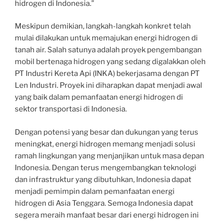
hidrogen di Indonesia.”
Meskipun demikian, langkah-langkah konkret telah
mulai dilakukan untuk memajukan energi hidrogen di
tanah air. Salah satunya adalah proyek pengembangan
mobil bertenaga hidrogen yang sedang digalakkan oleh
PT Industri Kereta Api (INKA) bekerjasama dengan PT
Len Industri. Proyek ini diharapkan dapat menjadi awal
yang baik dalam pemanfaatan energi hidrogen di
sektor transportasi di Indonesia.
Dengan potensi yang besar dan dukungan yang terus
meningkat, energi hidrogen memang menjadi solusi
ramah lingkungan yang menjanjikan untuk masa depan
Indonesia. Dengan terus mengembangkan teknologi
dan infrastruktur yang dibutuhkan, Indonesia dapat
menjadi pemimpin dalam pemanfaatan energi
hidrogen di Asia Tenggara. Semoga Indonesia dapat
segera meraih manfaat besar dari energi hidrogen ini