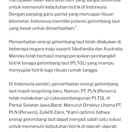
untuk memenuhi kebutuhan listrik di Indonesia.
Dengan panjang garis pantai yang mencapai ribuan
kilometer, Indonesia memiliki potensi gelombang laut
yang besar untuk dimanfaatkan.”
Pemanfaatan energi gelombang laut telah dilakukan di
beberapa negara maju seperti Skotlandia dan Australia.
Mereka telah berhasil mengoperasikan pembangkit
listrik tenaga gelombang laut (PLTGL) yang mampu
menyuplai listrik bagi ribuan rumah tangga.
Di Indonesia sendiri, pemanfaatan energi gelombang
laut masih tergolong baru. Namun, PT. PLN (Persero)
telah melakukan uji coba pembangunan PLTGL di
Pantai Selatan Jawa Barat. Menurut Direktur Utama PT.
PLN (Persero), Zulkifli Zaini, “Kami optimis bahwa
energi gelombang laut dapat menjadi salah satu solusi
untuk memenuhi kebutuhan listrik di daerah-daerah