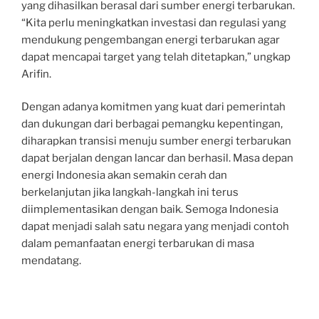
yang dihasilkan berasal dari sumber energi terbarukan.
“Kita perlu meningkatkan investasi dan regulasi yang
mendukung pengembangan energi terbarukan agar
dapat mencapai target yang telah ditetapkan,” ungkap
Arifin.
Dengan adanya komitmen yang kuat dari pemerintah
dan dukungan dari berbagai pemangku kepentingan,
diharapkan transisi menuju sumber energi terbarukan
dapat berjalan dengan lancar dan berhasil. Masa depan
energi Indonesia akan semakin cerah dan
berkelanjutan jika langkah-langkah ini terus
diimplementasikan dengan baik. Semoga Indonesia
dapat menjadi salah satu negara yang menjadi contoh
dalam pemanfaatan energi terbarukan di masa
mendatang.