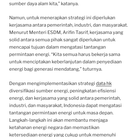
sumber daya alam kita,” katanya.
Namun, untuk menerapkan strategi ini diperlukan
kerjasama antara pemerintah, industri, dan masyarakat.
Menurut Menteri ESDM, Arifin Tasrif, kerjasama yang
solid antara semua pihak sangat diperlukan untuk
mencapai tujuan dalam mengatasi tantangan
permintaan energi. “Kita semua harus bekerja sama
untuk menciptakan keberlanjutan dalam penyediaan
energi bagi generasi mendatang,” tuturnya.
Dengan mengimplementasikan strategi
data hk
diversifikasi sumber energi, peningkatan efisiensi
energi, dan kerjasama yang solid antara pemerintah,
industri, dan masyarakat, Indonesia dapat mengatasi
tantangan permintaan energi untuk masa depan.
Langkah-langkah ini akan membantu menjaga
ketahanan energi negara dan memastikan
ketersediaan energi yang cukup untuk memenuhi