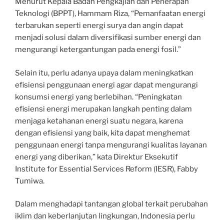
Menurut Kepala Badan Pengkajian dan Penerapan
Teknologi (BPPT), Hammam Riza, “Pemanfaatan energi
terbarukan seperti energi surya dan angin dapat
menjadi solusi dalam diversifikasi sumber energi dan
mengurangi ketergantungan pada energi fosil.”
Selain itu, perlu adanya upaya dalam meningkatkan
efisiensi penggunaan energi agar dapat mengurangi
konsumsi energi yang berlebihan. “Peningkatan
efisiensi energi merupakan langkah penting dalam
menjaga ketahanan energi suatu negara, karena
dengan efisiensi yang baik, kita dapat menghemat
penggunaan energi tanpa mengurangi kualitas layanan
energi yang diberikan,” kata Direktur Eksekutif
Institute for Essential Services Reform (IESR), Fabby
Tumiwa.
Dalam menghadapi tantangan global terkait perubahan
iklim dan keberlanjutan lingkungan, Indonesia perlu