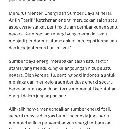
Menurut Menteri Energi dan Sumber Daya Mineral,
Arifin Tasrif, “Ketahanan energi merupakan salah satu
aspek yang sangat penting dalam pembangunan suatu
negara. Ketersediaan energi yang memadai akan
menjadi pendorong utama dalam mencapai kemajuan
dan kesejahteraan bagi rakyat.”
Sumber daya energi merupakan salah satu faktor
utama yang mendukung kelangsungan hidup suatu
negara. Oleh karena itu, penting bagi Indonesia untuk
menjaga dan mengelola sumber daya energi secara
berkelanjutan agar dapat terus memenuhi kebutuhan
energi dalam jangka panjang.
Alih-alih hanya mengandalkan sumber energi fosil,
seperti minyak dan gas bumi, Indonesia juga perlu
memperhatikan pengembangan energi terbarukan.