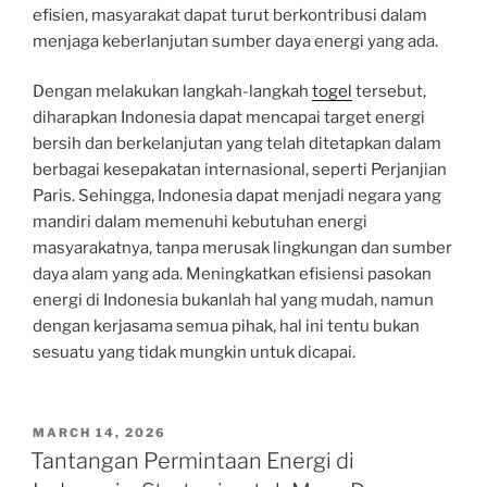
efisien, masyarakat dapat turut berkontribusi dalam
menjaga keberlanjutan sumber daya energi yang ada.
Dengan melakukan langkah-langkah
togel
tersebut,
diharapkan Indonesia dapat mencapai target energi
bersih dan berkelanjutan yang telah ditetapkan dalam
berbagai kesepakatan internasional, seperti Perjanjian
Paris. Sehingga, Indonesia dapat menjadi negara yang
mandiri dalam memenuhi kebutuhan energi
masyarakatnya, tanpa merusak lingkungan dan sumber
daya alam yang ada. Meningkatkan efisiensi pasokan
energi di Indonesia bukanlah hal yang mudah, namun
dengan kerjasama semua pihak, hal ini tentu bukan
sesuatu yang tidak mungkin untuk dicapai.
POSTED
MARCH 14, 2026
ON
Tantangan Permintaan Energi di