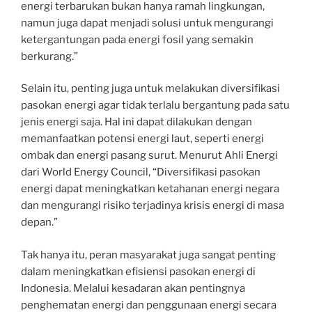
energi terbarukan bukan hanya ramah lingkungan,
namun juga dapat menjadi solusi untuk mengurangi
ketergantungan pada energi fosil yang semakin
berkurang.”
Selain itu, penting juga untuk melakukan diversifikasi
pasokan energi agar tidak terlalu bergantung pada satu
jenis energi saja. Hal ini dapat dilakukan dengan
memanfaatkan potensi energi laut, seperti energi
ombak dan energi pasang surut. Menurut Ahli Energi
dari World Energy Council, “Diversifikasi pasokan
energi dapat meningkatkan ketahanan energi negara
dan mengurangi risiko terjadinya krisis energi di masa
depan.”
Tak hanya itu, peran masyarakat juga sangat penting
dalam meningkatkan efisiensi pasokan energi di
Indonesia. Melalui kesadaran akan pentingnya
penghematan energi dan penggunaan energi secara