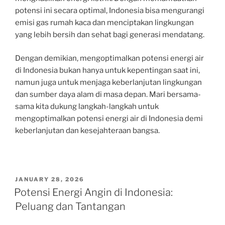
potensi ini secara optimal, Indonesia bisa mengurangi
emisi gas rumah kaca dan menciptakan lingkungan
yang lebih bersih dan sehat bagi generasi mendatang.
Dengan demikian, mengoptimalkan potensi energi air
di Indonesia bukan hanya untuk kepentingan saat ini,
namun juga untuk menjaga keberlanjutan lingkungan
dan sumber daya alam di masa depan. Mari bersama-
sama kita dukung langkah-langkah untuk
mengoptimalkan potensi energi air di Indonesia demi
keberlanjutan dan kesejahteraan bangsa.
POSTED
JANUARY 28, 2026
ON
Potensi Energi Angin di Indonesia:
Peluang dan Tantangan