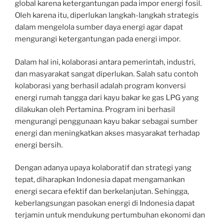
global karena ketergantungan pada impor energi fosil.
Oleh karena itu, diperlukan langkah-langkah strategis
dalam mengelola sumber daya energi agar dapat
mengurangi ketergantungan pada energi impor.
Dalam hal ini, kolaborasi antara pemerintah, industri,
dan masyarakat sangat diperlukan. Salah satu contoh
kolaborasi yang berhasil adalah program konversi
energi rumah tangga dari kayu bakar ke gas LPG yang
dilakukan oleh Pertamina. Program ini berhasil
mengurangi penggunaan kayu bakar sebagai sumber
energi dan meningkatkan akses masyarakat terhadap
energi bersih.
Dengan adanya upaya kolaboratif dan strategi yang
tepat, diharapkan Indonesia dapat mengamankan
energi secara efektif dan berkelanjutan. Sehingga,
keberlangsungan pasokan energi di Indonesia dapat
terjamin untuk mendukung pertumbuhan ekonomi dan