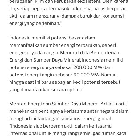
perubahan iklim dan kerusakan ekosistem. Oleh karena
itu, setiap negara, termasuk Indonesia, harus berperan
aktif dalam mengurangi dampak buruk dari konsumsi
energi yang berlebihan.”
Indonesia memiliki potensi besar dalam
memanfaatkan sumber energi terbarukan, seperti
energi surya dan angin. Menurut data Kementerian
Energi dan Sumber Daya Mineral, Indonesia memiliki
potensi energi surya sebesar 208.000 MW dan
potensi energi angin sebesar 60.000 MW. Namun,
hingga saat ini baru sebagian kecil potensi tersebut
yang dimanfaatkan secara optimal.
Menteri Energi dan Sumber Daya Mineral, Arifin Tasrif,
menekankan pentingnya kerjasama antar negara dalam
menghadapi tantangan konsumsi energi global.
“Indonesia siap berperan aktif dalam kerjasama
internasional untuk mengurangi emisi gas rumah kaca