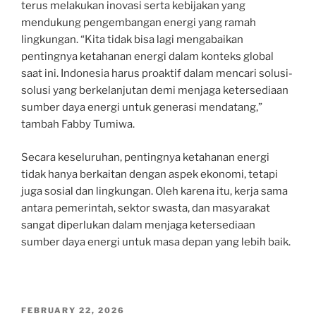
terus melakukan inovasi serta kebijakan yang
mendukung pengembangan energi yang ramah
lingkungan. “Kita tidak bisa lagi mengabaikan
pentingnya ketahanan energi dalam konteks global
saat ini. Indonesia harus proaktif dalam mencari solusi-
solusi yang berkelanjutan demi menjaga ketersediaan
sumber daya energi untuk generasi mendatang,”
tambah Fabby Tumiwa.
Secara keseluruhan, pentingnya ketahanan energi
tidak hanya berkaitan dengan aspek ekonomi, tetapi
juga sosial dan lingkungan. Oleh karena itu, kerja sama
antara pemerintah, sektor swasta, dan masyarakat
sangat diperlukan dalam menjaga ketersediaan
sumber daya energi untuk masa depan yang lebih baik.
POSTED
FEBRUARY 22, 2026