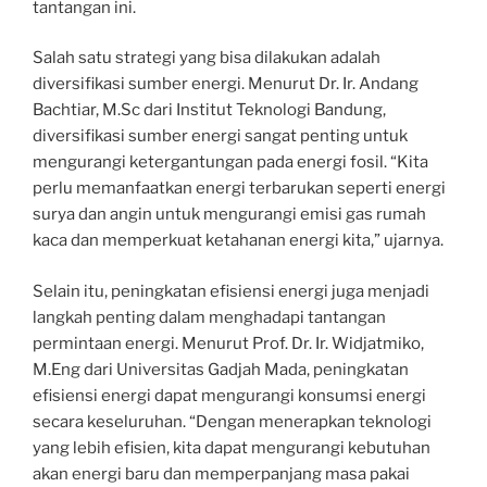
tantangan ini.
Salah satu strategi yang bisa dilakukan adalah
diversifikasi sumber energi. Menurut Dr. Ir. Andang
Bachtiar, M.Sc dari Institut Teknologi Bandung,
diversifikasi sumber energi sangat penting untuk
mengurangi ketergantungan pada energi fosil. “Kita
perlu memanfaatkan energi terbarukan seperti energi
surya dan angin untuk mengurangi emisi gas rumah
kaca dan memperkuat ketahanan energi kita,” ujarnya.
Selain itu, peningkatan efisiensi energi juga menjadi
langkah penting dalam menghadapi tantangan
permintaan energi. Menurut Prof. Dr. Ir. Widjatmiko,
M.Eng dari Universitas Gadjah Mada, peningkatan
efisiensi energi dapat mengurangi konsumsi energi
secara keseluruhan. “Dengan menerapkan teknologi
yang lebih efisien, kita dapat mengurangi kebutuhan
akan energi baru dan memperpanjang masa pakai