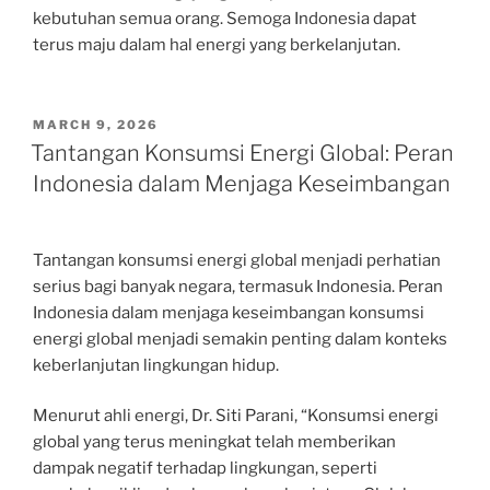
kebutuhan semua orang. Semoga Indonesia dapat
terus maju dalam hal energi yang berkelanjutan.
POSTED
MARCH 9, 2026
ON
Tantangan Konsumsi Energi Global: Peran
Indonesia dalam Menjaga Keseimbangan
Tantangan konsumsi energi global menjadi perhatian
serius bagi banyak negara, termasuk Indonesia. Peran
Indonesia dalam menjaga keseimbangan konsumsi
energi global menjadi semakin penting dalam konteks
keberlanjutan lingkungan hidup.
Menurut ahli energi, Dr. Siti Parani, “Konsumsi energi
global yang terus meningkat telah memberikan
dampak negatif terhadap lingkungan, seperti