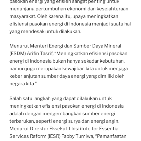
pasokan energi yang efisien sangat penting untuk
menunjang pertumbuhan ekonomi dan kesejahteraan
masyarakat. Oleh karena itu, upaya meningkatkan
efisiensi pasokan energi di Indonesia menjadi suatu hal
yang mendesak untuk dilakukan.
Menurut Menteri Energi dan Sumber Daya Mineral
(ESDM) Arifin Tasrif, “Meningkatkan efisiensi pasokan
energi di Indonesia bukan hanya sekadar kebutuhan,
namun juga merupakan kewajiban kita untuk menjaga
keberlanjutan sumber daya energi yang dimiliki oleh
negara kita.”
Salah satu langkah yang dapat dilakukan untuk
meningkatkan efisiensi pasokan energi di Indonesia
adalah dengan mengembangkan sumber energi
terbarukan, seperti energi surya dan energi angin.
Menurut Direktur Eksekutif Institute for Essential
Services Reform (IESR) Fabby Tumiwa, “Pemanfaatan