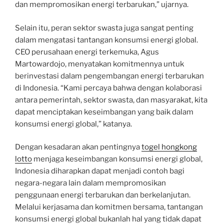
dan mempromosikan energi terbarukan,” ujarnya.
Selain itu, peran sektor swasta juga sangat penting
dalam mengatasi tantangan konsumsi energi global.
CEO perusahaan energi terkemuka, Agus
Martowardojo, menyatakan komitmennya untuk
berinvestasi dalam pengembangan energi terbarukan
di Indonesia. “Kami percaya bahwa dengan kolaborasi
antara pemerintah, sektor swasta, dan masyarakat, kita
dapat menciptakan keseimbangan yang baik dalam
konsumsi energi global,” katanya.
Dengan kesadaran akan pentingnya
togel hongkong
lotto
menjaga keseimbangan konsumsi energi global,
Indonesia diharapkan dapat menjadi contoh bagi
negara-negara lain dalam mempromosikan
penggunaan energi terbarukan dan berkelanjutan.
Melalui kerjasama dan komitmen bersama, tantangan
konsumsi energi global bukanlah hal yang tidak dapat