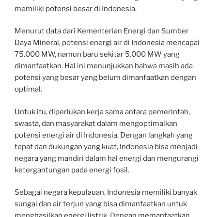
memiliki potensi besar di Indonesia.
Menurut data dari Kementerian Energi dan Sumber
Daya Mineral, potensi energi air di Indonesia mencapai
75.000 MW, namun baru sekitar 5.000 MW yang
dimanfaatkan. Hal ini menunjukkan bahwa masih ada
potensi yang besar yang belum dimanfaatkan dengan
optimal.
Untuk itu, diperlukan kerja sama antara pemerintah,
swasta, dan masyarakat dalam mengoptimalkan
potensi energi air di Indonesia. Dengan langkah yang
tepat dan dukungan yang kuat, Indonesia bisa menjadi
negara yang mandiri dalam hal energi dan mengurangi
ketergantungan pada energi fosil.
Sebagai negara kepulauan, Indonesia memiliki banyak
sungai dan air terjun yang bisa dimanfaatkan untuk
menghasilkan energi listrik. Dengan memanfaatkan