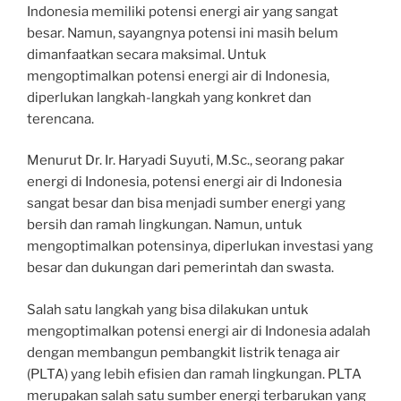
Indonesia memiliki potensi energi air yang sangat
besar. Namun, sayangnya potensi ini masih belum
dimanfaatkan secara maksimal. Untuk
mengoptimalkan potensi energi air di Indonesia,
diperlukan langkah-langkah yang konkret dan
terencana.
Menurut Dr. Ir. Haryadi Suyuti, M.Sc., seorang pakar
energi di Indonesia, potensi energi air di Indonesia
sangat besar dan bisa menjadi sumber energi yang
bersih dan ramah lingkungan. Namun, untuk
mengoptimalkan potensinya, diperlukan investasi yang
besar dan dukungan dari pemerintah dan swasta.
Salah satu langkah yang bisa dilakukan untuk
mengoptimalkan potensi energi air di Indonesia adalah
dengan membangun pembangkit listrik tenaga air
(PLTA) yang lebih efisien dan ramah lingkungan. PLTA
merupakan salah satu sumber energi terbarukan yang