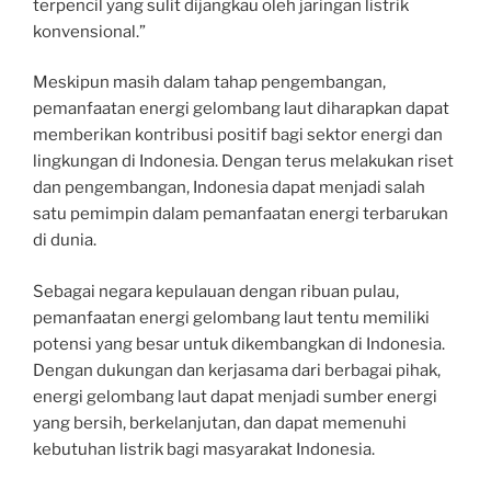
terpencil yang sulit dijangkau oleh jaringan listrik
konvensional.”
Meskipun masih dalam tahap pengembangan,
pemanfaatan energi gelombang laut diharapkan dapat
memberikan kontribusi positif bagi sektor energi dan
lingkungan di Indonesia. Dengan terus melakukan riset
dan pengembangan, Indonesia dapat menjadi salah
satu pemimpin dalam pemanfaatan energi terbarukan
di dunia.
Sebagai negara kepulauan dengan ribuan pulau,
pemanfaatan energi gelombang laut tentu memiliki
potensi yang besar untuk dikembangkan di Indonesia.
Dengan dukungan dan kerjasama dari berbagai pihak,
energi gelombang laut dapat menjadi sumber energi
yang bersih, berkelanjutan, dan dapat memenuhi
kebutuhan listrik bagi masyarakat Indonesia.