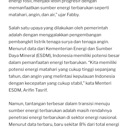
energi fosil, menjadi lebih progresif dengan
memanfaatkan sumber energi terbarukan seperti
matahari, angin, dan air,” ujar Fabby.
Salah satu upaya yang dilakukan oleh pemerintah
adalah dengan menggalakkan pengembangan
pembangkit listrik tenaga surya dan tenaga angin.
Menurut data dari Kementerian Energi dan Sumber
Daya Mineral (ESDM), Indonesia memiliki potensi besar
dalam pemanfaatan energi terbarukan. “Kita memiliki
potensi energi matahari yang cukup tinggi sepanjang
tahun, dan angin yang melintasi kepulauan Indonesia
dengan kecepatan yang cukup stabil,” kata Menteri
ESDM, Arifin Tasrif.
Namun, tantangan terbesar dalam transisi menuju
sumber energi terbarukan adalah masih rendahnya
penetrasi energi terbarukan di sektor energi nasional.
Menurut data terbaru, baru sekitar 8% dari total energi