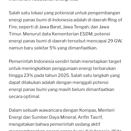
Salah satu lokasi yang potensial untuk pengembangan
energi panas bumi di Indonesia adalah di daerah Ring of
Fire, seperti di Jawa Barat, Jawa Tengah, dan Jawa
Timur. Menurut data Kementerian ESDM, potensi
energi panas bumi di daerah tersebut mencapai 29 GW,
namun baru sekitar 5% yang dimanfaatkan.
Pemerintah Indonesia sendiri telah menetapkan target
untuk meningkatkan penggunaan energi terbarukan
hingga 23% pada tahun 2025. Salah satu langkah yang
dapat dilakukan adalah dengan menggali potensi
energi panas bumi yang masih belum dimanfaatkan
secara optimal.
Dalam sebuah wawancara dengan Kompas, Menteri
Energi dan Sumber Daya Mineral, Arifin Tasrif,
mengatakan bahwa pemerintah sedang aktif