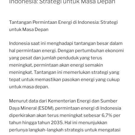
Indonesia: Strategi untuk Masa Depan
Tantangan Permintaan Energi di Indonesia: Strategi
untuk Masa Depan
Indonesia saat ini menghadapi tantangan besar dalam
hal permintaan energi. Dengan pertumbuhan ekonomi
yang pesat dan jumlah penduduk yang terus
meningkat, permintaan akan energi semakin
meningkat. Tantangan ini memerlukan strategi yang
tepat untuk memastikan pasokan energi yang cukup
untuk masa depan.
Menurut data dari Kementerian Energi dan Sumber
Daya Mineral (ESDM), permintaan energi di Indonesia
diperkirakan akan terus meningkat sebesar 6,7% per
tahun hingga tahun 2035. Hal ini menunjukkan
perlunya langkah-langkah strategis untuk mengatasi