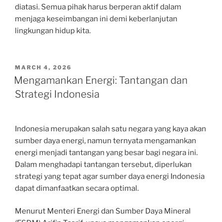
diatasi. Semua pihak harus berperan aktif dalam
menjaga keseimbangan ini demi keberlanjutan
lingkungan hidup kita.
POSTED
MARCH 4, 2026
ON
Mengamankan Energi: Tantangan dan
Strategi Indonesia
Indonesia merupakan salah satu negara yang kaya akan
sumber daya energi, namun ternyata mengamankan
energi menjadi tantangan yang besar bagi negara ini.
Dalam menghadapi tantangan tersebut, diperlukan
strategi yang tepat agar sumber daya energi Indonesia
dapat dimanfaatkan secara optimal.
Menurut Menteri Energi dan Sumber Daya Mineral