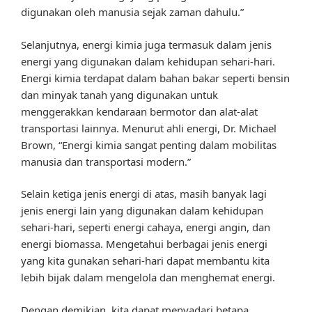
digunakan oleh manusia sejak zaman dahulu.”
Selanjutnya, energi kimia juga termasuk dalam jenis
energi yang digunakan dalam kehidupan sehari-hari.
Energi kimia terdapat dalam bahan bakar seperti bensin
dan minyak tanah yang digunakan untuk
menggerakkan kendaraan bermotor dan alat-alat
transportasi lainnya. Menurut ahli energi, Dr. Michael
Brown, “Energi kimia sangat penting dalam mobilitas
manusia dan transportasi modern.”
Selain ketiga jenis energi di atas, masih banyak lagi
jenis energi lain yang digunakan dalam kehidupan
sehari-hari, seperti energi cahaya, energi angin, dan
energi biomassa. Mengetahui berbagai jenis energi
yang kita gunakan sehari-hari dapat membantu kita
lebih bijak dalam mengelola dan menghemat energi.
Dengan demikian, kita dapat menyadari betapa