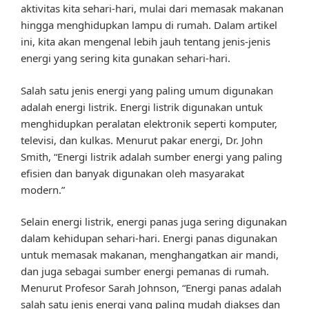
aktivitas kita sehari-hari, mulai dari memasak makanan
hingga menghidupkan lampu di rumah. Dalam artikel
ini, kita akan mengenal lebih jauh tentang jenis-jenis
energi yang sering kita gunakan sehari-hari.
Salah satu jenis energi yang paling umum digunakan
adalah energi listrik. Energi listrik digunakan untuk
menghidupkan peralatan elektronik seperti komputer,
televisi, dan kulkas. Menurut pakar energi, Dr. John
Smith, “Energi listrik adalah sumber energi yang paling
efisien dan banyak digunakan oleh masyarakat
modern.”
Selain energi listrik, energi panas juga sering digunakan
dalam kehidupan sehari-hari. Energi panas digunakan
untuk memasak makanan, menghangatkan air mandi,
dan juga sebagai sumber energi pemanas di rumah.
Menurut Profesor Sarah Johnson, “Energi panas adalah
salah satu jenis energi yang paling mudah diakses dan