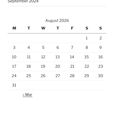
September 2024
August 2026
M
T
W
T
F
S
S
1
2
3
4
5
6
7
8
9
10
11
12
13
14
15
16
17
18
19
20
21
22
23
24
25
26
27
28
29
30
31
« Mar