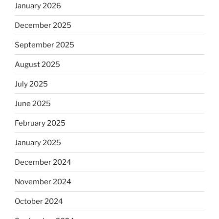
January 2026
December 2025
September 2025
August 2025
July 2025
June 2025
February 2025
January 2025
December 2024
November 2024
October 2024