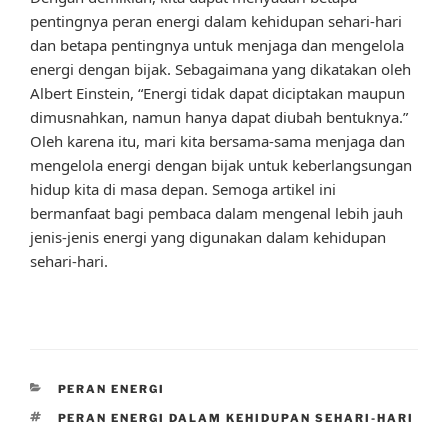
pentingnya peran energi dalam kehidupan sehari-hari
dan betapa pentingnya untuk menjaga dan mengelola
energi dengan bijak. Sebagaimana yang dikatakan oleh
Albert Einstein, “Energi tidak dapat diciptakan maupun
dimusnahkan, namun hanya dapat diubah bentuknya.”
Oleh karena itu, mari kita bersama-sama menjaga dan
mengelola energi dengan bijak untuk keberlangsungan
hidup kita di masa depan. Semoga artikel ini
bermanfaat bagi pembaca dalam mengenal lebih jauh
jenis-jenis energi yang digunakan dalam kehidupan
sehari-hari.
CATEGORIES
PERAN ENERGI
TAGS
PERAN ENERGI DALAM KEHIDUPAN SEHARI-HARI