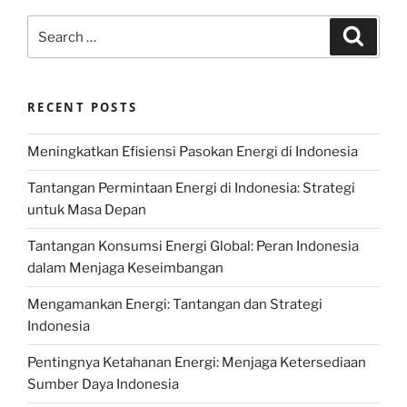
Search
Search
for:
RECENT POSTS
Meningkatkan Efisiensi Pasokan Energi di Indonesia
Tantangan Permintaan Energi di Indonesia: Strategi
untuk Masa Depan
Tantangan Konsumsi Energi Global: Peran Indonesia
dalam Menjaga Keseimbangan
Mengamankan Energi: Tantangan dan Strategi
Indonesia
Pentingnya Ketahanan Energi: Menjaga Ketersediaan
Sumber Daya Indonesia