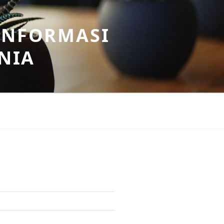
INFORMASI
NIA