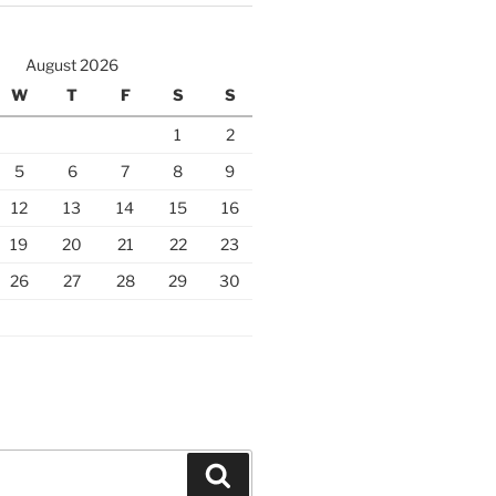
August 2026
W
T
F
S
S
1
2
5
6
7
8
9
12
13
14
15
16
19
20
21
22
23
26
27
28
29
30
Search