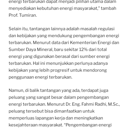
energi terbarukan dapat menjadi pilihan utama dalam
menyediakan kebutuhan energi masyarakat,” tambah
Prof. Tumiran.
Selain itu, tantangan lainnya adalah masalah regulasi
dan kebijakan yang mendukung pengembangan energi
terbarukan. Menurut data dari Kementerian Energi dan
Sumber Daya Mineral, baru sekitar 12% dari total
energi yang digunakan berasal dari sumber energi
terbarukan. Hal ini menunjukkan perlunya adanya
kebijakan yang lebih progresif untuk mendorong
penggunaan energi terbarukan.
Namun, di balik tantangan yang ada, terdapat juga
peluang yang sangat besar dalam pengembangan
energi terbarukan. Menurut Dr. Eng. Fahmi Radhi, M.Sc.,
peluang tersebut bisa dimanfaatkan untuk
memperluas lapangan kerja dan meningkatkan
kesejahteraan masyarakat. “Pengembangan energi