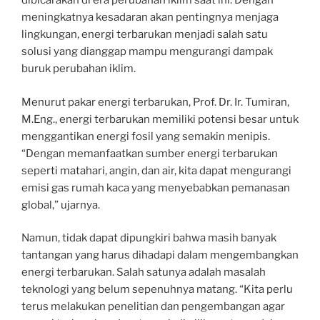
dibicarakan di era perubahan iklim saat ini. Dengan
meningkatnya kesadaran akan pentingnya menjaga
lingkungan, energi terbarukan menjadi salah satu
solusi yang dianggap mampu mengurangi dampak
buruk perubahan iklim.
Menurut pakar energi terbarukan, Prof. Dr. Ir. Tumiran,
M.Eng., energi terbarukan memiliki potensi besar untuk
menggantikan energi fosil yang semakin menipis.
“Dengan memanfaatkan sumber energi terbarukan
seperti matahari, angin, dan air, kita dapat mengurangi
emisi gas rumah kaca yang menyebabkan pemanasan
global,” ujarnya.
Namun, tidak dapat dipungkiri bahwa masih banyak
tantangan yang harus dihadapi dalam mengembangkan
energi terbarukan. Salah satunya adalah masalah
teknologi yang belum sepenuhnya matang. “Kita perlu
terus melakukan penelitian dan pengembangan agar