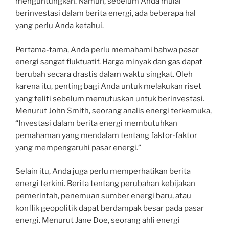
menguntungkan. Namun, sebelum Anda mulai
berinvestasi dalam berita energi, ada beberapa hal
yang perlu Anda ketahui.
Pertama-tama, Anda perlu memahami bahwa pasar
energi sangat fluktuatif. Harga minyak dan gas dapat
berubah secara drastis dalam waktu singkat. Oleh
karena itu, penting bagi Anda untuk melakukan riset
yang teliti sebelum memutuskan untuk berinvestasi.
Menurut John Smith, seorang analis energi terkemuka,
“Investasi dalam berita energi membutuhkan
pemahaman yang mendalam tentang faktor-faktor
yang mempengaruhi pasar energi.”
Selain itu, Anda juga perlu memperhatikan berita
energi terkini. Berita tentang perubahan kebijakan
pemerintah, penemuan sumber energi baru, atau
konflik geopolitik dapat berdampak besar pada pasar
energi. Menurut Jane Doe, seorang ahli energi