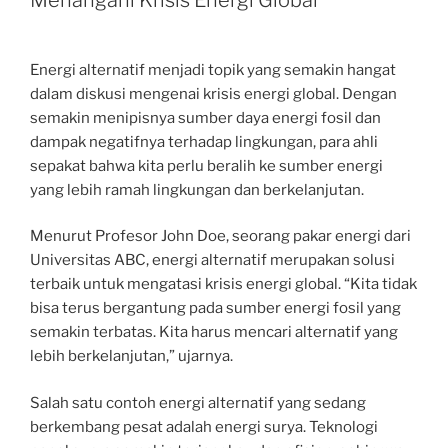
Energi alternatif menjadi topik yang semakin hangat
dalam diskusi mengenai krisis energi global. Dengan
semakin menipisnya sumber daya energi fosil dan
dampak negatifnya terhadap lingkungan, para ahli
sepakat bahwa kita perlu beralih ke sumber energi
yang lebih ramah lingkungan dan berkelanjutan.
Menurut Profesor John Doe, seorang pakar energi dari
Universitas ABC, energi alternatif merupakan solusi
terbaik untuk mengatasi krisis energi global. “Kita tidak
bisa terus bergantung pada sumber energi fosil yang
semakin terbatas. Kita harus mencari alternatif yang
lebih berkelanjutan,” ujarnya.
Salah satu contoh energi alternatif yang sedang
berkembang pesat adalah energi surya. Teknologi