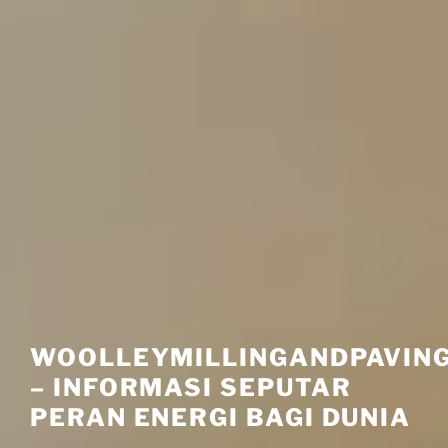
WOOLLEYMILLINGANDPAVIN
– INFORMASI SEPUTAR
PERAN ENERGI BAGI DUNIA