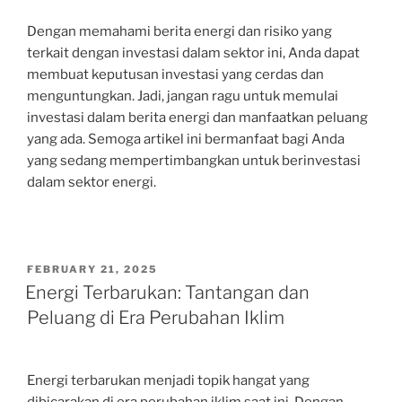
Dengan memahami berita energi dan risiko yang
terkait dengan investasi dalam sektor ini, Anda dapat
membuat keputusan investasi yang cerdas dan
menguntungkan. Jadi, jangan ragu untuk memulai
investasi dalam berita energi dan manfaatkan peluang
yang ada. Semoga artikel ini bermanfaat bagi Anda
yang sedang mempertimbangkan untuk berinvestasi
dalam sektor energi.
POSTED
FEBRUARY 21, 2025
ON
Energi Terbarukan: Tantangan dan
Peluang di Era Perubahan Iklim
Energi terbarukan menjadi topik hangat yang