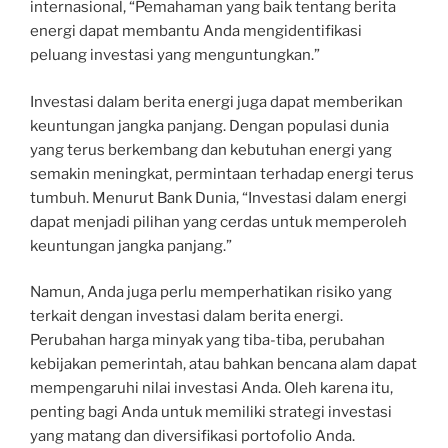
internasional, “Pemahaman yang baik tentang berita
energi dapat membantu Anda mengidentifikasi
peluang investasi yang menguntungkan.”
Investasi dalam berita energi juga dapat memberikan
keuntungan jangka panjang. Dengan populasi dunia
yang terus berkembang dan kebutuhan energi yang
semakin meningkat, permintaan terhadap energi terus
tumbuh. Menurut Bank Dunia, “Investasi dalam energi
dapat menjadi pilihan yang cerdas untuk memperoleh
keuntungan jangka panjang.”
Namun, Anda juga perlu memperhatikan risiko yang
terkait dengan investasi dalam berita energi.
Perubahan harga minyak yang tiba-tiba, perubahan
kebijakan pemerintah, atau bahkan bencana alam dapat
mempengaruhi nilai investasi Anda. Oleh karena itu,
penting bagi Anda untuk memiliki strategi investasi
yang matang dan diversifikasi portofolio Anda.