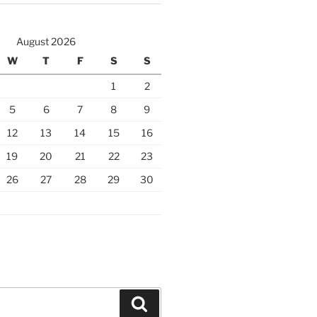
August 2026
W
T
F
S
S
1
2
5
6
7
8
9
12
13
14
15
16
19
20
21
22
23
26
27
28
29
30
Search