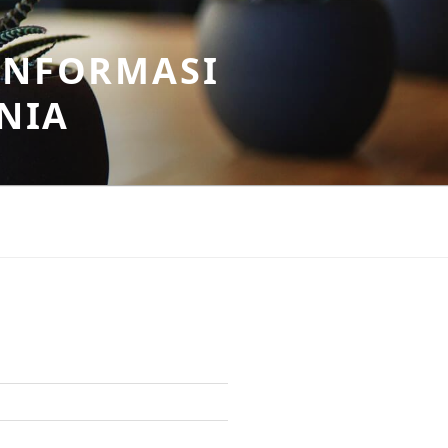
INFORMASI
NIA