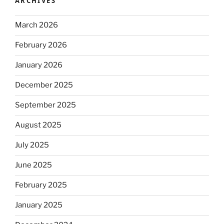
ARCHIVES
March 2026
February 2026
January 2026
December 2025
September 2025
August 2025
July 2025
June 2025
February 2025
January 2025