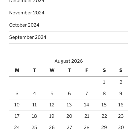
December 2024
November 2024
October 2024
September 2024
August 2026
M
T
W
T
F
S
S
1
2
3
4
5
6
7
8
9
10
11
12
13
14
15
16
17
18
19
20
21
22
23
24
25
26
27
28
29
30