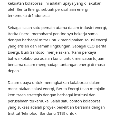
kekuatan kolaborasi ini adalah upaya yang dilakukan
oleh Berita Energi, sebuah perusahaan energi
terkemuka di Indonesia.
Sebagai salah satu pemain utama dalam industri energi,
Berita Energi memahami pentingnya bekerja sama
dengan berbagai mitra untuk menciptakan solusi energi
yang efisien dan ramah lingkungan. Sebagai CEO Berita
Energi, Budi Santoso, menjelaskan, “Kami percaya
bahwa kolaborasi adalah kunci untuk mencapai tujuan
bersama dalam menghadapi tantangan energi di masa
depan.”
Dalam upaya untuk meningkatkan kolaborasi dalam
menciptakan solusi energi, Berita Energi telah menjalin
kemitraan strategis dengan berbagai institusi dan
perusahaan terkemuka. Salah satu contoh kolaborasi
yang sukses adalah proyek penelitian bersama dengan
Institut Teknologi Bandung (ITB) untuk