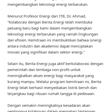
mengembangkan teknologi energi terbarukan.
Menurut Profesor Energi dari ITB, Dr. Ahmad,
“Kolaborasi dengan Berita Energi telah membuka
peluang baru bagi kami dalam mengembangkan
teknologi energi terbarukan yang ramah lingkungan
dan efisien. Kemitraan ini membuktikan bahwa sinergi
antara industri dan akademisi dapat menciptakan
inovasi yang signifikan dalam sektor energi.”
Selain itu, Berita Energi juga aktif berkolaborasi dengan
pemerintah dan lembaga non-profit untuk
meningkatkan akses energi bagi masyarakat yang
kurang mampu. Melalui program kemitraan ini, Berita
Energi telah berhasil menyediakan listrik bersih dan
terjangkau bagi ribuan rumah tangga di pedesaan.
Dengan semakin meningkatnya kesadaran akan
pentingnya kolaborasi dalam mengatasi tantangan