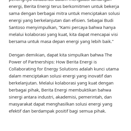
energi, Berita Energi terus berkomitmen untuk bekerja
sama dengan berbagai mitra untuk menciptakan solusi
energi yang berkelanjutan dan efisien. Sebagai Budi
Santoso menyimpulkan, “Kami percaya bahwa hanya
melalui kolaborasi yang kuat, kita dapat mencapai visi
bersama untuk masa depan energi yang lebih baik.”
Dengan demikian, dapat kita simpulkan bahwa The
Power of Partnerships: How Berita Energi is
Collaborating for Energy Solutions adalah kunci utama
dalam menciptakan solusi energi yang inovatif dan
berkelanjutan. Melalui kolaborasi yang kuat dengan
berbagai pihak, Berita Energi membuktikan bahwa
sinergi antara industri, akademisi, pemerintah, dan
masyarakat dapat menghasilkan solusi energi yang
efektif dan berdampak positif bagi semua pihak.