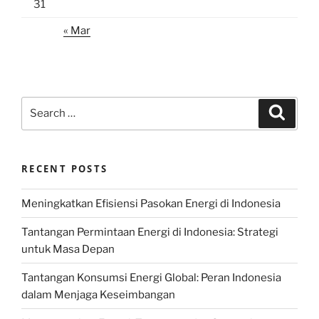
31
« Mar
Search
Search
for:
RECENT POSTS
Meningkatkan Efisiensi Pasokan Energi di Indonesia
Tantangan Permintaan Energi di Indonesia: Strategi
untuk Masa Depan
Tantangan Konsumsi Energi Global: Peran Indonesia
dalam Menjaga Keseimbangan