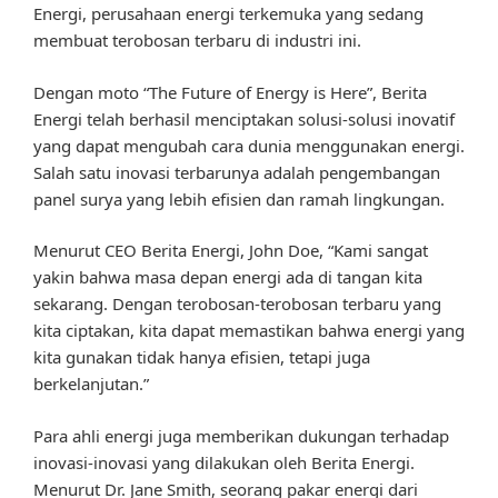
Energi, perusahaan energi terkemuka yang sedang
membuat terobosan terbaru di industri ini.
Dengan moto “The Future of Energy is Here”, Berita
Energi telah berhasil menciptakan solusi-solusi inovatif
yang dapat mengubah cara dunia menggunakan energi.
Salah satu inovasi terbarunya adalah pengembangan
panel surya yang lebih efisien dan ramah lingkungan.
Menurut CEO Berita Energi, John Doe, “Kami sangat
yakin bahwa masa depan energi ada di tangan kita
sekarang. Dengan terobosan-terobosan terbaru yang
kita ciptakan, kita dapat memastikan bahwa energi yang
kita gunakan tidak hanya efisien, tetapi juga
berkelanjutan.”
Para ahli energi juga memberikan dukungan terhadap
inovasi-inovasi yang dilakukan oleh Berita Energi.
Menurut Dr. Jane Smith, seorang pakar energi dari