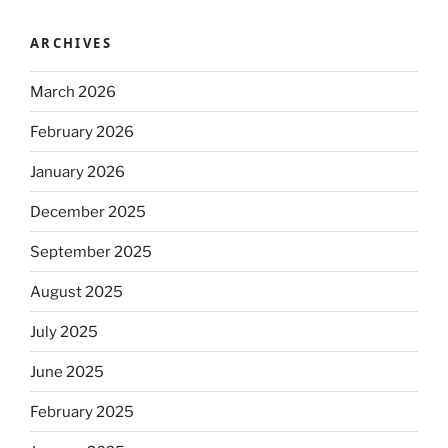
ARCHIVES
March 2026
February 2026
January 2026
December 2025
September 2025
August 2025
July 2025
June 2025
February 2025