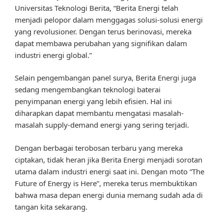
Universitas Teknologi Berita, “Berita Energi telah
menjadi pelopor dalam menggagas solusi-solusi energi
yang revolusioner. Dengan terus berinovasi, mereka
dapat membawa perubahan yang signifikan dalam
industri energi global.”
Selain pengembangan panel surya, Berita Energi juga
sedang mengembangkan teknologi baterai
penyimpanan energi yang lebih efisien. Hal ini
diharapkan dapat membantu mengatasi masalah-
masalah supply-demand energi yang sering terjadi.
Dengan berbagai terobosan terbaru yang mereka
ciptakan, tidak heran jika Berita Energi menjadi sorotan
utama dalam industri energi saat ini. Dengan moto “The
Future of Energy is Here”, mereka terus membuktikan
bahwa masa depan energi dunia memang sudah ada di
tangan kita sekarang.