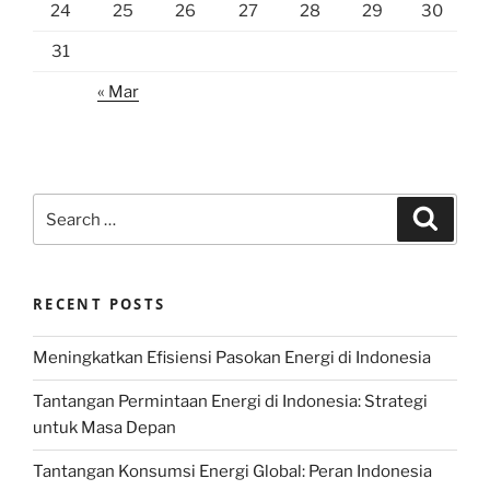
24
25
26
27
28
29
30
31
« Mar
Search
Search
for:
RECENT POSTS
Meningkatkan Efisiensi Pasokan Energi di Indonesia
Tantangan Permintaan Energi di Indonesia: Strategi
untuk Masa Depan
Tantangan Konsumsi Energi Global: Peran Indonesia