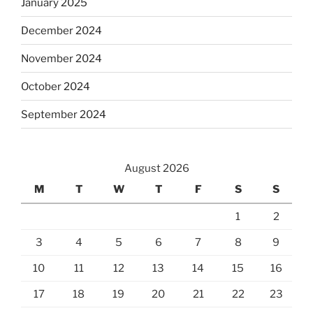
January 2025
December 2024
November 2024
October 2024
September 2024
August 2026
M
T
W
T
F
S
S
1
2
3
4
5
6
7
8
9
10
11
12
13
14
15
16
17
18
19
20
21
22
23