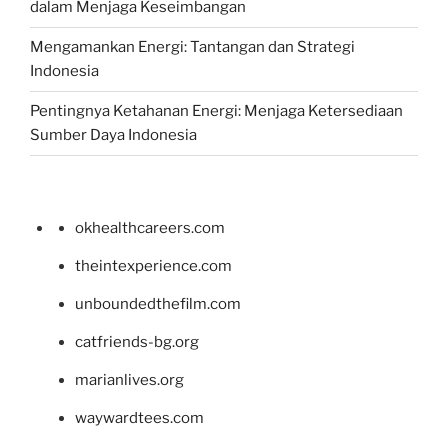
dalam Menjaga Keseimbangan
Mengamankan Energi: Tantangan dan Strategi
Indonesia
Pentingnya Ketahanan Energi: Menjaga Ketersediaan
Sumber Daya Indonesia
okhealthcareers.com
theintexperience.com
unboundedthefilm.com
catfriends-bg.org
marianlives.org
waywardtees.com