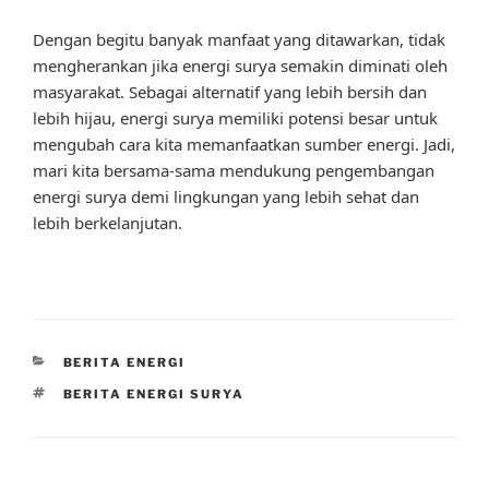
Dengan begitu banyak manfaat yang ditawarkan, tidak
mengherankan jika energi surya semakin diminati oleh
masyarakat. Sebagai alternatif yang lebih bersih dan
lebih hijau, energi surya memiliki potensi besar untuk
mengubah cara kita memanfaatkan sumber energi. Jadi,
mari kita bersama-sama mendukung pengembangan
energi surya demi lingkungan yang lebih sehat dan
lebih berkelanjutan.
CATEGORIES
BERITA ENERGI
TAGS
BERITA ENERGI SURYA