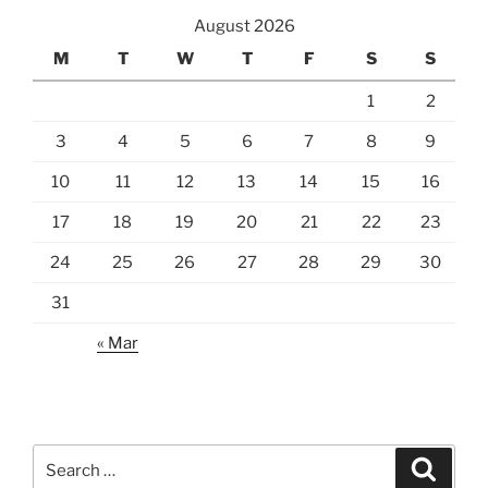
August 2026
M
T
W
T
F
S
S
1
2
3
4
5
6
7
8
9
10
11
12
13
14
15
16
17
18
19
20
21
22
23
24
25
26
27
28
29
30
31
« Mar
Search
Search
for: