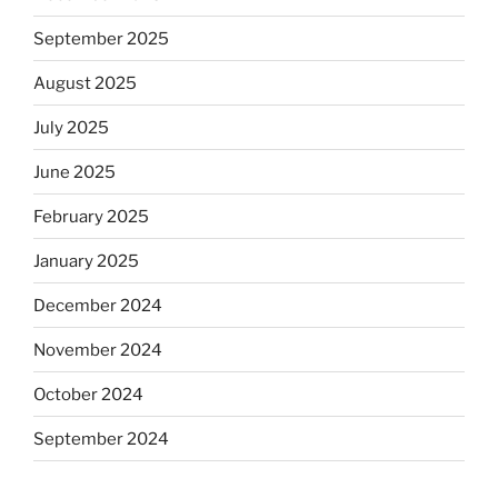
September 2025
August 2025
July 2025
June 2025
February 2025
January 2025
December 2024
November 2024
October 2024
September 2024