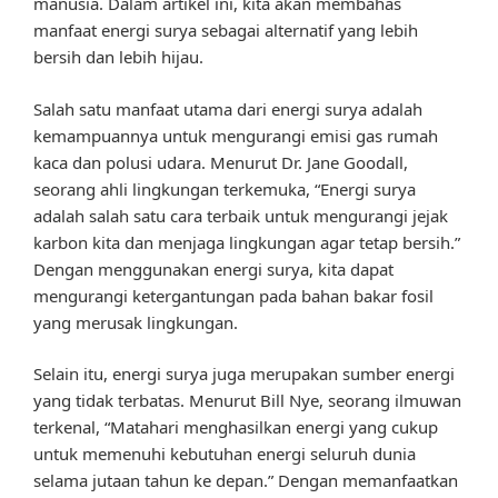
manusia. Dalam artikel ini, kita akan membahas
manfaat energi surya sebagai alternatif yang lebih
bersih dan lebih hijau.
Salah satu manfaat utama dari energi surya adalah
kemampuannya untuk mengurangi emisi gas rumah
kaca dan polusi udara. Menurut Dr. Jane Goodall,
seorang ahli lingkungan terkemuka, “Energi surya
adalah salah satu cara terbaik untuk mengurangi jejak
karbon kita dan menjaga lingkungan agar tetap bersih.”
Dengan menggunakan energi surya, kita dapat
mengurangi ketergantungan pada bahan bakar fosil
yang merusak lingkungan.
Selain itu, energi surya juga merupakan sumber energi
yang tidak terbatas. Menurut Bill Nye, seorang ilmuwan
terkenal, “Matahari menghasilkan energi yang cukup
untuk memenuhi kebutuhan energi seluruh dunia
selama jutaan tahun ke depan.” Dengan memanfaatkan