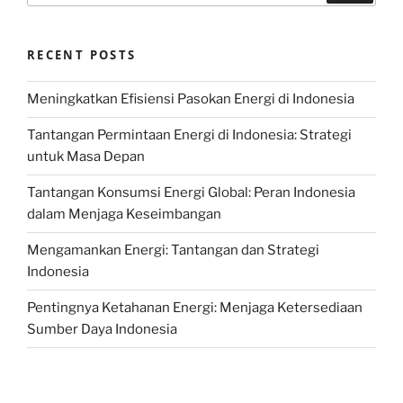
RECENT POSTS
Meningkatkan Efisiensi Pasokan Energi di Indonesia
Tantangan Permintaan Energi di Indonesia: Strategi
untuk Masa Depan
Tantangan Konsumsi Energi Global: Peran Indonesia
dalam Menjaga Keseimbangan
Mengamankan Energi: Tantangan dan Strategi
Indonesia
Pentingnya Ketahanan Energi: Menjaga Ketersediaan
Sumber Daya Indonesia