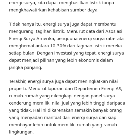
energi surya, kita dapat menghasilkan listrik tanpa
mengkhawatirkan kehabisan sumber daya.
Tidak hanya itu, energi surya juga dapat membantu
mengurangi tagihan listrik. Menurut data dari Asosiasi
Energi Surya Amerika, pengguna energi surya rata-rata
menghemat antara 10-30% dari tagihan listrik mereka
setiap bulan. Dengan investasi yang tepat, energi surya
dapat menjadi pilihan yang lebih ekonomis dalam
jangka panjang.
Terakhir, energi surya juga dapat meningkatkan nilai
properti. Menurut laporan dari Departemen Energi AS,
rumah-rumah yang dilengkapi dengan panel surya
cenderung memiliki nilai jual yang lebih tinggi daripada
yang tidak. Hal ini dikarenakan semakin banyak orang
yang menyadari manfaat dari energi surya dan siap
membayar lebih untuk memiliki rumah yang ramah
lingkungan.