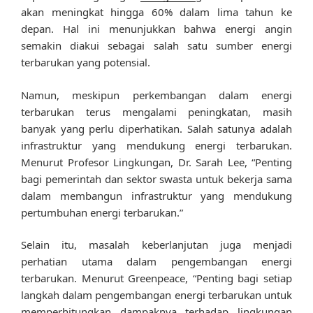
akan meningkat hingga 60% dalam lima tahun ke
depan. Hal ini menunjukkan bahwa energi angin
semakin diakui sebagai salah satu sumber energi
terbarukan yang potensial.
Namun, meskipun perkembangan dalam energi
terbarukan terus mengalami peningkatan, masih
banyak yang perlu diperhatikan. Salah satunya adalah
infrastruktur yang mendukung energi terbarukan.
Menurut Profesor Lingkungan, Dr. Sarah Lee, “Penting
bagi pemerintah dan sektor swasta untuk bekerja sama
dalam membangun infrastruktur yang mendukung
pertumbuhan energi terbarukan.”
Selain itu, masalah keberlanjutan juga menjadi
perhatian utama dalam pengembangan energi
terbarukan. Menurut Greenpeace, “Penting bagi setiap
langkah dalam pengembangan energi terbarukan untuk
memperhitungkan dampaknya terhadap lingkungan