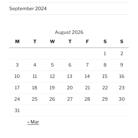
September 2024
August 2026
M
T
W
T
F
S
S
1
2
3
4
5
6
7
8
9
10
11
12
13
14
15
16
17
18
19
20
21
22
23
24
25
26
27
28
29
30
31
« Mar