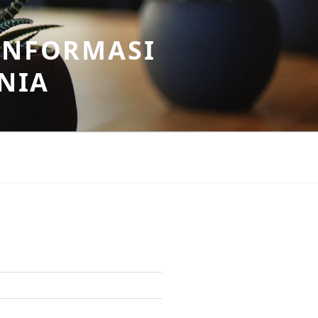
INFORMASI
NIA