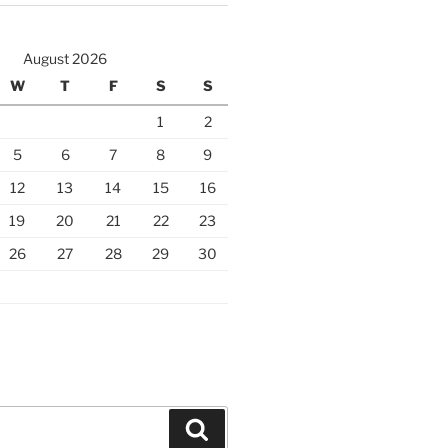
August 2026
W
T
F
S
S
1
2
5
6
7
8
9
12
13
14
15
16
19
20
21
22
23
26
27
28
29
30
Search