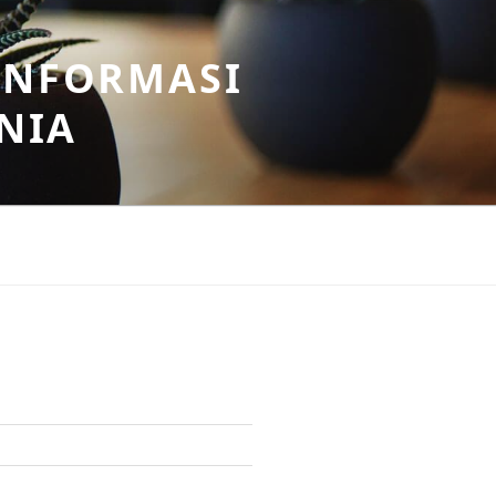
INFORMASI
NIA