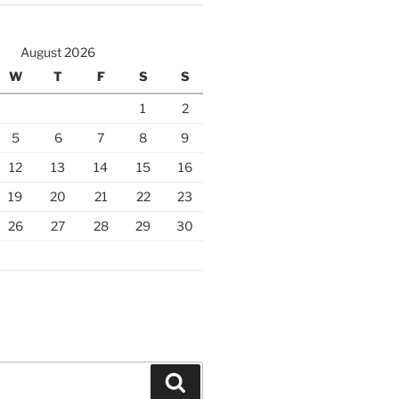
August 2026
W
T
F
S
S
1
2
5
6
7
8
9
12
13
14
15
16
19
20
21
22
23
26
27
28
29
30
Search