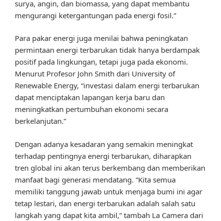
surya, angin, dan biomassa, yang dapat membantu
mengurangi ketergantungan pada energi fosil.”
Para pakar energi juga menilai bahwa peningkatan
permintaan energi terbarukan tidak hanya berdampak
positif pada lingkungan, tetapi juga pada ekonomi.
Menurut Profesor John Smith dari University of
Renewable Energy, “investasi dalam energi terbarukan
dapat menciptakan lapangan kerja baru dan
meningkatkan pertumbuhan ekonomi secara
berkelanjutan.”
Dengan adanya kesadaran yang semakin meningkat
terhadap pentingnya energi terbarukan, diharapkan
tren global ini akan terus berkembang dan memberikan
manfaat bagi generasi mendatang. “Kita semua
memiliki tanggung jawab untuk menjaga bumi ini agar
tetap lestari, dan energi terbarukan adalah salah satu
langkah yang dapat kita ambil,” tambah La Camera dari