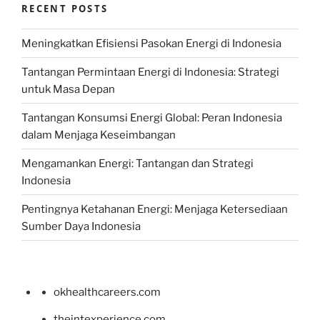
RECENT POSTS
Meningkatkan Efisiensi Pasokan Energi di Indonesia
Tantangan Permintaan Energi di Indonesia: Strategi
untuk Masa Depan
Tantangan Konsumsi Energi Global: Peran Indonesia
dalam Menjaga Keseimbangan
Mengamankan Energi: Tantangan dan Strategi
Indonesia
Pentingnya Ketahanan Energi: Menjaga Ketersediaan
Sumber Daya Indonesia
okhealthcareers.com
theintexperience.com