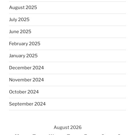
August 2025
July 2025
June 2025
February 2025
January 2025
December 2024
November 2024
October 2024
September 2024
August 2026