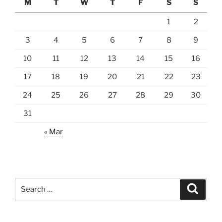
M
T
W
T
F
S
S
1
2
3
4
5
6
7
8
9
10
11
12
13
14
15
16
17
18
19
20
21
22
23
24
25
26
27
28
29
30
31
« Mar
Search
Search
for: