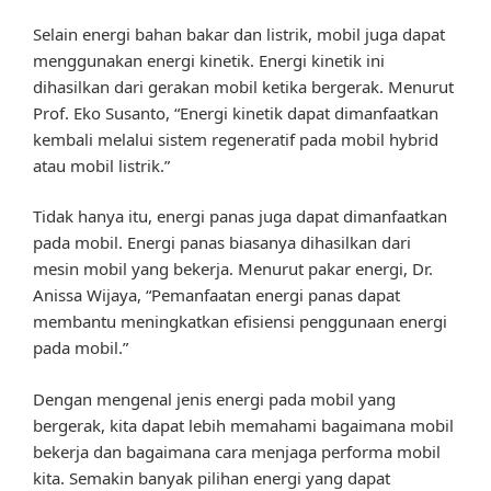
Selain energi bahan bakar dan listrik, mobil juga dapat
menggunakan energi kinetik. Energi kinetik ini
dihasilkan dari gerakan mobil ketika bergerak. Menurut
Prof. Eko Susanto, “Energi kinetik dapat dimanfaatkan
kembali melalui sistem regeneratif pada mobil hybrid
atau mobil listrik.”
Tidak hanya itu, energi panas juga dapat dimanfaatkan
pada mobil. Energi panas biasanya dihasilkan dari
mesin mobil yang bekerja. Menurut pakar energi, Dr.
Anissa Wijaya, “Pemanfaatan energi panas dapat
membantu meningkatkan efisiensi penggunaan energi
pada mobil.”
Dengan mengenal jenis energi pada mobil yang
bergerak, kita dapat lebih memahami bagaimana mobil
bekerja dan bagaimana cara menjaga performa mobil
kita. Semakin banyak pilihan energi yang dapat