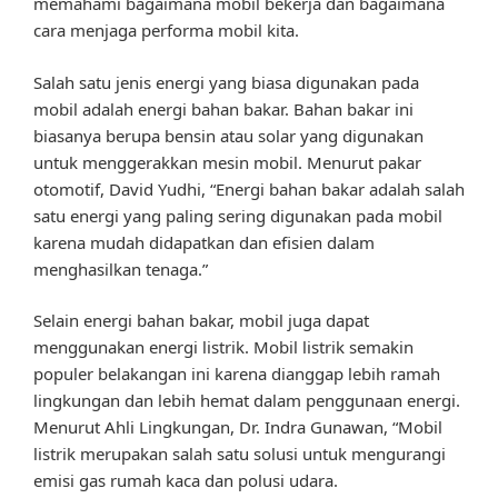
memahami bagaimana mobil bekerja dan bagaimana
cara menjaga performa mobil kita.
Salah satu jenis energi yang biasa digunakan pada
mobil adalah energi bahan bakar. Bahan bakar ini
biasanya berupa bensin atau solar yang digunakan
untuk menggerakkan mesin mobil. Menurut pakar
otomotif, David Yudhi, “Energi bahan bakar adalah salah
satu energi yang paling sering digunakan pada mobil
karena mudah didapatkan dan efisien dalam
menghasilkan tenaga.”
Selain energi bahan bakar, mobil juga dapat
menggunakan energi listrik. Mobil listrik semakin
populer belakangan ini karena dianggap lebih ramah
lingkungan dan lebih hemat dalam penggunaan energi.
Menurut Ahli Lingkungan, Dr. Indra Gunawan, “Mobil
listrik merupakan salah satu solusi untuk mengurangi
emisi gas rumah kaca dan polusi udara.