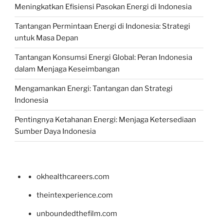
Meningkatkan Efisiensi Pasokan Energi di Indonesia
Tantangan Permintaan Energi di Indonesia: Strategi
untuk Masa Depan
Tantangan Konsumsi Energi Global: Peran Indonesia
dalam Menjaga Keseimbangan
Mengamankan Energi: Tantangan dan Strategi
Indonesia
Pentingnya Ketahanan Energi: Menjaga Ketersediaan
Sumber Daya Indonesia
okhealthcareers.com
theintexperience.com
unboundedthefilm.com