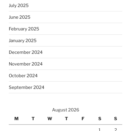
July 2025
June 2025
February 2025
January 2025
December 2024
November 2024
October 2024
September 2024
August 2026
M
T
W
T
F
S
S
1
2