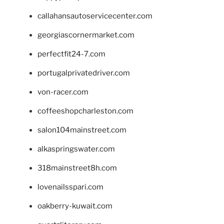
callahansautoservicecenter.com
georgiascornermarket.com
perfectfit24-7.com
portugalprivatedriver.com
von-racer.com
coffeeshopcharleston.com
salon104mainstreet.com
alkaspringswater.com
318mainstreet8h.com
lovenailsspari.com
oakberry-kuwait.com