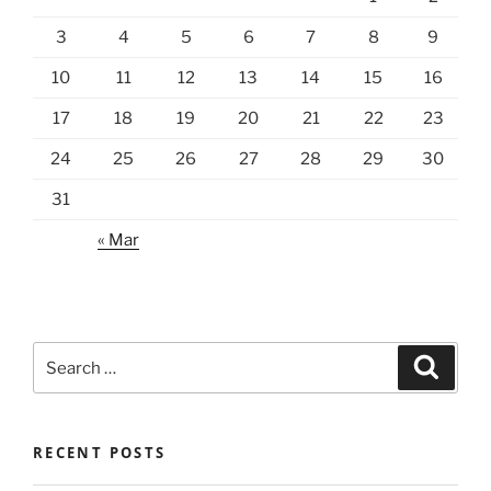
3
4
5
6
7
8
9
10
11
12
13
14
15
16
17
18
19
20
21
22
23
24
25
26
27
28
29
30
31
« Mar
Search
Search
for:
RECENT POSTS