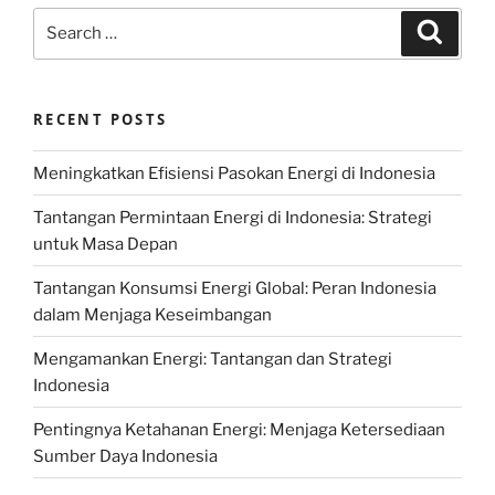
Search
Search
for:
RECENT POSTS
Meningkatkan Efisiensi Pasokan Energi di Indonesia
Tantangan Permintaan Energi di Indonesia: Strategi
untuk Masa Depan
Tantangan Konsumsi Energi Global: Peran Indonesia
dalam Menjaga Keseimbangan
Mengamankan Energi: Tantangan dan Strategi
Indonesia
Pentingnya Ketahanan Energi: Menjaga Ketersediaan
Sumber Daya Indonesia