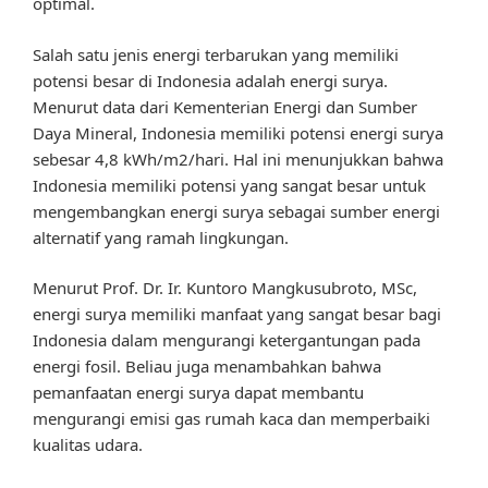
optimal.
Salah satu jenis energi terbarukan yang memiliki
potensi besar di Indonesia adalah energi surya.
Menurut data dari Kementerian Energi dan Sumber
Daya Mineral, Indonesia memiliki potensi energi surya
sebesar 4,8 kWh/m2/hari. Hal ini menunjukkan bahwa
Indonesia memiliki potensi yang sangat besar untuk
mengembangkan energi surya sebagai sumber energi
alternatif yang ramah lingkungan.
Menurut Prof. Dr. Ir. Kuntoro Mangkusubroto, MSc,
energi surya memiliki manfaat yang sangat besar bagi
Indonesia dalam mengurangi ketergantungan pada
energi fosil. Beliau juga menambahkan bahwa
pemanfaatan energi surya dapat membantu
mengurangi emisi gas rumah kaca dan memperbaiki
kualitas udara.