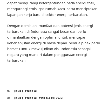
dapat mengurangi ketergantungan pada energi fosil,
mengurangi emisi gas rumah kaca, serta menciptakan
lapangan kerja baru di sektor energi terbarukan.
Dengan demikian, manfaat dan potensi jenis energi
terbarukan di Indonesia sangat besar dan perlu
dimanfaatkan dengan optimal untuk mencapai
keberlanjutan energi di masa depan. Semua pihak perlu
bersatu untuk mewujudkan visi Indonesia sebagai
negara yang mandiri dalam penggunaan energi
terbarukan.
CATEGORIES
JENIS ENERGI
TAGS
JENIS ENERGI TERBARUKAN