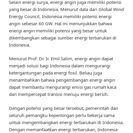
Selain energi surya, energi angin juga memiliki potensi
yang besar di Indonesia. Menurut data dari Global Wind
Energy Council, Indonesia memiliki potensi energi
angin sebesar 60 GW. Hal ini menunjukkan bahwa
energi angin memiliki potensi yang besar untuk
dikembangkan sebagai sumber energi terbarukan di
Indonesia.
Menurut Prof. Dr. Ir. Emil Salim, energi angin dapat
menjadi solusi bagi Indonesia dalam mengurangi
ketergantungan pada energi fosil. Beliau juga
menambahkan bahwa pengembangan energi angin
dapat membantu mengurangi emisi gas rumah kaca
dan mempercepat transisi menuju energi bersih.
Dengan potensi yang besar tersebut, pemerintah dan
seluruh pemangku kepentingan perlu bekerja sama
untuk mengembangkan energi terbarukan di Indonesia.
Dengan memanfaatkan energi terbarukan, Indonesia