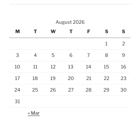
August 2026
M
T
W
T
F
S
S
1
2
3
4
5
6
7
8
9
10
11
12
13
14
15
16
17
18
19
20
21
22
23
24
25
26
27
28
29
30
31
« Mar