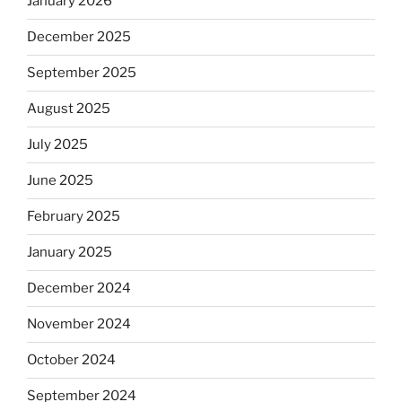
January 2026
December 2025
September 2025
August 2025
July 2025
June 2025
February 2025
January 2025
December 2024
November 2024
October 2024
September 2024