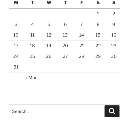
M
T
W
T
F
S
S
1
2
3
4
5
6
7
8
9
10
11
12
13
14
15
16
17
18
19
20
21
22
23
24
25
26
27
28
29
30
31
« Mar
Search
Search
for: