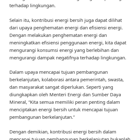
terhadap lingkungan.
Selain itu, kontribusi energi bersih juga dapat dilihat
dari upaya penghematan energi dan efisiensi energi.
Dengan melakukan penghematan energi dan
meningkatkan efisiensi penggunaan energi, kita dapat
mengurangi konsumsi energi yang berlebihan dan
mengurangi dampak negatifnya terhadap lingkungan.
Dalam upaya mencapai tujuan pembangunan
berkelanjutan, kolaborasi antara pemerintah, swasta,
dan masyarakat sangat diperlukan. Seperti yang
diungkapkan oleh Menteri Energi dan Sumber Daya
Mineral, “Kita semua memiliki peran penting dalam
menciptakan energi bersih untuk mencapai tujuan
pembangunan berkelanjutan.”
Dengan demikian, kontribusi energi bersih dalam
mencapai tujuan pembangunan berkelanjutan bukanlah