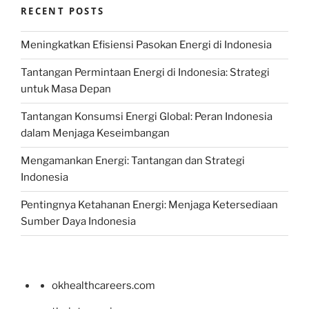
RECENT POSTS
Meningkatkan Efisiensi Pasokan Energi di Indonesia
Tantangan Permintaan Energi di Indonesia: Strategi
untuk Masa Depan
Tantangan Konsumsi Energi Global: Peran Indonesia
dalam Menjaga Keseimbangan
Mengamankan Energi: Tantangan dan Strategi
Indonesia
Pentingnya Ketahanan Energi: Menjaga Ketersediaan
Sumber Daya Indonesia
okhealthcareers.com