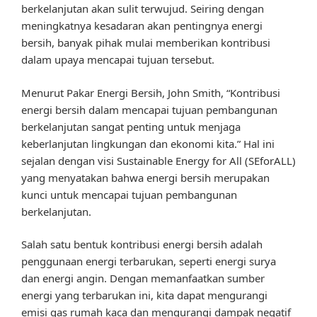
berkelanjutan akan sulit terwujud. Seiring dengan
meningkatnya kesadaran akan pentingnya energi
bersih, banyak pihak mulai memberikan kontribusi
dalam upaya mencapai tujuan tersebut.
Menurut Pakar Energi Bersih, John Smith, “Kontribusi
energi bersih dalam mencapai tujuan pembangunan
berkelanjutan sangat penting untuk menjaga
keberlanjutan lingkungan dan ekonomi kita.” Hal ini
sejalan dengan visi Sustainable Energy for All (SEforALL)
yang menyatakan bahwa energi bersih merupakan
kunci untuk mencapai tujuan pembangunan
berkelanjutan.
Salah satu bentuk kontribusi energi bersih adalah
penggunaan energi terbarukan, seperti energi surya
dan energi angin. Dengan memanfaatkan sumber
energi yang terbarukan ini, kita dapat mengurangi
emisi gas rumah kaca dan mengurangi dampak negatif