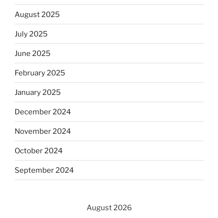
August 2025
July 2025
June 2025
February 2025
January 2025
December 2024
November 2024
October 2024
September 2024
August 2026