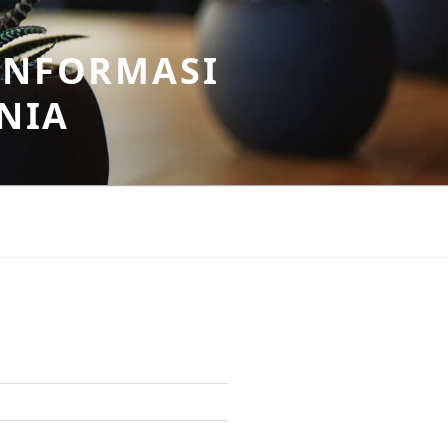
INFORMASI
NIA