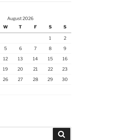
August 2026
W
T
F
S
S
1
2
5
6
7
8
9
12
13
14
15
16
19
20
21
22
23
26
27
28
29
30
Search