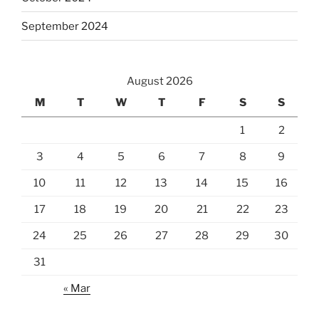
September 2024
August 2026
M
T
W
T
F
S
S
1
2
3
4
5
6
7
8
9
10
11
12
13
14
15
16
17
18
19
20
21
22
23
24
25
26
27
28
29
30
31
« Mar