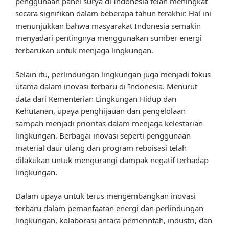
penggunaan panel surya di Indonesia telah meningkat
secara signifikan dalam beberapa tahun terakhir. Hal ini
menunjukkan bahwa masyarakat Indonesia semakin
menyadari pentingnya menggunakan sumber energi
terbarukan untuk menjaga lingkungan.
Selain itu, perlindungan lingkungan juga menjadi fokus
utama dalam inovasi terbaru di Indonesia. Menurut
data dari Kementerian Lingkungan Hidup dan
Kehutanan, upaya penghijauan dan pengelolaan
sampah menjadi prioritas dalam menjaga kelestarian
lingkungan. Berbagai inovasi seperti penggunaan
material daur ulang dan program reboisasi telah
dilakukan untuk mengurangi dampak negatif terhadap
lingkungan.
Dalam upaya untuk terus mengembangkan inovasi
terbaru dalam pemanfaatan energi dan perlindungan
lingkungan, kolaborasi antara pemerintah, industri, dan