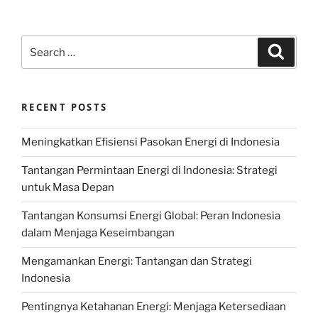
Search
Search
for:
RECENT POSTS
Meningkatkan Efisiensi Pasokan Energi di Indonesia
Tantangan Permintaan Energi di Indonesia: Strategi
untuk Masa Depan
Tantangan Konsumsi Energi Global: Peran Indonesia
dalam Menjaga Keseimbangan
Mengamankan Energi: Tantangan dan Strategi
Indonesia
Pentingnya Ketahanan Energi: Menjaga Ketersediaan