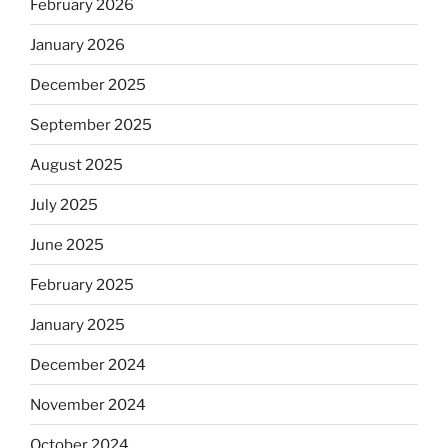
February 2026
January 2026
December 2025
September 2025
August 2025
July 2025
June 2025
February 2025
January 2025
December 2024
November 2024
October 2024