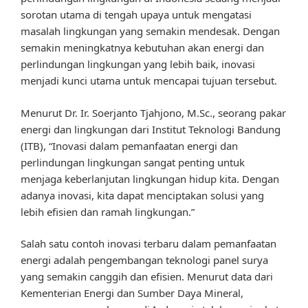
sorotan utama di tengah upaya untuk mengatasi
masalah lingkungan yang semakin mendesak. Dengan
semakin meningkatnya kebutuhan akan energi dan
perlindungan lingkungan yang lebih baik, inovasi
menjadi kunci utama untuk mencapai tujuan tersebut.
Menurut Dr. Ir. Soerjanto Tjahjono, M.Sc., seorang pakar
energi dan lingkungan dari Institut Teknologi Bandung
(ITB), “Inovasi dalam pemanfaatan energi dan
perlindungan lingkungan sangat penting untuk
menjaga keberlanjutan lingkungan hidup kita. Dengan
adanya inovasi, kita dapat menciptakan solusi yang
lebih efisien dan ramah lingkungan.”
Salah satu contoh inovasi terbaru dalam pemanfaatan
energi adalah pengembangan teknologi panel surya
yang semakin canggih dan efisien. Menurut data dari
Kementerian Energi dan Sumber Daya Mineral,