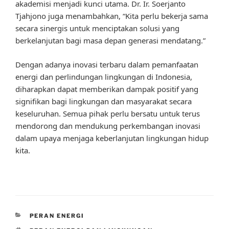
akademisi menjadi kunci utama. Dr. Ir. Soerjanto
Tjahjono juga menambahkan, “Kita perlu bekerja sama
secara sinergis untuk menciptakan solusi yang
berkelanjutan bagi masa depan generasi mendatang.”
Dengan adanya inovasi terbaru dalam pemanfaatan
energi dan perlindungan lingkungan di Indonesia,
diharapkan dapat memberikan dampak positif yang
signifikan bagi lingkungan dan masyarakat secara
keseluruhan. Semua pihak perlu bersatu untuk terus
mendorong dan mendukung perkembangan inovasi
dalam upaya menjaga keberlanjutan lingkungan hidup
kita.
CATEGORIES
PERAN ENERGI