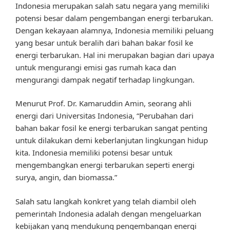
Indonesia merupakan salah satu negara yang memiliki
potensi besar dalam pengembangan energi terbarukan.
Dengan kekayaan alamnya, Indonesia memiliki peluang
yang besar untuk beralih dari bahan bakar fosil ke
energi terbarukan. Hal ini merupakan bagian dari upaya
untuk mengurangi emisi gas rumah kaca dan
mengurangi dampak negatif terhadap lingkungan.
Menurut Prof. Dr. Kamaruddin Amin, seorang ahli
energi dari Universitas Indonesia, “Perubahan dari
bahan bakar fosil ke energi terbarukan sangat penting
untuk dilakukan demi keberlanjutan lingkungan hidup
kita. Indonesia memiliki potensi besar untuk
mengembangkan energi terbarukan seperti energi
surya, angin, dan biomassa.”
Salah satu langkah konkret yang telah diambil oleh
pemerintah Indonesia adalah dengan mengeluarkan
kebijakan yang mendukung pengembangan energi