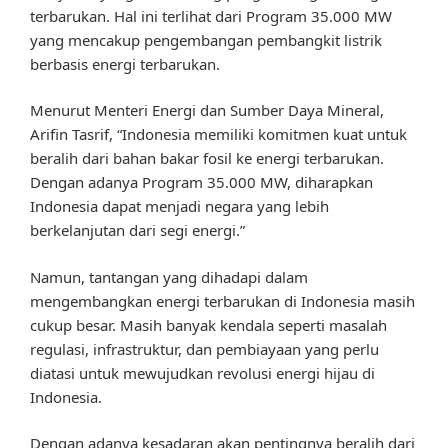
terbarukan. Hal ini terlihat dari Program 35.000 MW
yang mencakup pengembangan pembangkit listrik
berbasis energi terbarukan.
Menurut Menteri Energi dan Sumber Daya Mineral,
Arifin Tasrif, “Indonesia memiliki komitmen kuat untuk
beralih dari bahan bakar fosil ke energi terbarukan.
Dengan adanya Program 35.000 MW, diharapkan
Indonesia dapat menjadi negara yang lebih
berkelanjutan dari segi energi.”
Namun, tantangan yang dihadapi dalam
mengembangkan energi terbarukan di Indonesia masih
cukup besar. Masih banyak kendala seperti masalah
regulasi, infrastruktur, dan pembiayaan yang perlu
diatasi untuk mewujudkan revolusi energi hijau di
Indonesia.
Dengan adanya kesadaran akan pentingnya beralih dari