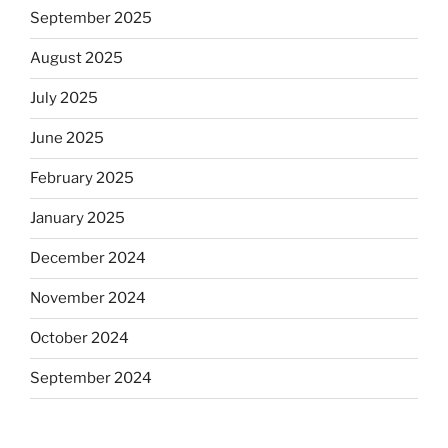
September 2025
August 2025
July 2025
June 2025
February 2025
January 2025
December 2024
November 2024
October 2024
September 2024