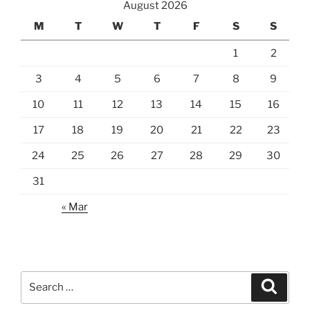
August 2026
M
T
W
T
F
S
S
1
2
3
4
5
6
7
8
9
10
11
12
13
14
15
16
17
18
19
20
21
22
23
24
25
26
27
28
29
30
31
« Mar
Search
Search
for: