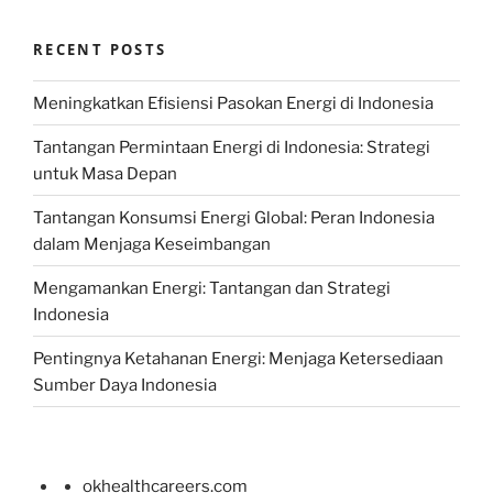
RECENT POSTS
Meningkatkan Efisiensi Pasokan Energi di Indonesia
Tantangan Permintaan Energi di Indonesia: Strategi
untuk Masa Depan
Tantangan Konsumsi Energi Global: Peran Indonesia
dalam Menjaga Keseimbangan
Mengamankan Energi: Tantangan dan Strategi
Indonesia
Pentingnya Ketahanan Energi: Menjaga Ketersediaan
Sumber Daya Indonesia
okhealthcareers.com