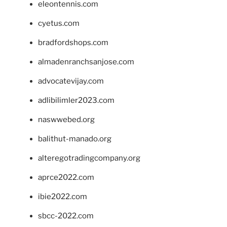
eleontennis.com
cyetus.com
bradfordshops.com
almadenranchsanjose.com
advocatevijay.com
adlibilimler2023.com
naswwebed.org
balithut-manado.org
alteregotradingcompany.org
aprce2022.com
ibie2022.com
sbcc-2022.com