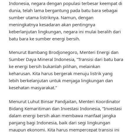
Indonesia, negara dengan populasi terbesar keempat di
dunia, telah lama bergantung pada batu bara sebagai
sumber utama listriknya. Namun, dengan
meningkatnya kesadaran akan pentingnya
keberlanjutan lingkungan, negara ini mulai beralih dari
batu bara ke sumber energi bersih.
Menurut Bambang Brodjonegoro, Menteri Energi dan
Sumber Daya Mineral Indonesia, “Transisi dari batu bara
ke energi bersih bukanlah pilihan, melainkan
keharusan. Kita harus bergerak menuju listrik yang
lebih berkelanjutan untuk menjaga lingkungan dan
kesehatan masyarakat.”
Menurut Luhut Binsar Pandjaitan, Menteri Koordinator
Bidang Kemaritiman dan Investasi Indonesia, “Investasi
dalam energi bersih akan membawa manfaat jangka
panjang bagi Indonesia, baik dari segi lingkungan
maupun ekonomi. Kita harus mempercepat transisi ini