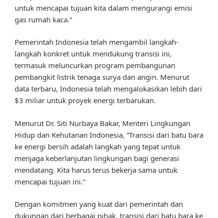
untuk mencapai tujuan kita dalam mengurangi emisi
gas rumah kaca.”
Pemerintah Indonesia telah mengambil langkah-
langkah konkret untuk mendukung transisi ini,
termasuk meluncurkan program pembangunan
pembangkit listrik tenaga surya dan angin. Menurut
data terbaru, Indonesia telah mengalokasikan lebih dari
$3 miliar untuk proyek energi terbarukan.
Menurut Dr. Siti Nurbaya Bakar, Menteri Lingkungan
Hidup dan Kehutanan Indonesia, “Transisi dari batu bara
ke energi bersih adalah langkah yang tepat untuk
menjaga keberlanjutan lingkungan bagi generasi
mendatang. Kita harus terus bekerja sama untuk
mencapai tujuan ini.”
Dengan komitmen yang kuat dari pemerintah dan
dukungan dari berbagai pihak, transisi dari batu bara ke