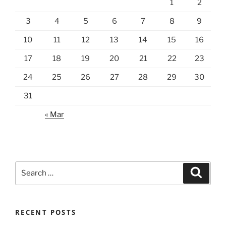
1
2
3
4
5
6
7
8
9
10
11
12
13
14
15
16
17
18
19
20
21
22
23
24
25
26
27
28
29
30
31
« Mar
Search
Search
for:
RECENT POSTS