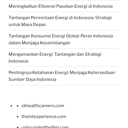
Meningkatkan Efisiensi Pasokan Energi di Indonesia
Tantangan Permintaan Energi di Indonesia: Strategi
untuk Masa Depan
Tantangan Konsumsi Energi Global: Peran Indonesia
dalam Menjaga Keseimbangan
Mengamankan Energi: Tantangan dan Strategi
Indonesia
Pentingnya Ketahanan Energi: Menjaga Ketersediaan
Sumber Daya Indonesia
okhealthcareers.com
theintexperience.com
unboundedthefilm.com