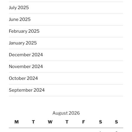
July 2025
June 2025
February 2025
January 2025
December 2024
November 2024
October 2024
September 2024
August 2026
M
T
W
T
F
S
S