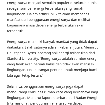
Energi surya menjadi semakin populer di seluruh dunia
sebagai sumber energi terbarukan yang ramah
lingkungan. Dalam artikel ini, kita akan membahas
manfaat dari penggunaan energi surya dan melihat
bagaimana masa depan energi terbarukan akan
terbentuk.
Energi surya memiliki banyak manfaat yang tidak dapat
diabaikan. Salah satunya adalah keberlanjutan. Menurut
Dr. Stephen Byrns, seorang ahli energi terbarukan dari
Stanford University, “Energi surya adalah sumber energi
yang tidak akan pernah habis dan tidak akan merusak
lingkungan. Hal ini sangat penting untuk menjaga bumi
kita agar tetap lestari.”
Selain itu, penggunaan energi surya juga dapat
mengurangi emisi gas rumah kaca yang berbahaya bagi
lingkungan. Menurut laporan terbaru dari Badan Energi
Internasional, penggunaan energi surya dapat