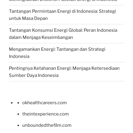
Tantangan Permintaan Energi di Indonesia: Strategi
untuk Masa Depan
Tantangan Konsumsi Energi Global: Peran Indonesia
dalam Menjaga Keseimbangan
Mengamankan Energi: Tantangan dan Strategi
Indonesia
Pentingnya Ketahanan Energi: Menjaga Ketersediaan
Sumber Daya Indonesia
okhealthcareers.com
theintexperience.com
unboundedthefilm.com