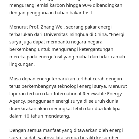
mengurangi emisi karbon hingga 90% dibandingkan
dengan penggunaan bahan bakar fosil.
Menurut Prof. Zhang Wei, seorang pakar energi
terbarukan dari Universitas Tsinghua di China, “Energi
surya juga dapat membantu negara-negara
berkembang untuk mengurangi ketergantungan
mereka pada energi fosil yang mahal dan tidak ramah
lingkungan.”
Masa depan energi terbarukan terlihat cerah dengan
terus berkembangnya teknologi energi surya. Menurut
laporan terbaru dari International Renewable Energy
Agency, penggunaan energi surya di seluruh dunia
diperkirakan akan meningkat lebih dari dua kali lipat
dalam 10 tahun mendatang.
Dengan semua manfaat yang ditawarkan oleh energi
surya, sudah saatnya kita semua beralih ke sumber