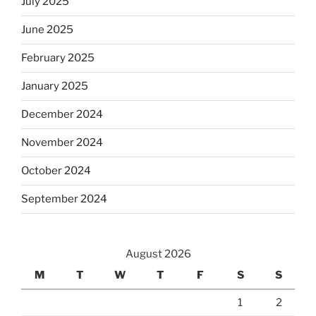
July 2025
June 2025
February 2025
January 2025
December 2024
November 2024
October 2024
September 2024
August 2026
M
T
W
T
F
S
S
1
2