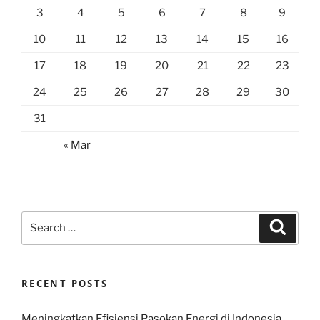
3
4
5
6
7
8
9
10
11
12
13
14
15
16
17
18
19
20
21
22
23
24
25
26
27
28
29
30
31
« Mar
Search
Search
for:
RECENT POSTS
Meningkatkan Efisiensi Pasokan Energi di Indonesia