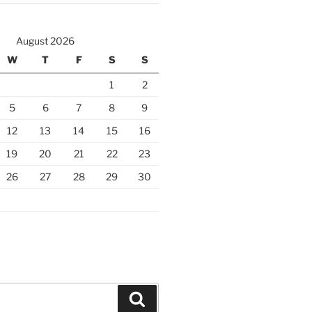
August 2026
W
T
F
S
S
1
2
5
6
7
8
9
12
13
14
15
16
19
20
21
22
23
26
27
28
29
30
Search