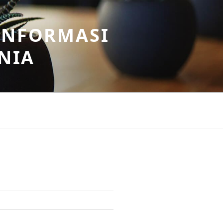
INFORMASI
NIA