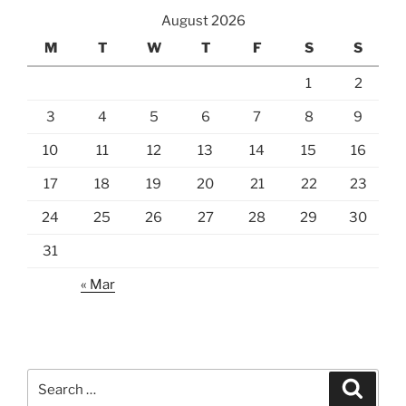
August 2026
M
T
W
T
F
S
S
1
2
3
4
5
6
7
8
9
10
11
12
13
14
15
16
17
18
19
20
21
22
23
24
25
26
27
28
29
30
31
« Mar
Search
Search
for: