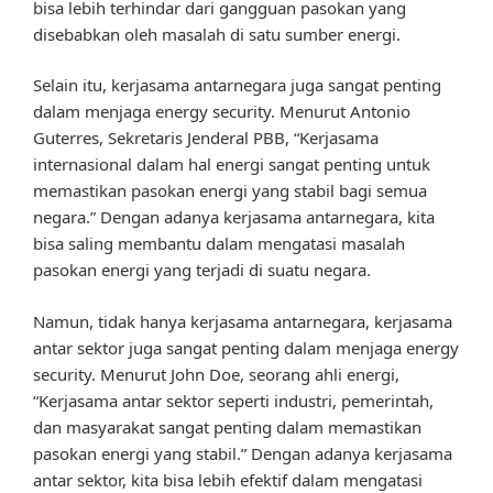
bisa lebih terhindar dari gangguan pasokan yang
disebabkan oleh masalah di satu sumber energi.
Selain itu, kerjasama antarnegara juga sangat penting
dalam menjaga energy security. Menurut Antonio
Guterres, Sekretaris Jenderal PBB, “Kerjasama
internasional dalam hal energi sangat penting untuk
memastikan pasokan energi yang stabil bagi semua
negara.” Dengan adanya kerjasama antarnegara, kita
bisa saling membantu dalam mengatasi masalah
pasokan energi yang terjadi di suatu negara.
Namun, tidak hanya kerjasama antarnegara, kerjasama
antar sektor juga sangat penting dalam menjaga energy
security. Menurut John Doe, seorang ahli energi,
“Kerjasama antar sektor seperti industri, pemerintah,
dan masyarakat sangat penting dalam memastikan
pasokan energi yang stabil.” Dengan adanya kerjasama
antar sektor, kita bisa lebih efektif dalam mengatasi