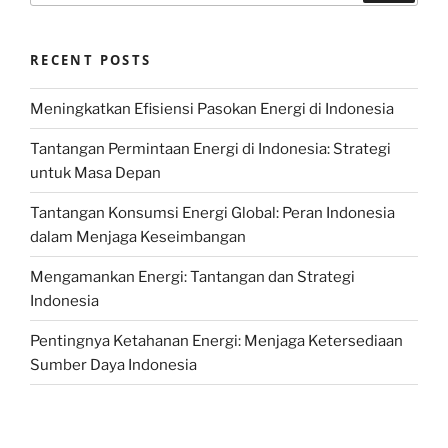
RECENT POSTS
Meningkatkan Efisiensi Pasokan Energi di Indonesia
Tantangan Permintaan Energi di Indonesia: Strategi
untuk Masa Depan
Tantangan Konsumsi Energi Global: Peran Indonesia
dalam Menjaga Keseimbangan
Mengamankan Energi: Tantangan dan Strategi
Indonesia
Pentingnya Ketahanan Energi: Menjaga Ketersediaan
Sumber Daya Indonesia