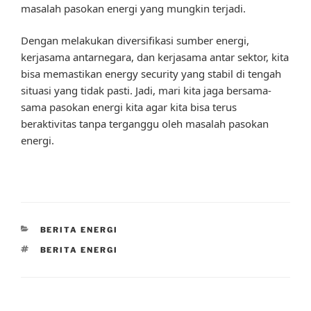
masalah pasokan energi yang mungkin terjadi.
Dengan melakukan diversifikasi sumber energi,
kerjasama antarnegara, dan kerjasama antar sektor, kita
bisa memastikan energy security yang stabil di tengah
situasi yang tidak pasti. Jadi, mari kita jaga bersama-
sama pasokan energi kita agar kita bisa terus
beraktivitas tanpa terganggu oleh masalah pasokan
energi.
CATEGORIES
BERITA ENERGI
TAGS
BERITA ENERGI