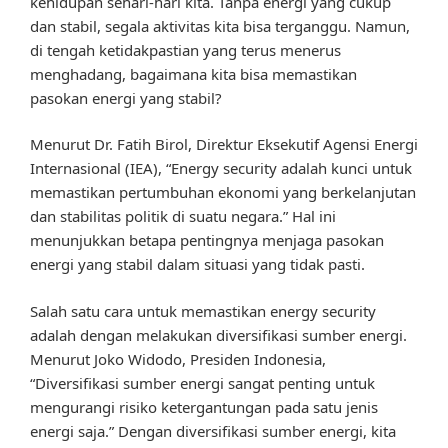
kehidupan sehari-hari kita. Tanpa energi yang cukup
dan stabil, segala aktivitas kita bisa terganggu. Namun,
di tengah ketidakpastian yang terus menerus
menghadang, bagaimana kita bisa memastikan
pasokan energi yang stabil?
Menurut Dr. Fatih Birol, Direktur Eksekutif Agensi Energi
Internasional (IEA), “Energy security adalah kunci untuk
memastikan pertumbuhan ekonomi yang berkelanjutan
dan stabilitas politik di suatu negara.” Hal ini
menunjukkan betapa pentingnya menjaga pasokan
energi yang stabil dalam situasi yang tidak pasti.
Salah satu cara untuk memastikan energy security
adalah dengan melakukan diversifikasi sumber energi.
Menurut Joko Widodo, Presiden Indonesia,
“Diversifikasi sumber energi sangat penting untuk
mengurangi risiko ketergantungan pada satu jenis
energi saja.” Dengan diversifikasi sumber energi, kita