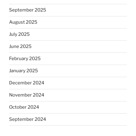
September 2025
August 2025
July 2025
June 2025
February 2025
January 2025
December 2024
November 2024
October 2024
September 2024