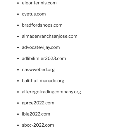
eleontennis.com
cyetus.com
bradfordshops.com
almadenranchsanjose.com
advocatevijay.com
adlibilimler2023.com
naswwebed.org
balithut-manado.org
alteregotradingcompany.org
aprce2022.com
ibie2022.com
sbcc-2022.com