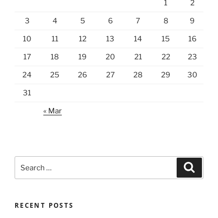
1
2
3
4
5
6
7
8
9
10
11
12
13
14
15
16
17
18
19
20
21
22
23
24
25
26
27
28
29
30
31
« Mar
Search
Search
for:
RECENT POSTS