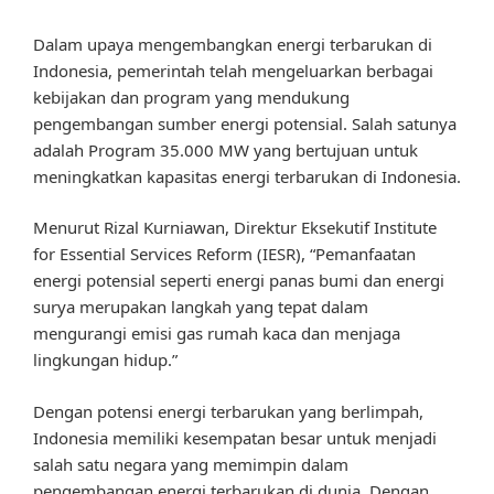
Dalam upaya mengembangkan energi terbarukan di
Indonesia, pemerintah telah mengeluarkan berbagai
kebijakan dan program yang mendukung
pengembangan sumber energi potensial. Salah satunya
adalah Program 35.000 MW yang bertujuan untuk
meningkatkan kapasitas energi terbarukan di Indonesia.
Menurut Rizal Kurniawan, Direktur Eksekutif Institute
for Essential Services Reform (IESR), “Pemanfaatan
energi potensial seperti energi panas bumi dan energi
surya merupakan langkah yang tepat dalam
mengurangi emisi gas rumah kaca dan menjaga
lingkungan hidup.”
Dengan potensi energi terbarukan yang berlimpah,
Indonesia memiliki kesempatan besar untuk menjadi
salah satu negara yang memimpin dalam
pengembangan energi terbarukan di dunia. Dengan