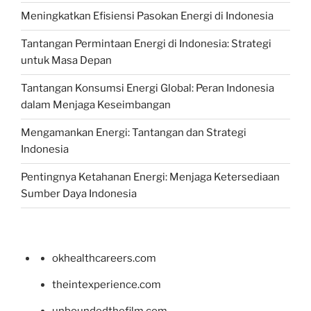
Meningkatkan Efisiensi Pasokan Energi di Indonesia
Tantangan Permintaan Energi di Indonesia: Strategi
untuk Masa Depan
Tantangan Konsumsi Energi Global: Peran Indonesia
dalam Menjaga Keseimbangan
Mengamankan Energi: Tantangan dan Strategi
Indonesia
Pentingnya Ketahanan Energi: Menjaga Ketersediaan
Sumber Daya Indonesia
okhealthcareers.com
theintexperience.com
unboundedthefilm.com