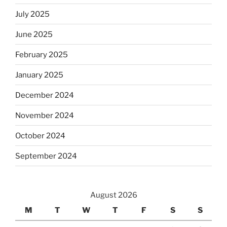
July 2025
June 2025
February 2025
January 2025
December 2024
November 2024
October 2024
September 2024
August 2026
M
T
W
T
F
S
S