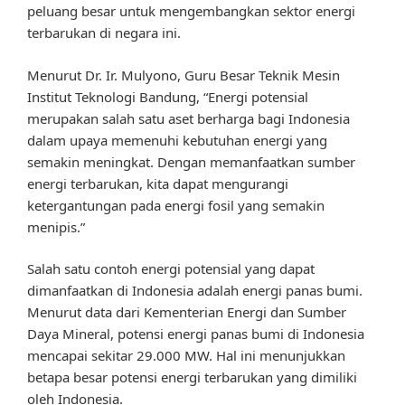
peluang besar untuk mengembangkan sektor energi
terbarukan di negara ini.
Menurut Dr. Ir. Mulyono, Guru Besar Teknik Mesin
Institut Teknologi Bandung, “Energi potensial
merupakan salah satu aset berharga bagi Indonesia
dalam upaya memenuhi kebutuhan energi yang
semakin meningkat. Dengan memanfaatkan sumber
energi terbarukan, kita dapat mengurangi
ketergantungan pada energi fosil yang semakin
menipis.”
Salah satu contoh energi potensial yang dapat
dimanfaatkan di Indonesia adalah energi panas bumi.
Menurut data dari Kementerian Energi dan Sumber
Daya Mineral, potensi energi panas bumi di Indonesia
mencapai sekitar 29.000 MW. Hal ini menunjukkan
betapa besar potensi energi terbarukan yang dimiliki
oleh Indonesia.