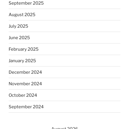
September 2025
August 2025
July 2025
June 2025
February 2025
January 2025
December 2024
November 2024
October 2024
September 2024