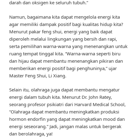
darah dan oksigen ke seluruh tubuh.”
Namun, bagaimana kita dapat mengelola energi kita
agar memiliki dampak positif bagi kualitas hidup kita?
Menurut pakar feng shui, energi yang baik dapat
diperoleh melalui lingkungan yang bersih dan rapi,
serta pemilihan warna-warna yang menenangkan untuk
ruang tempat tinggal kita. “Warna-warna seperti biru
dan hijau dapat membantu menenangkan pikiran dan
memberikan energi positif bagi penghuninya,” ujar
Master Feng Shui, Li Xiang.
Selain itu, olahraga juga dapat membantu mengatur
energi dalam tubuh kita. Menurut Dr. John Ratey,
seorang profesor psikiatri dari Harvard Medical School,
“Olahraga dapat membantu meningkatkan produksi
hormon endorfin yang dapat meningkatkan mood dan
energi seseorang.” Jadi, jangan malas untuk bergerak
dan berolahraga, ya!