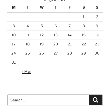
August 2026
M
T
W
T
F
S
S
1
2
3
4
5
6
7
8
9
10
11
12
13
14
15
16
17
18
19
20
21
22
23
24
25
26
27
28
29
30
31
« Mar
Search
Search
for: