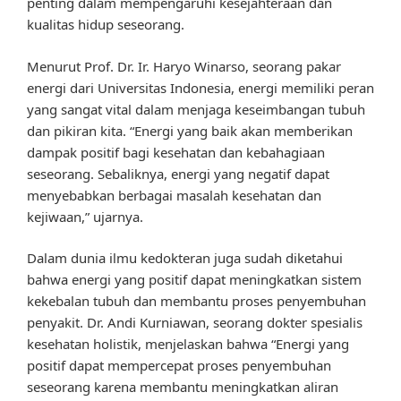
penting dalam mempengaruhi kesejahteraan dan
kualitas hidup seseorang.
Menurut Prof. Dr. Ir. Haryo Winarso, seorang pakar
energi dari Universitas Indonesia, energi memiliki peran
yang sangat vital dalam menjaga keseimbangan tubuh
dan pikiran kita. “Energi yang baik akan memberikan
dampak positif bagi kesehatan dan kebahagiaan
seseorang. Sebaliknya, energi yang negatif dapat
menyebabkan berbagai masalah kesehatan dan
kejiwaan,” ujarnya.
Dalam dunia ilmu kedokteran juga sudah diketahui
bahwa energi yang positif dapat meningkatkan sistem
kekebalan tubuh dan membantu proses penyembuhan
penyakit. Dr. Andi Kurniawan, seorang dokter spesialis
kesehatan holistik, menjelaskan bahwa “Energi yang
positif dapat mempercepat proses penyembuhan
seseorang karena membantu meningkatkan aliran