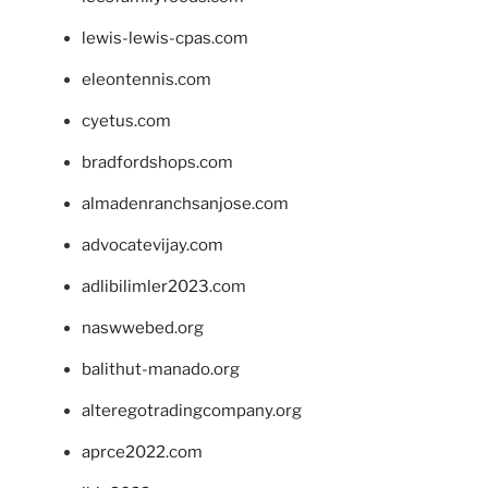
lewis-lewis-cpas.com
eleontennis.com
cyetus.com
bradfordshops.com
almadenranchsanjose.com
advocatevijay.com
adlibilimler2023.com
naswwebed.org
balithut-manado.org
alteregotradingcompany.org
aprce2022.com