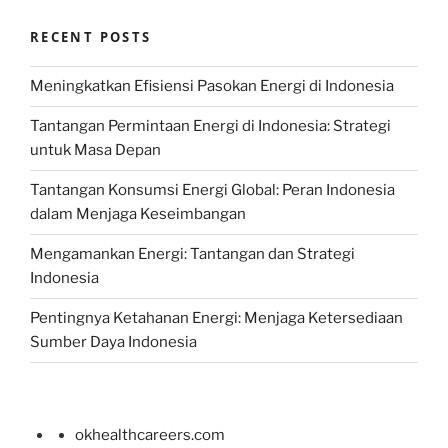
RECENT POSTS
Meningkatkan Efisiensi Pasokan Energi di Indonesia
Tantangan Permintaan Energi di Indonesia: Strategi
untuk Masa Depan
Tantangan Konsumsi Energi Global: Peran Indonesia
dalam Menjaga Keseimbangan
Mengamankan Energi: Tantangan dan Strategi
Indonesia
Pentingnya Ketahanan Energi: Menjaga Ketersediaan
Sumber Daya Indonesia
okhealthcareers.com