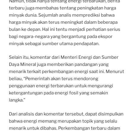
Namun, tidak hanya tentang energi terbarukan, berita
terbaru juga membahas tentang peningkatan harga
minyak dunia. Sejumlah analis memprediksi bahwa
harga minyak akan terus meningkat dalam beberapa
bulan ke depan. Hal ini tentu menjadi perhatian serius
bagi negara-negara yang bergantung pada ekspor
minyak sebagai sumber utama pendapatan.
Selain itu, komentar dari Menteri Energi dan Sumber
Daya Mineral juga memberikan pandangan yang
menarik terkait perkembangan energi saat ini. Menurut
beliau, “Pemerintah akan terus mendorong
penggunaan energi terbarukan untuk mengurangi
ketergantungan pada energi fosil yang semakin
langka.”
Dari analisis dan komentar tersebut, dapat disimpulkan
bahwa energi memang merupakan topik yang selalu
menarik untuk dibahas. Perkembangan terbaru dalam