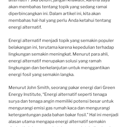
alternatif? Jika belum, jangan khawatir, karena saya
akan membahas tentang topik yang sedang ramai
diperbincangkan ini. Dalam artikel ini, kita akan
membahas hal-hal yang perlu Anda ketahui tentang
energi alternatif.
Energi alternatif menjadi topik yang semakin populer
belakangan ini, terutama karena kepedulian terhadap
lingkungan semakin meningkat. Menurut para ahli,
energi alternatif merupakan solusi yang ramah
lingkungan dan berkelanjutan untuk menggantikan
energi fosil yang semakin langka.
Menurut John Smith, seorang pakar energi dari Green
Energy Institute, “Energi alternatif seperti tenaga
surya dan tenaga angin memiliki potensi besar untuk
mengurangi emisi gas rumah kaca dan mengurangi
ketergantungan pada bahan bakar fosil.” Hal ini menjadi
alasan utama mengapa energi alternatif semakin