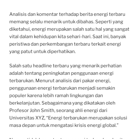
Analisis dan komentar terhadap berita energi terbaru
memang selalu menarik untuk dibahas. Seperti yang
diketahui, energi merupakan salah satu hal yang sangat
vital dalam kehidupan kita sehari-hari. Saat ini, banyak
peristiwa dan perkembangan terbaru terkait energi
yang patut untuk diperhatikan.
Salah satu headline terbaru yang menarik perhatian
adalah tentang peningkatan penggunaan energi
terbarukan. Menurut analisis dari pakar energi,
penggunaan energi terbarukan menjadi semakin
populer karena lebih ramah lingkungan dan
berkelanjutan. Sebagaimana yang dikatakan oleh
Profesor John Smith, seorang ahli energi dari
Universitas XYZ, “Energi terbarukan merupakan solusi
masa depan untuk mengatasi krisis energi global.”