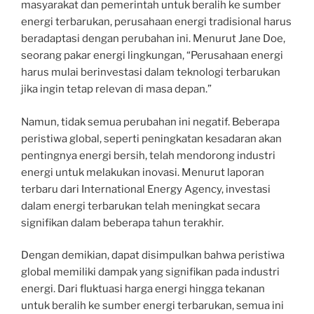
masyarakat dan pemerintah untuk beralih ke sumber
energi terbarukan, perusahaan energi tradisional harus
beradaptasi dengan perubahan ini. Menurut Jane Doe,
seorang pakar energi lingkungan, “Perusahaan energi
harus mulai berinvestasi dalam teknologi terbarukan
jika ingin tetap relevan di masa depan.”
Namun, tidak semua perubahan ini negatif. Beberapa
peristiwa global, seperti peningkatan kesadaran akan
pentingnya energi bersih, telah mendorong industri
energi untuk melakukan inovasi. Menurut laporan
terbaru dari International Energy Agency, investasi
dalam energi terbarukan telah meningkat secara
signifikan dalam beberapa tahun terakhir.
Dengan demikian, dapat disimpulkan bahwa peristiwa
global memiliki dampak yang signifikan pada industri
energi. Dari fluktuasi harga energi hingga tekanan
untuk beralih ke sumber energi terbarukan, semua ini