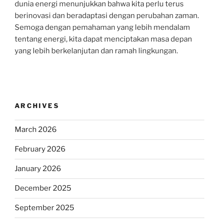
dunia energi menunjukkan bahwa kita perlu terus
berinovasi dan beradaptasi dengan perubahan zaman.
Semoga dengan pemahaman yang lebih mendalam
tentang energi, kita dapat menciptakan masa depan
yang lebih berkelanjutan dan ramah lingkungan.
ARCHIVES
March 2026
February 2026
January 2026
December 2025
September 2025