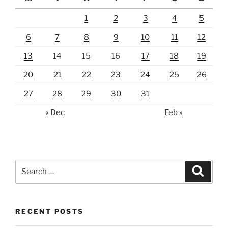
1
2
3
4
5
6
7
8
9
10
11
12
13
14
15
16
17
18
19
20
21
22
23
24
25
26
27
28
29
30
31
« Dec
Feb »
Search
Search
for:
RECENT POSTS