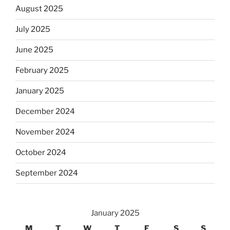
August 2025
July 2025
June 2025
February 2025
January 2025
December 2024
November 2024
October 2024
September 2024
January 2025
M
T
W
T
F
S
S