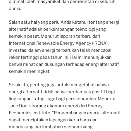
diminati oleh masyarakat dan pemerintah di seluruh
dunia.
Salah satu hal yang perlu Anda ketahui tentang energi
alternatif adalah perkembangan teknologi yang
semakin pesat. Menurut laporan terbaru dari
International Renewable Energy Agency (IRENA),
investasi dalam energi terbarukan telah mencapai
rekor tertinggi pada tahun ini. Hal ini menunjukkan
bahwa minat dan dukungan terhadap energi alternatif
semakin meningkat.
Selain itu, penting juga untuk mengetahui bahwa
energi alternatif tidak hanya berdampak positif bagi
lingkungan, tetapi juga bagi perekonomian. Menurut
Jane Doe, seorang ekonom energi dari Energy
Economics Institute, “Pengembangan energi alternatif
dapat menciptakan lapangan kerja baru dan
mendukung pertumbuhan ekonomi yang