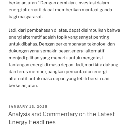
berkelanjutan.” Dengan demikian, investasi dalam
energi alternatif dapat memberikan manfaat ganda
bagi masyarakat.
Jadi, dari pembahasan di atas, dapat disimpulkan bahwa
energi alternatif adalah topik yang sangat penting
untuk dibahas. Dengan perkembangan teknologi dan
dukungan yang semakin besar, energi alternatif
menjadi pilihan yang menarik untuk mengatasi
tantangan energi di masa depan. Jadi, mari kita dukung
dan terus memperjuangkan pemanfaatan energi
alternatif untuk masa depan yang lebih bersih dan
berkelanjutan.
POSTED
JANUARY 13, 2025
ON
Analysis and Commentary on the Latest
Energy Headlines