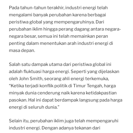
Pada tahun-tahun terakhir, industri energi telah
mengalami banyak perubahan karena berbagai
peristiwa global yang mempengaruhinya. Dari
perubahan iklim hingga perang dagang antara negara-
negara besar, semua ini telah memainkan peran
penting dalam menentukan arah industri energi di
masa depan.
Salah satu dampak utama dari peristiwa global ini
adalah fluktuasi harga energi. Seperti yang dijelaskan
oleh John Smith, seorang ahli energi terkemuka,
“Ketika terjadi konflik politik di Timur Tengah, harga
minyak dunia cenderung naik karena ketidakpastian
pasokan. Hal ini dapat berdampak langsung pada harga
energi di seluruh dunia.”
Selain itu, perubahan iklim juga telah mempengaruhi
industri energi. Dengan adanya tekanan dari