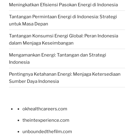
Meningkatkan Efisiensi Pasokan Energi di Indonesia
Tantangan Permintaan Energi di Indonesia: Strategi
untuk Masa Depan
Tantangan Konsumsi Energi Global: Peran Indonesia
dalam Menjaga Keseimbangan
Mengamankan Energi: Tantangan dan Strategi
Indonesia
Pentingnya Ketahanan Energi: Menjaga Ketersediaan
Sumber Daya Indonesia
okhealthcareers.com
theintexperience.com
unboundedthefilm.com