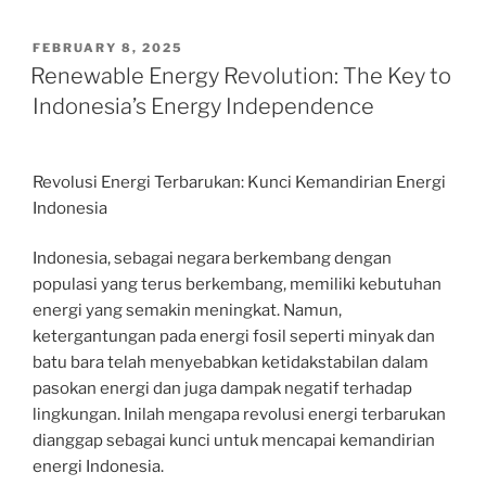
POSTED
FEBRUARY 8, 2025
ON
Renewable Energy Revolution: The Key to
Indonesia’s Energy Independence
Revolusi Energi Terbarukan: Kunci Kemandirian Energi
Indonesia
Indonesia, sebagai negara berkembang dengan
populasi yang terus berkembang, memiliki kebutuhan
energi yang semakin meningkat. Namun,
ketergantungan pada energi fosil seperti minyak dan
batu bara telah menyebabkan ketidakstabilan dalam
pasokan energi dan juga dampak negatif terhadap
lingkungan. Inilah mengapa revolusi energi terbarukan
dianggap sebagai kunci untuk mencapai kemandirian
energi Indonesia.