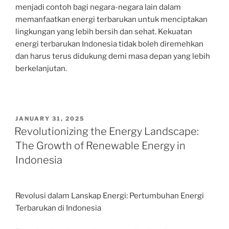
menjadi contoh bagi negara-negara lain dalam
memanfaatkan energi terbarukan untuk menciptakan
lingkungan yang lebih bersih dan sehat. Kekuatan
energi terbarukan Indonesia tidak boleh diremehkan
dan harus terus didukung demi masa depan yang lebih
berkelanjutan.
POSTED
JANUARY 31, 2025
ON
Revolutionizing the Energy Landscape:
The Growth of Renewable Energy in
Indonesia
Revolusi dalam Lanskap Energi: Pertumbuhan Energi
Terbarukan di Indonesia