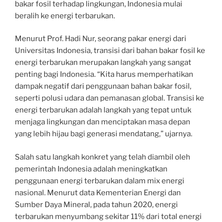
bakar fosil terhadap lingkungan, Indonesia mulai
beralih ke energi terbarukan.
Menurut Prof. Hadi Nur, seorang pakar energi dari
Universitas Indonesia, transisi dari bahan bakar fosil ke
energi terbarukan merupakan langkah yang sangat
penting bagi Indonesia. “Kita harus memperhatikan
dampak negatif dari penggunaan bahan bakar fosil,
seperti polusi udara dan pemanasan global. Transisi ke
energi terbarukan adalah langkah yang tepat untuk
menjaga lingkungan dan menciptakan masa depan
yang lebih hijau bagi generasi mendatang,” ujarnya.
Salah satu langkah konkret yang telah diambil oleh
pemerintah Indonesia adalah meningkatkan
penggunaan energi terbarukan dalam mix energi
nasional. Menurut data Kementerian Energi dan
Sumber Daya Mineral, pada tahun 2020, energi
terbarukan menyumbang sekitar 11% dari total energi