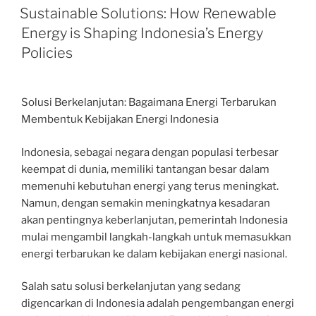
ON
Sustainable Solutions: How Renewable
Energy is Shaping Indonesia’s Energy
Policies
Solusi Berkelanjutan: Bagaimana Energi Terbarukan
Membentuk Kebijakan Energi Indonesia
Indonesia, sebagai negara dengan populasi terbesar
keempat di dunia, memiliki tantangan besar dalam
memenuhi kebutuhan energi yang terus meningkat.
Namun, dengan semakin meningkatnya kesadaran
akan pentingnya keberlanjutan, pemerintah Indonesia
mulai mengambil langkah-langkah untuk memasukkan
energi terbarukan ke dalam kebijakan energi nasional.
Salah satu solusi berkelanjutan yang sedang
digencarkan di Indonesia adalah pengembangan energi