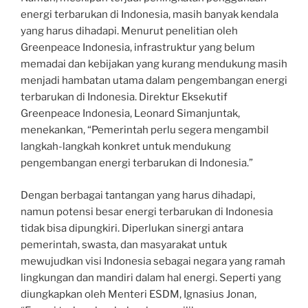
energi terbarukan di Indonesia, masih banyak kendala
yang harus dihadapi. Menurut penelitian oleh
Greenpeace Indonesia, infrastruktur yang belum
memadai dan kebijakan yang kurang mendukung masih
menjadi hambatan utama dalam pengembangan energi
terbarukan di Indonesia. Direktur Eksekutif
Greenpeace Indonesia, Leonard Simanjuntak,
menekankan, “Pemerintah perlu segera mengambil
langkah-langkah konkret untuk mendukung
pengembangan energi terbarukan di Indonesia.”
Dengan berbagai tantangan yang harus dihadapi,
namun potensi besar energi terbarukan di Indonesia
tidak bisa dipungkiri. Diperlukan sinergi antara
pemerintah, swasta, dan masyarakat untuk
mewujudkan visi Indonesia sebagai negara yang ramah
lingkungan dan mandiri dalam hal energi. Seperti yang
diungkapkan oleh Menteri ESDM, Ignasius Jonan,