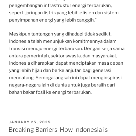
pengembangan infrastruktur energi terbarukan,
seperti jaringan listrik yang lebih efisien dan sistem
penyimpanan energi yang lebih canggih.”
Meskipun tantangan yang dihadapi tidak sedikit,
Indonesia telah menunjukkan komitmennya dalam
transisi menuju energi terbarukan. Dengan kerja sama
antara pemerintah, sektor swasta, dan masyarakat,
Indonesia diharapkan dapat menciptakan masa depan
yang lebih hijau dan berkelanjutan bagi generasi
mendatang. Semoga langkah ini dapat menginspirasi
negara-negara lain di dunia untuk juga beralih dari
bahan bakar fosil ke energi terbarukan.
POSTED
JANUARY 25, 2025
ON
Breaking Barriers: How Indonesia is