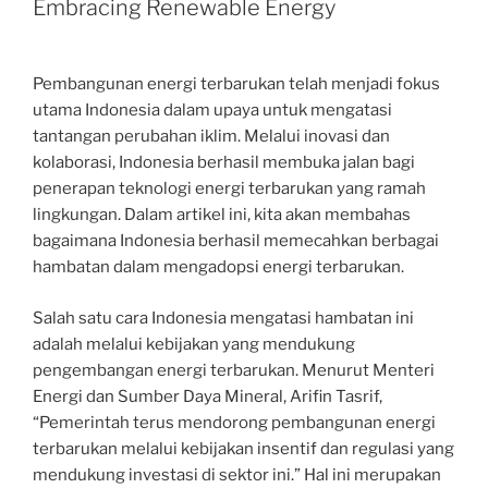
Embracing Renewable Energy
Pembangunan energi terbarukan telah menjadi fokus
utama Indonesia dalam upaya untuk mengatasi
tantangan perubahan iklim. Melalui inovasi dan
kolaborasi, Indonesia berhasil membuka jalan bagi
penerapan teknologi energi terbarukan yang ramah
lingkungan. Dalam artikel ini, kita akan membahas
bagaimana Indonesia berhasil memecahkan berbagai
hambatan dalam mengadopsi energi terbarukan.
Salah satu cara Indonesia mengatasi hambatan ini
adalah melalui kebijakan yang mendukung
pengembangan energi terbarukan. Menurut Menteri
Energi dan Sumber Daya Mineral, Arifin Tasrif,
“Pemerintah terus mendorong pembangunan energi
terbarukan melalui kebijakan insentif dan regulasi yang
mendukung investasi di sektor ini.” Hal ini merupakan