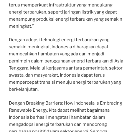
terus memperkuat infrastruktur yang mendukung
energi terbarukan, seperti jaringan listrik yang dapat
menampung produksi energi terbarukan yang semakin
meningkat.”
Dengan adopsi teknologi energi terbarukan yang
semakin meningkat, Indonesia diharapkan dapat
memecahkan hambatan yang ada dan menjadi
pemimpin dalam penggunaan energi terbarukan di Asia
Tenggara. Melalui kerjasama antara pemerintah, sektor
swasta, dan masyarakat, Indonesia dapat terus
mempercepat transisi menuju energi terbarukan yang
berkelanjutan.
Dengan Breaking Barriers: How Indonesia is Embracing
Renewable Energy, kita dapat melihat bagaimana
Indonesia berhasil mengatasi hambatan dalam
mengadopsi energi terbarukan dan mendorong
perubahan positif dalam sektor energi. Semoga