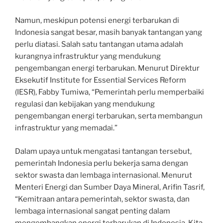
Namun, meskipun potensi energi terbarukan di
Indonesia sangat besar, masih banyak tantangan yang
perlu diatasi. Salah satu tantangan utama adalah
kurangnya infrastruktur yang mendukung
pengembangan energi terbarukan. Menurut Direktur
Eksekutif Institute for Essential Services Reform
(IESR), Fabby Tumiwa, “Pemerintah perlu memperbaiki
regulasi dan kebijakan yang mendukung
pengembangan energi terbarukan, serta membangun
infrastruktur yang memadai.”
Dalam upaya untuk mengatasi tantangan tersebut,
pemerintah Indonesia perlu bekerja sama dengan
sektor swasta dan lembaga internasional. Menurut
Menteri Energi dan Sumber Daya Mineral, Arifin Tasrif,
“Kemitraan antara pemerintah, sektor swasta, dan
lembaga internasional sangat penting dalam
mengembangkan energi terbarukan di Indonesia. Kita