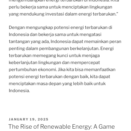
perlu bekerja sama untuk menciptakan lingkungan
yang mendukung investasi dalam energi terbarukan.”
Dengan mengungkap potensi energi terbarukan di
Indonesia dan bekerja sama untuk mengatasi
tantangan yang ada, Indonesia dapat memainkan peran
penting dalam pembangunan berkelanjutan. Energi
terbarukan memegang kunci untuk menjaga
keberlanjutan lingkungan dan mempercepat
pertumbuhan ekonomi. Jika kita bisa memanfaatkan
potensi energi terbarukan dengan baik, kita dapat
menciptakan masa depan yang lebih baik untuk
Indonesia.
POSTED
JANUARY 19, 2025
ON
The Rise of Renewable Energy: A Game