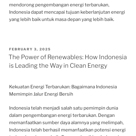
mendorong pengembangan energi terbarukan,
Indonesia dapat mencapai tujuan keberlanjutan energi
yang lebih baik untuk masa depan yang lebih baik.
POSTED
FEBRUARY 3, 2025
ON
The Power of Renewables: How Indonesia
is Leading the Way in Clean Energy
Kekuatan Energi Terbarukan: Bagaimana Indonesia
Memimpin Jalur Energi Bersih
Indonesia telah menjadi salah satu pemimpin dunia
dalam pengembangan energi terbarukan. Dengan
memanfaatkan sumber daya alamnya yang melimpah,
Indonesia telah berhasil memanfaatkan potensi energi