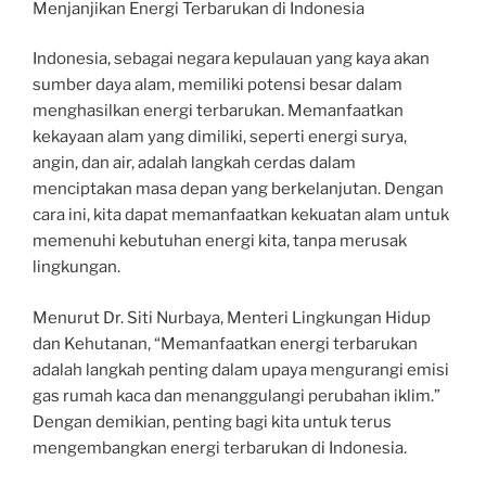
Menjanjikan Energi Terbarukan di Indonesia
Indonesia, sebagai negara kepulauan yang kaya akan
sumber daya alam, memiliki potensi besar dalam
menghasilkan energi terbarukan. Memanfaatkan
kekayaan alam yang dimiliki, seperti energi surya,
angin, dan air, adalah langkah cerdas dalam
menciptakan masa depan yang berkelanjutan. Dengan
cara ini, kita dapat memanfaatkan kekuatan alam untuk
memenuhi kebutuhan energi kita, tanpa merusak
lingkungan.
Menurut Dr. Siti Nurbaya, Menteri Lingkungan Hidup
dan Kehutanan, “Memanfaatkan energi terbarukan
adalah langkah penting dalam upaya mengurangi emisi
gas rumah kaca dan menanggulangi perubahan iklim.”
Dengan demikian, penting bagi kita untuk terus
mengembangkan energi terbarukan di Indonesia.