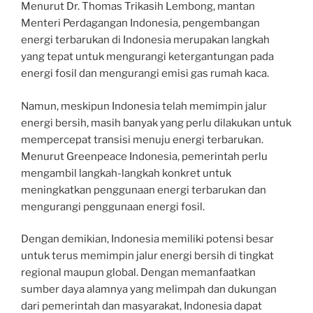
Menurut Dr. Thomas Trikasih Lembong, mantan
Menteri Perdagangan Indonesia, pengembangan
energi terbarukan di Indonesia merupakan langkah
yang tepat untuk mengurangi ketergantungan pada
energi fosil dan mengurangi emisi gas rumah kaca.
Namun, meskipun Indonesia telah memimpin jalur
energi bersih, masih banyak yang perlu dilakukan untuk
mempercepat transisi menuju energi terbarukan.
Menurut Greenpeace Indonesia, pemerintah perlu
mengambil langkah-langkah konkret untuk
meningkatkan penggunaan energi terbarukan dan
mengurangi penggunaan energi fosil.
Dengan demikian, Indonesia memiliki potensi besar
untuk terus memimpin jalur energi bersih di tingkat
regional maupun global. Dengan memanfaatkan
sumber daya alamnya yang melimpah dan dukungan
dari pemerintah dan masyarakat, Indonesia dapat