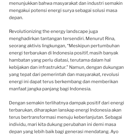
menunjukkan bahwa masyarakat dan industri semakin
mengakui potensi energi surya sebagai solusi masa
depan.
Revolutionizing the energy landscape juga
menghadirkan tantangan tersendiri. Menurut Rina,
seorang aktivis lingkungan, “Meskipun pertumbuhan
energi terbarukan di Indonesia positif, masih banyak
hambatan yang perlu diatasi, terutama dalam hal
kebijakan dan infrastruktur.” Namun, dengan dukungan
yang tepat dari pemerintah dan masyarakat, revolusi
energi ini dapat terus berkembang dan memberikan
manfaat jangka panjang bagi Indonesia.
Dengan semakin terlihatnya dampak positif dari energi
terbarukan, diharapkan lanskap energi Indonesia akan
terus bertransformasi menuju keberlanjutan. Sebagai
individu, mari kita dukung perubahan ini demi masa
depan yang lebih baik bagi generasi mendatang. Ayo