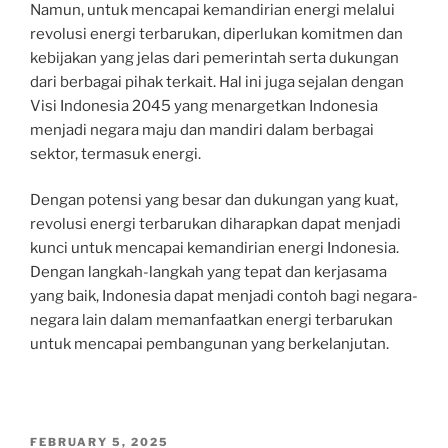
Namun, untuk mencapai kemandirian energi melalui
revolusi energi terbarukan, diperlukan komitmen dan
kebijakan yang jelas dari pemerintah serta dukungan
dari berbagai pihak terkait. Hal ini juga sejalan dengan
Visi Indonesia 2045 yang menargetkan Indonesia
menjadi negara maju dan mandiri dalam berbagai
sektor, termasuk energi.
Dengan potensi yang besar dan dukungan yang kuat,
revolusi energi terbarukan diharapkan dapat menjadi
kunci untuk mencapai kemandirian energi Indonesia.
Dengan langkah-langkah yang tepat dan kerjasama
yang baik, Indonesia dapat menjadi contoh bagi negara-
negara lain dalam memanfaatkan energi terbarukan
untuk mencapai pembangunan yang berkelanjutan.
POSTED
FEBRUARY 5, 2025