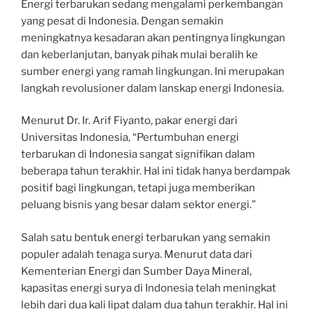
Energi terbarukan sedang mengalami perkembangan
yang pesat di Indonesia. Dengan semakin
meningkatnya kesadaran akan pentingnya lingkungan
dan keberlanjutan, banyak pihak mulai beralih ke
sumber energi yang ramah lingkungan. Ini merupakan
langkah revolusioner dalam lanskap energi Indonesia.
Menurut Dr. Ir. Arif Fiyanto, pakar energi dari
Universitas Indonesia, “Pertumbuhan energi
terbarukan di Indonesia sangat signifikan dalam
beberapa tahun terakhir. Hal ini tidak hanya berdampak
positif bagi lingkungan, tetapi juga memberikan
peluang bisnis yang besar dalam sektor energi.”
Salah satu bentuk energi terbarukan yang semakin
populer adalah tenaga surya. Menurut data dari
Kementerian Energi dan Sumber Daya Mineral,
kapasitas energi surya di Indonesia telah meningkat
lebih dari dua kali lipat dalam dua tahun terakhir. Hal ini