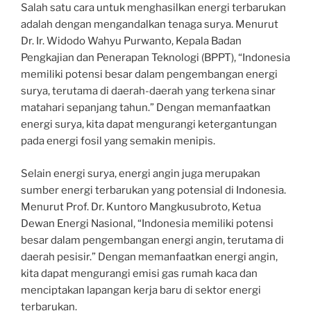
Salah satu cara untuk menghasilkan energi terbarukan
adalah dengan mengandalkan tenaga surya. Menurut
Dr. Ir. Widodo Wahyu Purwanto, Kepala Badan
Pengkajian dan Penerapan Teknologi (BPPT), “Indonesia
memiliki potensi besar dalam pengembangan energi
surya, terutama di daerah-daerah yang terkena sinar
matahari sepanjang tahun.” Dengan memanfaatkan
energi surya, kita dapat mengurangi ketergantungan
pada energi fosil yang semakin menipis.
Selain energi surya, energi angin juga merupakan
sumber energi terbarukan yang potensial di Indonesia.
Menurut Prof. Dr. Kuntoro Mangkusubroto, Ketua
Dewan Energi Nasional, “Indonesia memiliki potensi
besar dalam pengembangan energi angin, terutama di
daerah pesisir.” Dengan memanfaatkan energi angin,
kita dapat mengurangi emisi gas rumah kaca dan
menciptakan lapangan kerja baru di sektor energi
terbarukan.