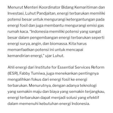
Menurut Menteri Koordinator Bidang Kemaritiman dan
Investasi, Luhut Pandjaitan, energi terbarukan memiliki
potensi besar untuk mengurangi ketergantungan pada
energi fosil dan juga membantu mengurangi emisi gas
rumah kaca. “Indonesia memiliki potensi yang sangat
besar dalam pengembangan energi terbarukan seperti
energi surya, angin, dan biomassa. Kita harus
memanfaatkan potensi ini untuk mencapai
kemandirian energi,” ujar Luhut.
Ahli energi dari Institute for Essential Services Reform
(IESR), Fabby Tumiwa, juga menekankan pentingnya
mengalihkan fokus dari energi fosil ke energi
terbarukan. Menurutnya, dengan adanya teknologi
yang semakin maju dan biaya yang semakin terjangkau,
energi terbarukan dapat menjadi solusi yang efektif
dalam memenuhi kebutuhan energi Indonesia.