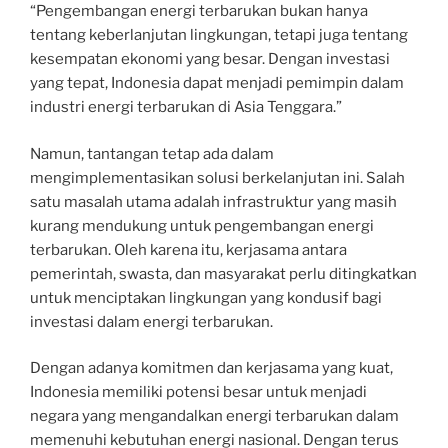
“Pengembangan energi terbarukan bukan hanya
tentang keberlanjutan lingkungan, tetapi juga tentang
kesempatan ekonomi yang besar. Dengan investasi
yang tepat, Indonesia dapat menjadi pemimpin dalam
industri energi terbarukan di Asia Tenggara.”
Namun, tantangan tetap ada dalam
mengimplementasikan solusi berkelanjutan ini. Salah
satu masalah utama adalah infrastruktur yang masih
kurang mendukung untuk pengembangan energi
terbarukan. Oleh karena itu, kerjasama antara
pemerintah, swasta, dan masyarakat perlu ditingkatkan
untuk menciptakan lingkungan yang kondusif bagi
investasi dalam energi terbarukan.
Dengan adanya komitmen dan kerjasama yang kuat,
Indonesia memiliki potensi besar untuk menjadi
negara yang mengandalkan energi terbarukan dalam
memenuhi kebutuhan energi nasional. Dengan terus