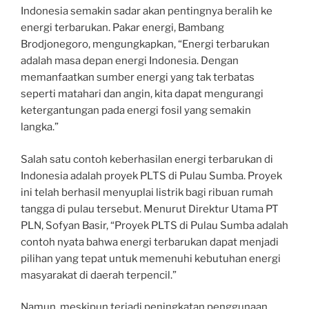
Indonesia semakin sadar akan pentingnya beralih ke
energi terbarukan. Pakar energi, Bambang
Brodjonegoro, mengungkapkan, “Energi terbarukan
adalah masa depan energi Indonesia. Dengan
memanfaatkan sumber energi yang tak terbatas
seperti matahari dan angin, kita dapat mengurangi
ketergantungan pada energi fosil yang semakin
langka.”
Salah satu contoh keberhasilan energi terbarukan di
Indonesia adalah proyek PLTS di Pulau Sumba. Proyek
ini telah berhasil menyuplai listrik bagi ribuan rumah
tangga di pulau tersebut. Menurut Direktur Utama PT
PLN, Sofyan Basir, “Proyek PLTS di Pulau Sumba adalah
contoh nyata bahwa energi terbarukan dapat menjadi
pilihan yang tepat untuk memenuhi kebutuhan energi
masyarakat di daerah terpencil.”
Namun, meskipun terjadi peningkatan penggunaan