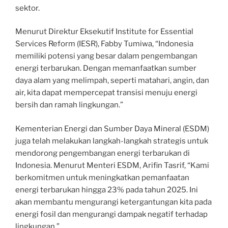
sektor.
Menurut Direktur Eksekutif Institute for Essential
Services Reform (IESR), Fabby Tumiwa, “Indonesia
memiliki potensi yang besar dalam pengembangan
energi terbarukan. Dengan memanfaatkan sumber
daya alam yang melimpah, seperti matahari, angin, dan
air, kita dapat mempercepat transisi menuju energi
bersih dan ramah lingkungan.”
Kementerian Energi dan Sumber Daya Mineral (ESDM)
juga telah melakukan langkah-langkah strategis untuk
mendorong pengembangan energi terbarukan di
Indonesia. Menurut Menteri ESDM, Arifin Tasrif, “Kami
berkomitmen untuk meningkatkan pemanfaatan
energi terbarukan hingga 23% pada tahun 2025. Ini
akan membantu mengurangi ketergantungan kita pada
energi fosil dan mengurangi dampak negatif terhadap
lingkungan.”