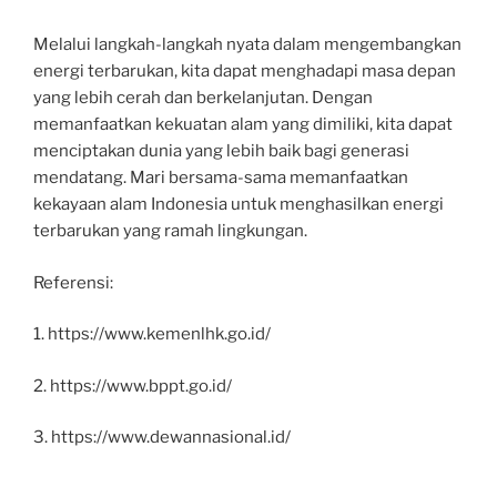
Melalui langkah-langkah nyata dalam mengembangkan
energi terbarukan, kita dapat menghadapi masa depan
yang lebih cerah dan berkelanjutan. Dengan
memanfaatkan kekuatan alam yang dimiliki, kita dapat
menciptakan dunia yang lebih baik bagi generasi
mendatang. Mari bersama-sama memanfaatkan
kekayaan alam Indonesia untuk menghasilkan energi
terbarukan yang ramah lingkungan.
Referensi:
1. https://www.kemenlhk.go.id/
2. https://www.bppt.go.id/
3. https://www.dewannasional.id/