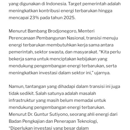
yang digunakan di Indonesia. Target pemerintah adalah
meningkatkan kontribusi energi terbarukan hingga
mencapai 23% pada tahun 2025.
Menurut Bambang Brodjonegoro, Menteri
Perencanaan Pembangunan Nasional, transisi menuju
energi terbarukan membutuhkan kerja sama antara
pemerintah, sektor swasta, dan masyarakat. “Kita perlu
bekerja sama untuk menciptakan kebijakan yang
mendukung pengembangan energi terbarukan, serta
meningkatkan investasi dalam sektor ini,” ujarnya.
Namun, tantangan yang dihadapi dalam transisi ini juga
tidak sedikit. Salah satunya adalah masalah
infrastruktur yang masih belum memadai untuk
mendukung pengembangan energi terbarukan.
Menurut Dr. Guntur Sutiyono, seorang ahli energi dari
Badan Pengkajian dan Penerapan Teknologi,
“Diperlukan investasi yang besar dalam