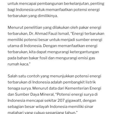
untuk mencapai pembangunan berkelanjutan, penting
bagi Indonesia untuk memanfaatkan potensi energi
terbarukan yang dimilikinya.
Menurut penelitian yang dilakukan oleh pakar energi
terbarukan, Dr. Ahmad Fauzi Ismail, “Energi terbarukan
memiliki potensi besar untuk menjadi sumber energi
utama di Indonesia. Dengan memanfaatkan energi
terbarukan, kita dapat mengurangi ketergantungan
pada bahan bakar fosil dan mengurangi emisi gas
rumah kaca.”
Salah satu contoh yang menunjukkan potensi energi
terbarukan di Indonesia adalah pembangkit listrik
tenaga surya. Menurut data dari Kementerian Energi
dan Sumber Daya Mineral, “Potensi energi surya di
Indonesia mencapai sekitar 207 gigawatt, dengan
sebagian besar wilayah Indonesia memiliki sinar
matahari yang cukup sepanjang tahun.”