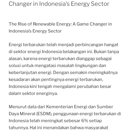
Changer in Indonesia’s Energy Sector
The Rise of Renewable Energy: A Game Changer in
Indonesia’s Energy Sector
Energi terbarukan telah menjadi perbincangan hangat
di sektor energi Indonesia belakangan ini. Bukan tanpa
alasan, karena energi terbarukan dianggap sebagai
solusi untuk mengatasi masalah lingkungan dan
keberlanjutan energi. Dengan semakin meningkatnya
kesadaran akan pentingnya energi terbarukan,
Indonesia kini tengah mengalami perubahan besar
dalam sektor energinya.
Menurut data dari Kementerian Energi dan Sumber
Daya Mineral (ESDM), penggunaan energi terbarukan di
Indonesia telah meningkat sebesar 6% setiap
tahunnya. Hal ini menandakan bahwa masyarakat