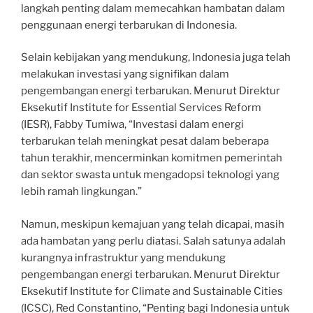
langkah penting dalam memecahkan hambatan dalam
penggunaan energi terbarukan di Indonesia.
Selain kebijakan yang mendukung, Indonesia juga telah
melakukan investasi yang signifikan dalam
pengembangan energi terbarukan. Menurut Direktur
Eksekutif Institute for Essential Services Reform
(IESR), Fabby Tumiwa, “Investasi dalam energi
terbarukan telah meningkat pesat dalam beberapa
tahun terakhir, mencerminkan komitmen pemerintah
dan sektor swasta untuk mengadopsi teknologi yang
lebih ramah lingkungan.”
Namun, meskipun kemajuan yang telah dicapai, masih
ada hambatan yang perlu diatasi. Salah satunya adalah
kurangnya infrastruktur yang mendukung
pengembangan energi terbarukan. Menurut Direktur
Eksekutif Institute for Climate and Sustainable Cities
(ICSC), Red Constantino, “Penting bagi Indonesia untuk