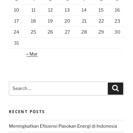
10
11
12
13
14
15
16
17
18
19
20
21
22
23
24
25
26
27
28
29
30
31
« Mar
Search
Search
for:
RECENT POSTS
Meningkatkan Efisiensi Pasokan Energi di Indonesia