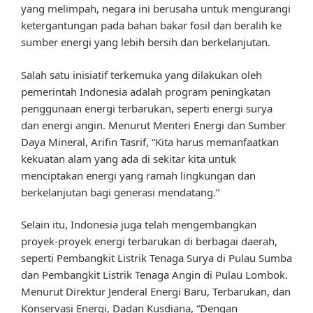
yang melimpah, negara ini berusaha untuk mengurangi
ketergantungan pada bahan bakar fosil dan beralih ke
sumber energi yang lebih bersih dan berkelanjutan.
Salah satu inisiatif terkemuka yang dilakukan oleh
pemerintah Indonesia adalah program peningkatan
penggunaan energi terbarukan, seperti energi surya
dan energi angin. Menurut Menteri Energi dan Sumber
Daya Mineral, Arifin Tasrif, “Kita harus memanfaatkan
kekuatan alam yang ada di sekitar kita untuk
menciptakan energi yang ramah lingkungan dan
berkelanjutan bagi generasi mendatang.”
Selain itu, Indonesia juga telah mengembangkan
proyek-proyek energi terbarukan di berbagai daerah,
seperti Pembangkit Listrik Tenaga Surya di Pulau Sumba
dan Pembangkit Listrik Tenaga Angin di Pulau Lombok.
Menurut Direktur Jenderal Energi Baru, Terbarukan, dan
Konservasi Energi, Dadan Kusdiana, “Dengan