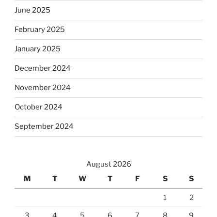
June 2025
February 2025
January 2025
December 2024
November 2024
October 2024
September 2024
August 2026
M
T
W
T
F
S
S
1
2
3
4
5
6
7
8
9