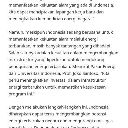
memanfaatkan kekuatan alam yang ada di Indonesia,
kita dapat menciptakan lapangan kerja baru dan
meningkatkan kemandirian energi negara.”
Namun, meskipun Indonesia sedang berusaha untuk
memanfaatkan kekuatan alam melalui energi
terbarukan, masih banyak tantangan yang dihadapi.
Salah satunya adalah kesulitan dalam mengembangkan
infrastruktur yang diperlukan untuk mendukung
penggunaan energi terbarukan. Menurut Pakar Energi
dari Universitas Indonesia, Prof. Joko Santoso, “Kita
perlu meningkatkan investasi dalam infrastruktur
energi terbarukan untuk memastikan kesuksesan
program ini.”
Dengan melakukan langkah-langkah ini, Indonesia
diharapkan dapat terus mengembangkan potensi
energi terbarukan negara dan mengurangi emisi gas
rumah kaca. Dengan demikian, Indonesia dapat