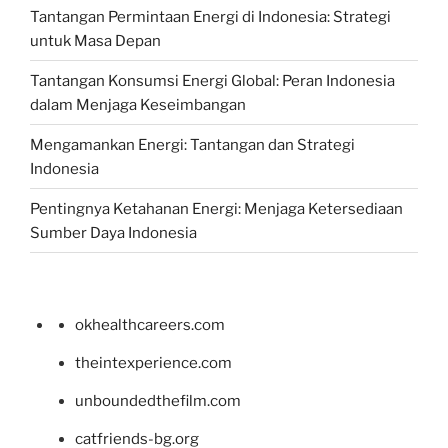
Tantangan Permintaan Energi di Indonesia: Strategi
untuk Masa Depan
Tantangan Konsumsi Energi Global: Peran Indonesia
dalam Menjaga Keseimbangan
Mengamankan Energi: Tantangan dan Strategi
Indonesia
Pentingnya Ketahanan Energi: Menjaga Ketersediaan
Sumber Daya Indonesia
okhealthcareers.com
theintexperience.com
unboundedthefilm.com
catfriends-bg.org