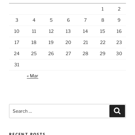
1
2
3
4
5
6
7
8
9
10
11
12
13
14
15
16
17
18
19
20
21
22
23
24
25
26
27
28
29
30
31
« Mar
Search
Search
for:
RECENT POSTS