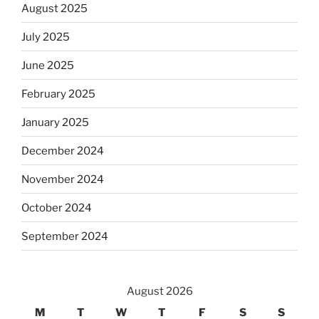
August 2025
July 2025
June 2025
February 2025
January 2025
December 2024
November 2024
October 2024
September 2024
August 2026
M
T
W
T
F
S
S