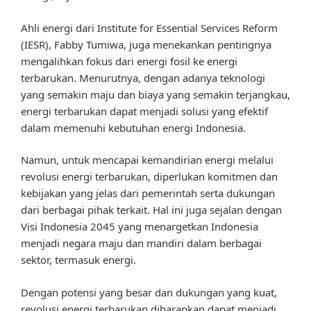
Ahli energi dari Institute for Essential Services Reform
(IESR), Fabby Tumiwa, juga menekankan pentingnya
mengalihkan fokus dari energi fosil ke energi
terbarukan. Menurutnya, dengan adanya teknologi
yang semakin maju dan biaya yang semakin terjangkau,
energi terbarukan dapat menjadi solusi yang efektif
dalam memenuhi kebutuhan energi Indonesia.
Namun, untuk mencapai kemandirian energi melalui
revolusi energi terbarukan, diperlukan komitmen dan
kebijakan yang jelas dari pemerintah serta dukungan
dari berbagai pihak terkait. Hal ini juga sejalan dengan
Visi Indonesia 2045 yang menargetkan Indonesia
menjadi negara maju dan mandiri dalam berbagai
sektor, termasuk energi.
Dengan potensi yang besar dan dukungan yang kuat,
revolusi energi terbarukan diharapkan dapat menjadi