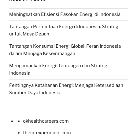
Meningkatkan Efisiensi Pasokan Energi di Indonesia
Tantangan Permintaan Energi di Indonesia: Strategi
untuk Masa Depan
Tantangan Konsumsi Energi Global: Peran Indonesia
dalam Menjaga Keseimbangan
Mengamankan Energi: Tantangan dan Strategi
Indonesia
Pentingnya Ketahanan Energi: Menjaga Ketersediaan
Sumber Daya Indonesia
okhealthcareers.com
theintexperience.com