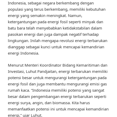
Indonesia, sebagai negara berkembang dengan
populasi yang terus berkembang, memiliki kebutuhan
energi yang semakin meningkat. Namun,
ketergantungan pada energi fosil seperti minyak dan
batu bara telah menyebabkan ketidakstabilan dalam
pasokan energi dan juga dampak negatif terhadap
lingkungan. Inilah mengapa revolusi energi terbarukan
dianggap sebagai kunci untuk mencapai kemandirian
energi Indonesia.
Menurut Menteri Koordinator Bidang Kemaritiman dan
Investasi, Luhut Pandjaitan, energi terbarukan memiliki
potensi besar untuk mengurangi ketergantungan pada
energi fosil dan juga membantu mengurangi emisi gas
rumah kaca. “Indonesia memiliki potensi yang sangat
besar dalam pengembangan energi terbarukan seperti
energi surya, angin, dan biomassa. Kita harus
memanfaatkan potensi ini untuk mencapai kemandirian
energi,” ujar Luhut.