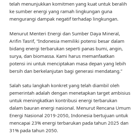
telah menunjukkan komitmen yang kuat untuk beralih
ke sumber energi yang ramah lingkungan guna
mengurangi dampak negatif terhadap lingkungan.
Menurut Menteri Energi dan Sumber Daya Mineral,
Arifin Tasrif, “Indonesia memiliki potensi besar dalam
bidang energi terbarukan seperti panas bumi, angin,
surya, dan biomassa. Kami harus memanfaatkan
potensi ini untuk menciptakan masa depan yang lebih
bersih dan berkelanjutan bagi generasi mendatang.”
Salah satu langkah konkret yang telah diambil oleh
pemerintah adalah dengan menetapkan target ambisius
untuk meningkatkan kontribusi energi terbarukan
dalam bauran energi nasional. Menurut Rencana Umum
Energi Nasional 2019-2050, Indonesia bertujuan untuk
mencapai 23% energi terbarukan pada tahun 2025 dan
31% pada tahun 2050.