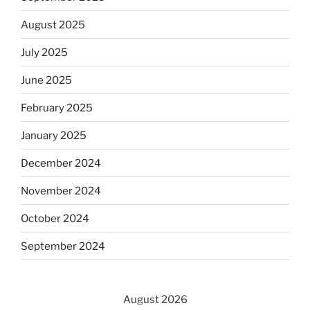
August 2025
July 2025
June 2025
February 2025
January 2025
December 2024
November 2024
October 2024
September 2024
August 2026