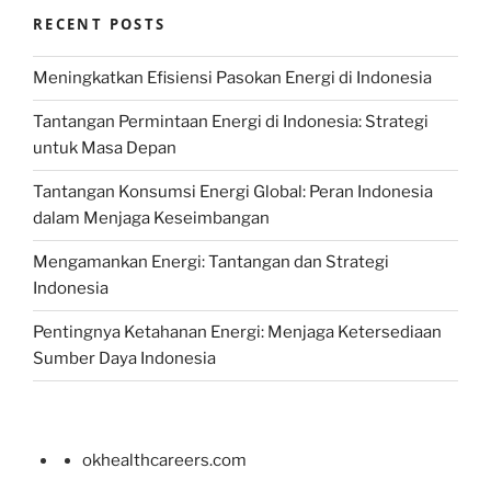
RECENT POSTS
Meningkatkan Efisiensi Pasokan Energi di Indonesia
Tantangan Permintaan Energi di Indonesia: Strategi
untuk Masa Depan
Tantangan Konsumsi Energi Global: Peran Indonesia
dalam Menjaga Keseimbangan
Mengamankan Energi: Tantangan dan Strategi
Indonesia
Pentingnya Ketahanan Energi: Menjaga Ketersediaan
Sumber Daya Indonesia
okhealthcareers.com