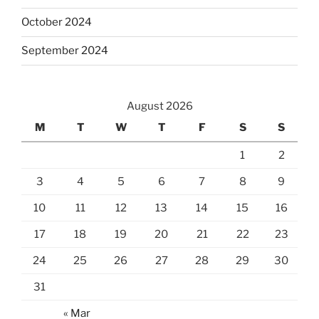
October 2024
September 2024
August 2026
M
T
W
T
F
S
S
1
2
3
4
5
6
7
8
9
10
11
12
13
14
15
16
17
18
19
20
21
22
23
24
25
26
27
28
29
30
31
« Mar