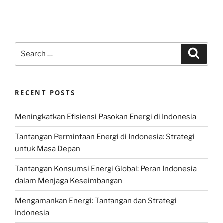
Search
Search
for:
RECENT POSTS
Meningkatkan Efisiensi Pasokan Energi di Indonesia
Tantangan Permintaan Energi di Indonesia: Strategi
untuk Masa Depan
Tantangan Konsumsi Energi Global: Peran Indonesia
dalam Menjaga Keseimbangan
Mengamankan Energi: Tantangan dan Strategi
Indonesia