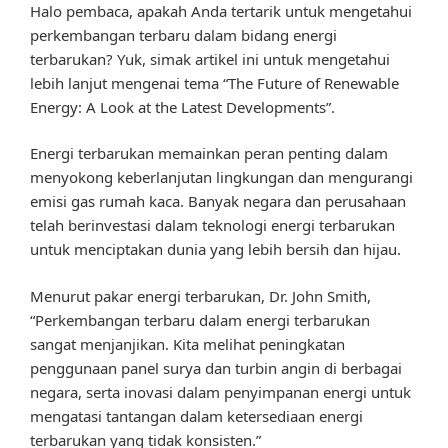
Halo pembaca, apakah Anda tertarik untuk mengetahui
perkembangan terbaru dalam bidang energi
terbarukan? Yuk, simak artikel ini untuk mengetahui
lebih lanjut mengenai tema “The Future of Renewable
Energy: A Look at the Latest Developments”.
Energi terbarukan memainkan peran penting dalam
menyokong keberlanjutan lingkungan dan mengurangi
emisi gas rumah kaca. Banyak negara dan perusahaan
telah berinvestasi dalam teknologi energi terbarukan
untuk menciptakan dunia yang lebih bersih dan hijau.
Menurut pakar energi terbarukan, Dr. John Smith,
“Perkembangan terbaru dalam energi terbarukan
sangat menjanjikan. Kita melihat peningkatan
penggunaan panel surya dan turbin angin di berbagai
negara, serta inovasi dalam penyimpanan energi untuk
mengatasi tantangan dalam ketersediaan energi
terbarukan yang tidak konsisten.”