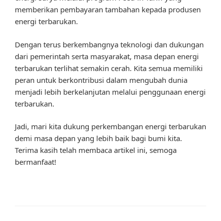
memberikan pembayaran tambahan kepada produsen
energi terbarukan.
Dengan terus berkembangnya teknologi dan dukungan
dari pemerintah serta masyarakat, masa depan energi
terbarukan terlihat semakin cerah. Kita semua memiliki
peran untuk berkontribusi dalam mengubah dunia
menjadi lebih berkelanjutan melalui penggunaan energi
terbarukan.
Jadi, mari kita dukung perkembangan energi terbarukan
demi masa depan yang lebih baik bagi bumi kita.
Terima kasih telah membaca artikel ini, semoga
bermanfaat!