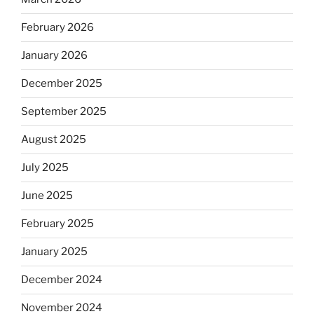
February 2026
January 2026
December 2025
September 2025
August 2025
July 2025
June 2025
February 2025
January 2025
December 2024
November 2024