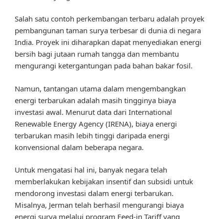
Salah satu contoh perkembangan terbaru adalah proyek
pembangunan taman surya terbesar di dunia di negara
India. Proyek ini diharapkan dapat menyediakan energi
bersih bagi jutaan rumah tangga dan membantu
mengurangi ketergantungan pada bahan bakar fosil.
Namun, tantangan utama dalam mengembangkan
energi terbarukan adalah masih tingginya biaya
investasi awal. Menurut data dari International
Renewable Energy Agency (IRENA), biaya energi
terbarukan masih lebih tinggi daripada energi
konvensional dalam beberapa negara.
Untuk mengatasi hal ini, banyak negara telah
memberlakukan kebijakan insentif dan subsidi untuk
mendorong investasi dalam energi terbarukan.
Misalnya, Jerman telah berhasil mengurangi biaya
energi surya melalui program Feed-in Tariff yang