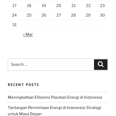
17
18
19
20
21
22
23
24
25
26
27
28
29
30
31
« Mar
Search
Search
for:
RECENT POSTS
Meningkatkan Efisiensi Pasokan Energi di Indonesia
Tantangan Permintaan Energi di Indonesia: Strategi
untuk Masa Depan