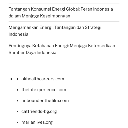
Tantangan Konsumsi Energi Global: Peran Indonesia
dalam Menjaga Keseimbangan
Mengamankan Energi: Tantangan dan Strategi
Indonesia
Pentingnya Ketahanan Energi: Menjaga Ketersediaan
Sumber Daya Indonesia
okhealthcareers.com
theintexperience.com
unboundedthefilm.com
catfriends-bg.org
marianlives.org