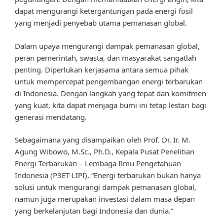
dapat mengurangi ketergantungan pada energi fosil
yang menjadi penyebab utama pemanasan global.
Dalam upaya mengurangi dampak pemanasan global,
peran pemerintah, swasta, dan masyarakat sangatlah
penting. Diperlukan kerjasama antara semua pihak
untuk mempercepat pengembangan energi terbarukan
di Indonesia. Dengan langkah yang tepat dan komitmen
yang kuat, kita dapat menjaga bumi ini tetap lestari bagi
generasi mendatang.
Sebagaimana yang disampaikan oleh Prof. Dr. Ir. M.
Agung Wibowo, M.Sc., Ph.D., Kepala Pusat Penelitian
Energi Terbarukan – Lembaga Ilmu Pengetahuan
Indonesia (P3ET-LIPI), “Energi terbarukan bukan hanya
solusi untuk mengurangi dampak pemanasan global,
namun juga merupakan investasi dalam masa depan
yang berkelanjutan bagi Indonesia dan dunia.”