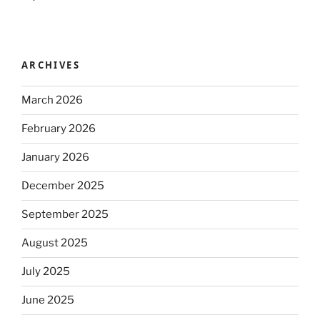
ARCHIVES
March 2026
February 2026
January 2026
December 2025
September 2025
August 2025
July 2025
June 2025