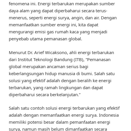
fenomena ini. Energi terbarukan merupakan sumber
daya alam yang dapat diperbaharui secara terus-
menerus, seperti energi surya, angin, dan air. Dengan
memanfaatkan sumber energi ini, kita dapat
mengurangi emisi gas rumah kaca yang menjadi
penyebab utama pemanasan global.
Menurut Dr. Arief Wicaksono, ahli energi terbarukan
dari Institut Teknologi Bandung (ITB), “Pemanasan
global merupakan ancaman serius bagi
keberlangsungan hidup manusia di bumi. Salah satu
solusi yang efektif adalah dengan beralih ke energi
terbarukan, yang ramah lingkungan dan dapat
diperbaharui secara berkelanjutan.”
Salah satu contoh solusi energi terbarukan yang efektif
adalah dengan memanfaatkan energi surya. Indonesia
memiliki potensi besar dalam pemanfaatan energi
surya, namun masih belum dimanfaatkan secara