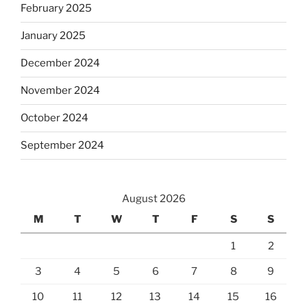
February 2025
January 2025
December 2024
November 2024
October 2024
September 2024
August 2026
M
T
W
T
F
S
S
1
2
3
4
5
6
7
8
9
10
11
12
13
14
15
16