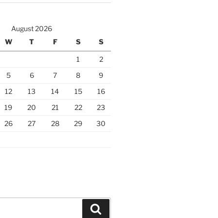
August 2026
W
T
F
S
S
1
2
5
6
7
8
9
12
13
14
15
16
19
20
21
22
23
26
27
28
29
30
Search