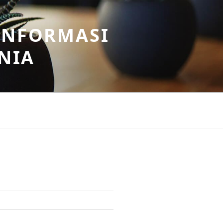
INFORMASI
NIA