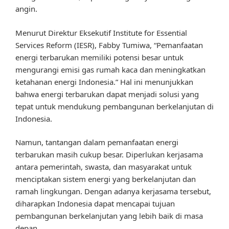
angin.
Menurut Direktur Eksekutif Institute for Essential
Services Reform (IESR), Fabby Tumiwa, “Pemanfaatan
energi terbarukan memiliki potensi besar untuk
mengurangi emisi gas rumah kaca dan meningkatkan
ketahanan energi Indonesia.” Hal ini menunjukkan
bahwa energi terbarukan dapat menjadi solusi yang
tepat untuk mendukung pembangunan berkelanjutan di
Indonesia.
Namun, tantangan dalam pemanfaatan energi
terbarukan masih cukup besar. Diperlukan kerjasama
antara pemerintah, swasta, dan masyarakat untuk
menciptakan sistem energi yang berkelanjutan dan
ramah lingkungan. Dengan adanya kerjasama tersebut,
diharapkan Indonesia dapat mencapai tujuan
pembangunan berkelanjutan yang lebih baik di masa
depan.