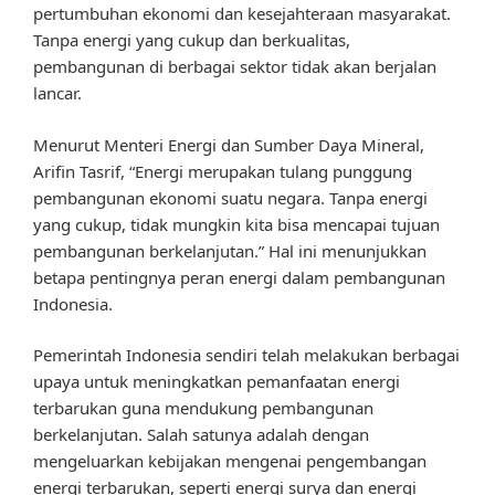
pertumbuhan ekonomi dan kesejahteraan masyarakat.
Tanpa energi yang cukup dan berkualitas,
pembangunan di berbagai sektor tidak akan berjalan
lancar.
Menurut Menteri Energi dan Sumber Daya Mineral,
Arifin Tasrif, “Energi merupakan tulang punggung
pembangunan ekonomi suatu negara. Tanpa energi
yang cukup, tidak mungkin kita bisa mencapai tujuan
pembangunan berkelanjutan.” Hal ini menunjukkan
betapa pentingnya peran energi dalam pembangunan
Indonesia.
Pemerintah Indonesia sendiri telah melakukan berbagai
upaya untuk meningkatkan pemanfaatan energi
terbarukan guna mendukung pembangunan
berkelanjutan. Salah satunya adalah dengan
mengeluarkan kebijakan mengenai pengembangan
energi terbarukan, seperti energi surya dan energi