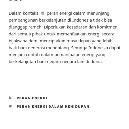
Dalam konteks ini, peran energi dalam menunjang
pembangunan berkelanjutan di Indonesia tidak bisa
dianggap remeh. Diperlukan kesadaran dan komitmen
dari semua pihak untuk memanfaatkan energi secara
bijaksana demi menciptakan masa depan yang lebih
baik bagi generasi mendatang. Semoga Indonesia dapat
menjadi contoh dalam pemanfaatan energi yang
berkelanjutan bagi negara-negara lain di dunia.
CATEGORIES
PERAN ENERGI
TAGS
PERAN ENERGI DALAM KEHIDUPAN