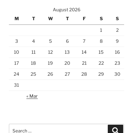
August 2026
M
T
W
T
F
S
S
1
2
3
4
5
6
7
8
9
10
11
12
13
14
15
16
17
18
19
20
21
22
23
24
25
26
27
28
29
30
31
« Mar
Search
Search