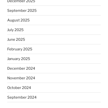
December 2025
September 2025
August 2025
July 2025
June 2025
February 2025
January 2025
December 2024
November 2024
October 2024
September 2024