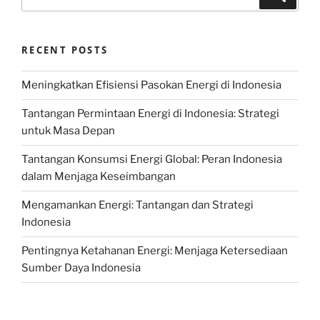
for:
RECENT POSTS
Meningkatkan Efisiensi Pasokan Energi di Indonesia
Tantangan Permintaan Energi di Indonesia: Strategi
untuk Masa Depan
Tantangan Konsumsi Energi Global: Peran Indonesia
dalam Menjaga Keseimbangan
Mengamankan Energi: Tantangan dan Strategi
Indonesia
Pentingnya Ketahanan Energi: Menjaga Ketersediaan
Sumber Daya Indonesia