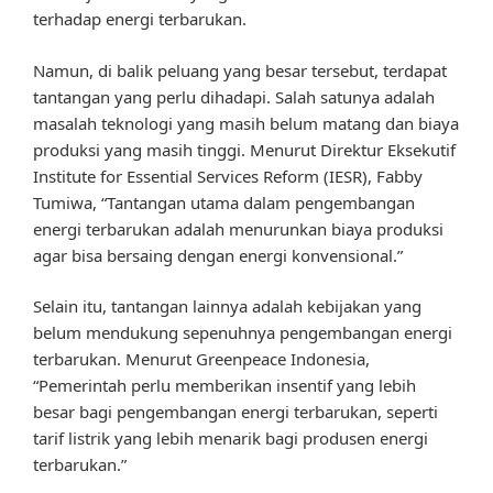
terhadap energi terbarukan.
Namun, di balik peluang yang besar tersebut, terdapat
tantangan yang perlu dihadapi. Salah satunya adalah
masalah teknologi yang masih belum matang dan biaya
produksi yang masih tinggi. Menurut Direktur Eksekutif
Institute for Essential Services Reform (IESR), Fabby
Tumiwa, “Tantangan utama dalam pengembangan
energi terbarukan adalah menurunkan biaya produksi
agar bisa bersaing dengan energi konvensional.”
Selain itu, tantangan lainnya adalah kebijakan yang
belum mendukung sepenuhnya pengembangan energi
terbarukan. Menurut Greenpeace Indonesia,
“Pemerintah perlu memberikan insentif yang lebih
besar bagi pengembangan energi terbarukan, seperti
tarif listrik yang lebih menarik bagi produsen energi
terbarukan.”