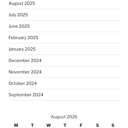
August 2025
July 2025
June 2025
February 2025
January 2025
December 2024
November 2024
October 2024
September 2024
August 2026
M
T
W
T
F
S
S