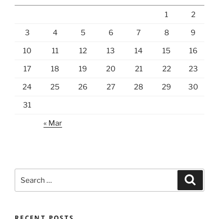
1
2
3
4
5
6
7
8
9
10
11
12
13
14
15
16
17
18
19
20
21
22
23
24
25
26
27
28
29
30
31
« Mar
Search
Search
for:
RECENT POSTS