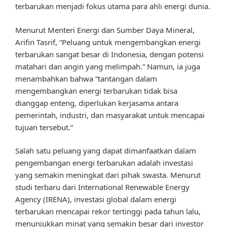
terbarukan menjadi fokus utama para ahli energi dunia.
Menurut Menteri Energi dan Sumber Daya Mineral,
Arifin Tasrif, “Peluang untuk mengembangkan energi
terbarukan sangat besar di Indonesia, dengan potensi
matahari dan angin yang melimpah.” Namun, ia juga
menambahkan bahwa “tantangan dalam
mengembangkan energi terbarukan tidak bisa
dianggap enteng, diperlukan kerjasama antara
pemerintah, industri, dan masyarakat untuk mencapai
tujuan tersebut.”
Salah satu peluang yang dapat dimanfaatkan dalam
pengembangan energi terbarukan adalah investasi
yang semakin meningkat dari pihak swasta. Menurut
studi terbaru dari International Renewable Energy
Agency (IRENA), investasi global dalam energi
terbarukan mencapai rekor tertinggi pada tahun lalu,
menunjukkan minat yang semakin besar dari investor