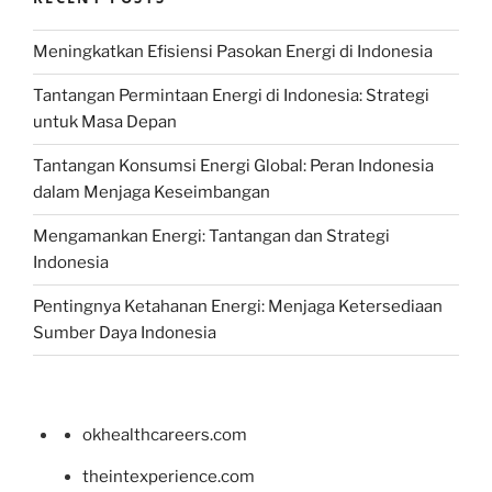
Meningkatkan Efisiensi Pasokan Energi di Indonesia
Tantangan Permintaan Energi di Indonesia: Strategi
untuk Masa Depan
Tantangan Konsumsi Energi Global: Peran Indonesia
dalam Menjaga Keseimbangan
Mengamankan Energi: Tantangan dan Strategi
Indonesia
Pentingnya Ketahanan Energi: Menjaga Ketersediaan
Sumber Daya Indonesia
okhealthcareers.com
theintexperience.com