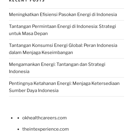
Meningkatkan Efisiensi Pasokan Energi di Indonesia
Tantangan Permintaan Energi di Indonesia: Strategi
untuk Masa Depan
Tantangan Konsumsi Energi Global: Peran Indonesia
dalam Menjaga Keseimbangan
Mengamankan Energi: Tantangan dan Strategi
Indonesia
Pentingnya Ketahanan Energi: Menjaga Ketersediaan
Sumber Daya Indonesia
okhealthcareers.com
theintexperience.com