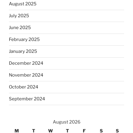
August 2025
July 2025
June 2025
February 2025
January 2025
December 2024
November 2024
October 2024
September 2024
August 2026
M
T
W
T
F
S
S