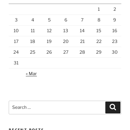
1
2
3
4
5
6
7
8
9
10
11
12
13
14
15
16
17
18
19
20
21
22
23
24
25
26
27
28
29
30
31
« Mar
Search
Search
for:
RECENT POSTS