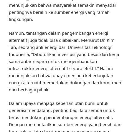
menunjukkan bahwa masyarakat semakin menyadari
pentingnya beralih ke sumber energi yang ramah
lingkungan.
Namun, tantangan dalam pengembangan energi
alternatif juga tidak bisa diabaikan. Menurut Dr. Kim
Tan, seorang ahli energi dari Universitas Teknologi
Indonesia, “Dibutuhkan investasi yang besar dan kerja
sama antar negara untuk mengembangkan
infrastruktur energi alternatif secara efektif.” Hal ini
menunjukkan bahwa upaya menjaga keberlanjutan
energi alternatif memerlukan dukungan dan komitmen
dari berbagai pihak.
Dalam upaya menjaga keberlanjutan bumi untuk
generasi mendatang, penting bagi kita semua untuk
terus mendukung pengembangan energi alternatif.
Dengan memanfaatkan sumber energi yang bersih dan
terbarukan, kita dapat memberikan warisan yang