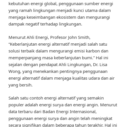
kebutuhan energi global, penggunaan sumber energi
yang ramah lingkungan menjadi kunci utama dalam
menjaga keseimbangan ekosistem dan mengurangi
dampak negatif terhadap lingkungan.
Menurut Ahli Energi, Profesor John Smith,
“Keberlanjutan energi alternatif menjadi salah satu
solusi terbaik dalam mengurangi emisi karbon dan
memperpanjang masa keberlanjutan bumi.” Hal ini
sejalan dengan pendapat Ahli Lingkungan, Dr. Lisa
Wong, yang menekankan pentingnya penggunaan
energi alternatif dalam menjaga kualitas udara dan air
yang bersih.
Salah satu contoh energi alternatif yang semakin
populer adalah energi surya dan energi angin. Menurut
data terbaru dari Badan Energi Internasional,
penggunaan energi surya dan angin telah meningkat
secara signifikan dalam beberapa tahun terakhir. Hal ini