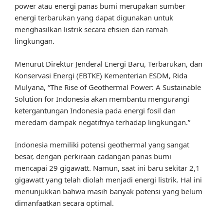
power atau energi panas bumi merupakan sumber
energi terbarukan yang dapat digunakan untuk
menghasilkan listrik secara efisien dan ramah
lingkungan.
Menurut Direktur Jenderal Energi Baru, Terbarukan, dan
Konservasi Energi (EBTKE) Kementerian ESDM, Rida
Mulyana, “The Rise of Geothermal Power: A Sustainable
Solution for Indonesia akan membantu mengurangi
ketergantungan Indonesia pada energi fosil dan
meredam dampak negatifnya terhadap lingkungan.”
Indonesia memiliki potensi geothermal yang sangat
besar, dengan perkiraan cadangan panas bumi
mencapai 29 gigawatt. Namun, saat ini baru sekitar 2,1
gigawatt yang telah diolah menjadi energi listrik. Hal ini
menunjukkan bahwa masih banyak potensi yang belum
dimanfaatkan secara optimal.