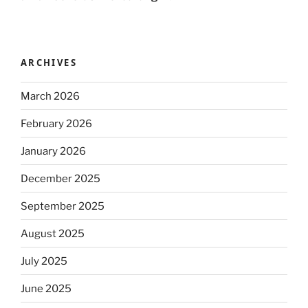
ARCHIVES
March 2026
February 2026
January 2026
December 2025
September 2025
August 2025
July 2025
June 2025