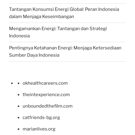
Tantangan Konsumsi Energi Global: Peran Indonesia
dalam Menjaga Keseimbangan
Mengamankan Energi: Tantangan dan Strategi
Indonesia
Pentingnya Ketahanan Energi: Menjaga Ketersediaan
Sumber Daya Indonesia
okhealthcareers.com
theintexperience.com
unboundedthefilm.com
catfriends-bg.org
marianlives.org