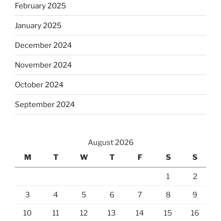
February 2025
January 2025
December 2024
November 2024
October 2024
September 2024
August 2026
M
T
W
T
F
S
S
1
2
3
4
5
6
7
8
9
10
11
12
13
14
15
16