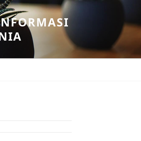
INFORMASI
NIA