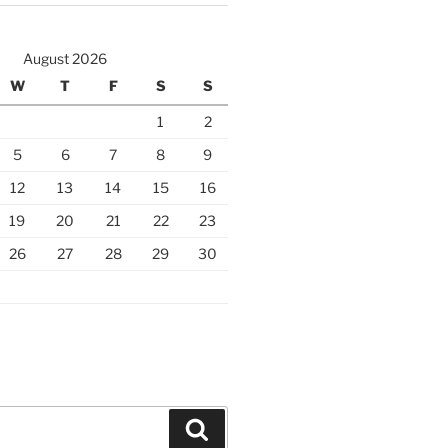
August 2026
W
T
F
S
S
1
2
5
6
7
8
9
12
13
14
15
16
19
20
21
22
23
26
27
28
29
30
Search