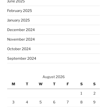
June 2025
February 2025
January 2025
December 2024
November 2024
October 2024
September 2024
August 2026
M
T
W
T
F
S
S
1
2
3
4
5
6
7
8
9