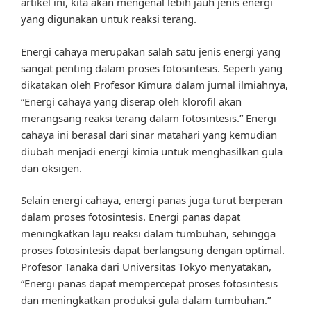
artikel ini, kita akan mengenal lebih jauh jenis energi
yang digunakan untuk reaksi terang.
Energi cahaya merupakan salah satu jenis energi yang
sangat penting dalam proses fotosintesis. Seperti yang
dikatakan oleh Profesor Kimura dalam jurnal ilmiahnya,
“Energi cahaya yang diserap oleh klorofil akan
merangsang reaksi terang dalam fotosintesis.” Energi
cahaya ini berasal dari sinar matahari yang kemudian
diubah menjadi energi kimia untuk menghasilkan gula
dan oksigen.
Selain energi cahaya, energi panas juga turut berperan
dalam proses fotosintesis. Energi panas dapat
meningkatkan laju reaksi dalam tumbuhan, sehingga
proses fotosintesis dapat berlangsung dengan optimal.
Profesor Tanaka dari Universitas Tokyo menyatakan,
“Energi panas dapat mempercepat proses fotosintesis
dan meningkatkan produksi gula dalam tumbuhan.”