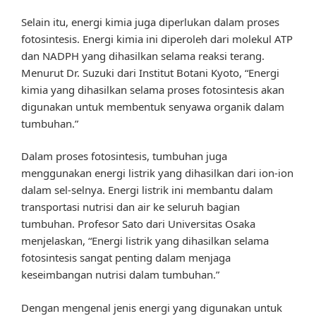
Selain itu, energi kimia juga diperlukan dalam proses
fotosintesis. Energi kimia ini diperoleh dari molekul ATP
dan NADPH yang dihasilkan selama reaksi terang.
Menurut Dr. Suzuki dari Institut Botani Kyoto, “Energi
kimia yang dihasilkan selama proses fotosintesis akan
digunakan untuk membentuk senyawa organik dalam
tumbuhan.”
Dalam proses fotosintesis, tumbuhan juga
menggunakan energi listrik yang dihasilkan dari ion-ion
dalam sel-selnya. Energi listrik ini membantu dalam
transportasi nutrisi dan air ke seluruh bagian
tumbuhan. Profesor Sato dari Universitas Osaka
menjelaskan, “Energi listrik yang dihasilkan selama
fotosintesis sangat penting dalam menjaga
keseimbangan nutrisi dalam tumbuhan.”
Dengan mengenal jenis energi yang digunakan untuk