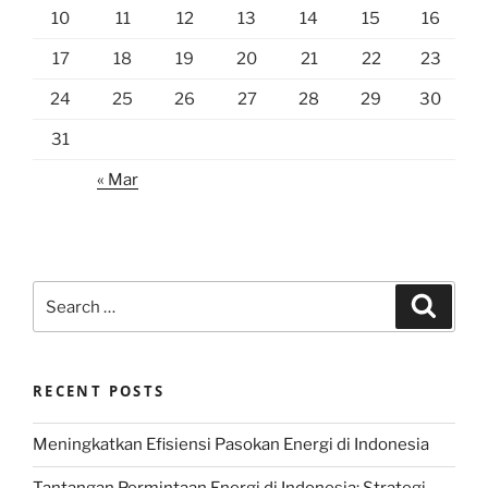
10
11
12
13
14
15
16
17
18
19
20
21
22
23
24
25
26
27
28
29
30
31
« Mar
Search
Search
for:
RECENT POSTS
Meningkatkan Efisiensi Pasokan Energi di Indonesia