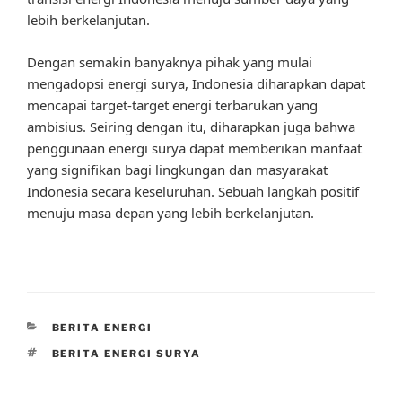
lebih berkelanjutan.
Dengan semakin banyaknya pihak yang mulai
mengadopsi energi surya, Indonesia diharapkan dapat
mencapai target-target energi terbarukan yang
ambisius. Seiring dengan itu, diharapkan juga bahwa
penggunaan energi surya dapat memberikan manfaat
yang signifikan bagi lingkungan dan masyarakat
Indonesia secara keseluruhan. Sebuah langkah positif
menuju masa depan yang lebih berkelanjutan.
CATEGORIES
BERITA ENERGI
TAGS
BERITA ENERGI SURYA