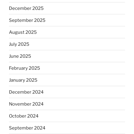
December 2025
September 2025
August 2025
July 2025
June 2025
February 2025
January 2025
December 2024
November 2024
October 2024
September 2024