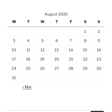
August 2026
M
T
W
T
F
S
S
1
2
3
4
5
6
7
8
9
10
11
12
13
14
15
16
17
18
19
20
21
22
23
24
25
26
27
28
29
30
31
« Mar