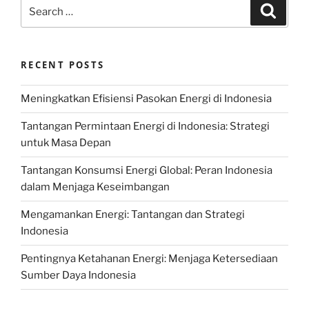
Search
Search
for:
RECENT POSTS
Meningkatkan Efisiensi Pasokan Energi di Indonesia
Tantangan Permintaan Energi di Indonesia: Strategi
untuk Masa Depan
Tantangan Konsumsi Energi Global: Peran Indonesia
dalam Menjaga Keseimbangan
Mengamankan Energi: Tantangan dan Strategi
Indonesia
Pentingnya Ketahanan Energi: Menjaga Ketersediaan
Sumber Daya Indonesia