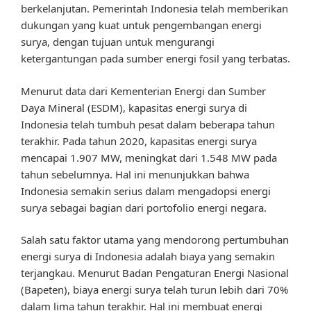
berkelanjutan. Pemerintah Indonesia telah memberikan
dukungan yang kuat untuk pengembangan energi
surya, dengan tujuan untuk mengurangi
ketergantungan pada sumber energi fosil yang terbatas.
Menurut data dari Kementerian Energi dan Sumber
Daya Mineral (ESDM), kapasitas energi surya di
Indonesia telah tumbuh pesat dalam beberapa tahun
terakhir. Pada tahun 2020, kapasitas energi surya
mencapai 1.907 MW, meningkat dari 1.548 MW pada
tahun sebelumnya. Hal ini menunjukkan bahwa
Indonesia semakin serius dalam mengadopsi energi
surya sebagai bagian dari portofolio energi negara.
Salah satu faktor utama yang mendorong pertumbuhan
energi surya di Indonesia adalah biaya yang semakin
terjangkau. Menurut Badan Pengaturan Energi Nasional
(Bapeten), biaya energi surya telah turun lebih dari 70%
dalam lima tahun terakhir. Hal ini membuat energi