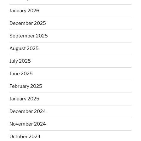
January 2026
December 2025
September 2025
August 2025
July 2025
June 2025
February 2025
January 2025
December 2024
November 2024
October 2024