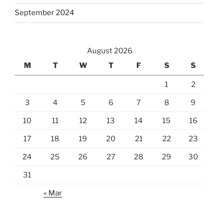
September 2024
August 2026
M
T
W
T
F
S
S
1
2
3
4
5
6
7
8
9
10
11
12
13
14
15
16
17
18
19
20
21
22
23
24
25
26
27
28
29
30
31
« Mar