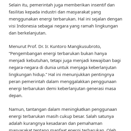
Selain itu, pemerintah juga memberikan insentif dan
fasilitas kepada industri dan masyarakat yang
menggunakan energi terbarukan. Hal ini sejalan dengan
visi Indonesia sebagai negara yang ramah lingkungan
dan berkelanjutan.
Menurut Prof. Dr. Ir. Kuntoro Mangkusubroto,
“Pengembangan energi terbarukan bukan hanya
menjadi kebutuhan, tetapi juga menjadi kewajiban bagi
negara-negara di dunia untuk menjaga keberlanjutan
lingkungan hidup.” Hal ini menunjukkan pentingnya
peran pemerintah dalam menggalakkan penggunaan
energi terbarukan demi keberlanjutan generasi masa
depan.
Namun, tantangan dalam meningkatkan penggunaan
energi terbarukan masih cukup besar. Salah satunya
adalah kurangnya kesadaran dan pemahaman
masyarakat tentang manfaat energi terbarukan. Oleh