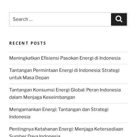
Search
Search
for:
RECENT POSTS
Meningkatkan Efisiensi Pasokan Energi di Indonesia
Tantangan Permintaan Energi di Indonesia: Strategi
untuk Masa Depan
Tantangan Konsumsi Energi Global: Peran Indonesia
dalam Menjaga Keseimbangan
Mengamankan Energi: Tantangan dan Strategi
Indonesia
Pentingnya Ketahanan Energi: Menjaga Ketersediaan
Sumber Daya Indonesia