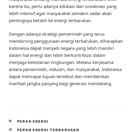
karena itu, perlu adanya edukasi dan sosialisasi yang
lebih intensif agar masyarakat semakin sadar akan
pentingnya beralih ke energi terbarukan.
Dengan adanya strategi pemerintah yang terus
mendorong penggunaan energi terbarukan, diharapkan
Indonesia dapat menjadi negara yang lebih mandiri
dalam hal energi dan lebih berkontribusi dalam
menjaga kelestarian lingkungan. Melalui kerjasama
antara pemerintah, industri, dan masyarakat, Indonesia
dapat mencapai tujuan tersebut dan memberikan
manfaat jangka panjang bagi generasi mendatang.
CATEGORIES
PERAN ENERGI
TAGS
PERAN ENERGI TERBARUKAN