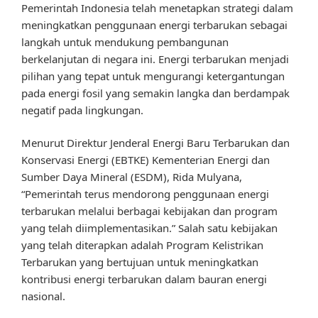
Pemerintah Indonesia telah menetapkan strategi dalam
meningkatkan penggunaan energi terbarukan sebagai
langkah untuk mendukung pembangunan
berkelanjutan di negara ini. Energi terbarukan menjadi
pilihan yang tepat untuk mengurangi ketergantungan
pada energi fosil yang semakin langka dan berdampak
negatif pada lingkungan.
Menurut Direktur Jenderal Energi Baru Terbarukan dan
Konservasi Energi (EBTKE) Kementerian Energi dan
Sumber Daya Mineral (ESDM), Rida Mulyana,
“Pemerintah terus mendorong penggunaan energi
terbarukan melalui berbagai kebijakan dan program
yang telah diimplementasikan.” Salah satu kebijakan
yang telah diterapkan adalah Program Kelistrikan
Terbarukan yang bertujuan untuk meningkatkan
kontribusi energi terbarukan dalam bauran energi
nasional.