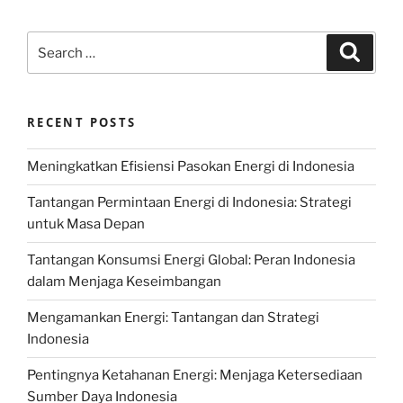
Search
Search
for:
RECENT POSTS
Meningkatkan Efisiensi Pasokan Energi di Indonesia
Tantangan Permintaan Energi di Indonesia: Strategi
untuk Masa Depan
Tantangan Konsumsi Energi Global: Peran Indonesia
dalam Menjaga Keseimbangan
Mengamankan Energi: Tantangan dan Strategi
Indonesia
Pentingnya Ketahanan Energi: Menjaga Ketersediaan
Sumber Daya Indonesia