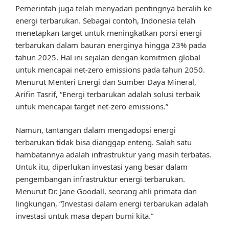
Pemerintah juga telah menyadari pentingnya beralih ke
energi terbarukan. Sebagai contoh, Indonesia telah
menetapkan target untuk meningkatkan porsi energi
terbarukan dalam bauran energinya hingga 23% pada
tahun 2025. Hal ini sejalan dengan komitmen global
untuk mencapai net-zero emissions pada tahun 2050.
Menurut Menteri Energi dan Sumber Daya Mineral,
Arifin Tasrif, “Energi terbarukan adalah solusi terbaik
untuk mencapai target net-zero emissions.”
Namun, tantangan dalam mengadopsi energi
terbarukan tidak bisa dianggap enteng. Salah satu
hambatannya adalah infrastruktur yang masih terbatas.
Untuk itu, diperlukan investasi yang besar dalam
pengembangan infrastruktur energi terbarukan.
Menurut Dr. Jane Goodall, seorang ahli primata dan
lingkungan, “Investasi dalam energi terbarukan adalah
investasi untuk masa depan bumi kita.”