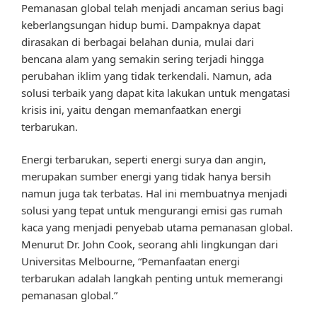
Pemanasan global telah menjadi ancaman serius bagi
keberlangsungan hidup bumi. Dampaknya dapat
dirasakan di berbagai belahan dunia, mulai dari
bencana alam yang semakin sering terjadi hingga
perubahan iklim yang tidak terkendali. Namun, ada
solusi terbaik yang dapat kita lakukan untuk mengatasi
krisis ini, yaitu dengan memanfaatkan energi
terbarukan.
Energi terbarukan, seperti energi surya dan angin,
merupakan sumber energi yang tidak hanya bersih
namun juga tak terbatas. Hal ini membuatnya menjadi
solusi yang tepat untuk mengurangi emisi gas rumah
kaca yang menjadi penyebab utama pemanasan global.
Menurut Dr. John Cook, seorang ahli lingkungan dari
Universitas Melbourne, “Pemanfaatan energi
terbarukan adalah langkah penting untuk memerangi
pemanasan global.”