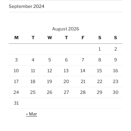
September 2024
August 2026
M
T
W
T
F
S
S
1
2
3
4
5
6
7
8
9
10
11
12
13
14
15
16
17
18
19
20
21
22
23
24
25
26
27
28
29
30
31
« Mar