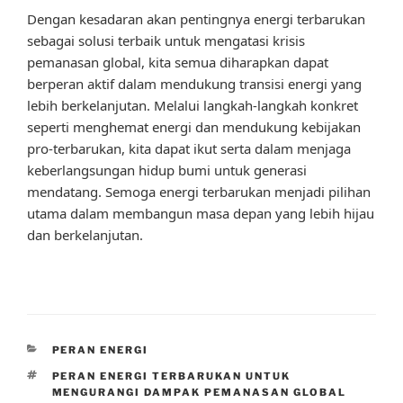
Dengan kesadaran akan pentingnya energi terbarukan
sebagai solusi terbaik untuk mengatasi krisis
pemanasan global, kita semua diharapkan dapat
berperan aktif dalam mendukung transisi energi yang
lebih berkelanjutan. Melalui langkah-langkah konkret
seperti menghemat energi dan mendukung kebijakan
pro-terbarukan, kita dapat ikut serta dalam menjaga
keberlangsungan hidup bumi untuk generasi
mendatang. Semoga energi terbarukan menjadi pilihan
utama dalam membangun masa depan yang lebih hijau
dan berkelanjutan.
CATEGORIES
PERAN ENERGI
TAGS
PERAN ENERGI TERBARUKAN UNTUK
MENGURANGI DAMPAK PEMANASAN GLOBAL