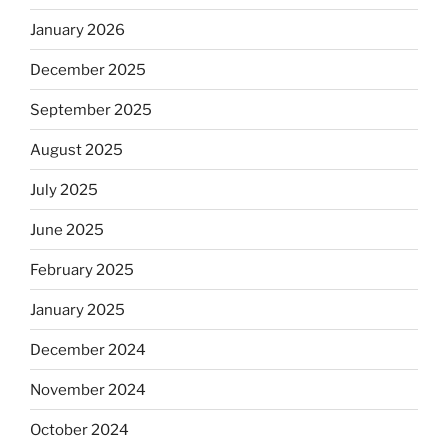
January 2026
December 2025
September 2025
August 2025
July 2025
June 2025
February 2025
January 2025
December 2024
November 2024
October 2024