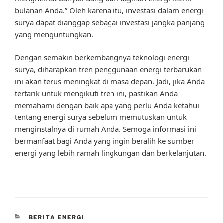
bulanan Anda.” Oleh karena itu, investasi dalam energi
surya dapat dianggap sebagai investasi jangka panjang
yang menguntungkan.
Dengan semakin berkembangnya teknologi energi
surya, diharapkan tren penggunaan energi terbarukan
ini akan terus meningkat di masa depan. Jadi, jika Anda
tertarik untuk mengikuti tren ini, pastikan Anda
memahami dengan baik apa yang perlu Anda ketahui
tentang energi surya sebelum memutuskan untuk
menginstalnya di rumah Anda. Semoga informasi ini
bermanfaat bagi Anda yang ingin beralih ke sumber
energi yang lebih ramah lingkungan dan berkelanjutan.
CATEGORIES
BERITA ENERGI