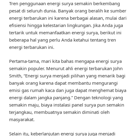
Tren penggunaan energi surya semakin berkembang
pesat di seluruh dunia. Banyak orang beralih ke sumber
energi terbarukan ini karena berbagai alasan, mulai dari
efisiensi hingga kelestarian lingkungan. Jika Anda juga
tertarik untuk memanfaatkan energi surya, berikut ini
beberapa hal yang perlu Anda ketahui tentang tren
energi terbarukan ini.
Pertama-tama, mari kita bahas mengapa energi surya
semakin populer. Menurut ahli energi terbarukan John
Smith, “Energi surya menjadi pilihan yang menarik bagi
banyak orang karena dapat membantu mengurangi
emisi gas rumah kaca dan juga dapat menghemat biaya
energi dalam jangka panjang.” Dengan teknologi yang
semakin maju, biaya instalasi panel surya pun semakin
terjangkau, membuatnya semakin diminati oleh
masyarakat.
Selain itu, keberlanjutan energi surya juga menjadi