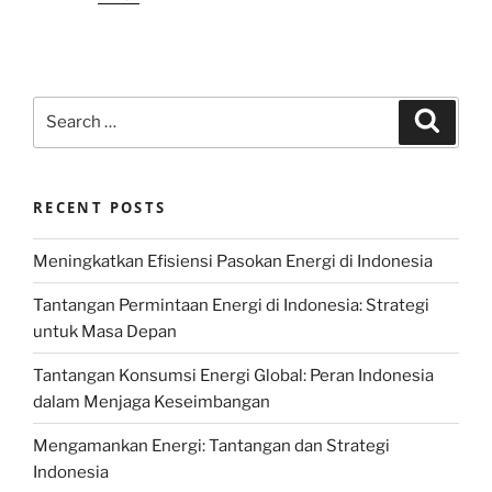
Search
Search
for:
RECENT POSTS
Meningkatkan Efisiensi Pasokan Energi di Indonesia
Tantangan Permintaan Energi di Indonesia: Strategi
untuk Masa Depan
Tantangan Konsumsi Energi Global: Peran Indonesia
dalam Menjaga Keseimbangan
Mengamankan Energi: Tantangan dan Strategi
Indonesia