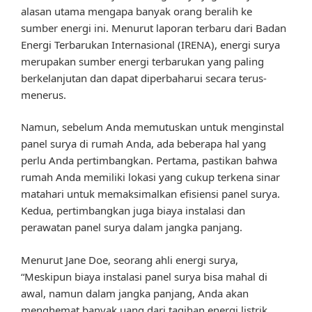
alasan utama mengapa banyak orang beralih ke
sumber energi ini. Menurut laporan terbaru dari Badan
Energi Terbarukan Internasional (IRENA), energi surya
merupakan sumber energi terbarukan yang paling
berkelanjutan dan dapat diperbaharui secara terus-
menerus.
Namun, sebelum Anda memutuskan untuk menginstal
panel surya di rumah Anda, ada beberapa hal yang
perlu Anda pertimbangkan. Pertama, pastikan bahwa
rumah Anda memiliki lokasi yang cukup terkena sinar
matahari untuk memaksimalkan efisiensi panel surya.
Kedua, pertimbangkan juga biaya instalasi dan
perawatan panel surya dalam jangka panjang.
Menurut Jane Doe, seorang ahli energi surya,
“Meskipun biaya instalasi panel surya bisa mahal di
awal, namun dalam jangka panjang, Anda akan
menghemat banyak uang dari tagihan energi listrik