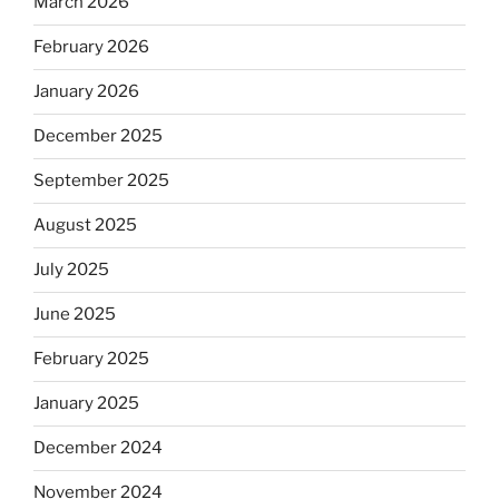
March 2026
February 2026
January 2026
December 2025
September 2025
August 2025
July 2025
June 2025
February 2025
January 2025
December 2024
November 2024