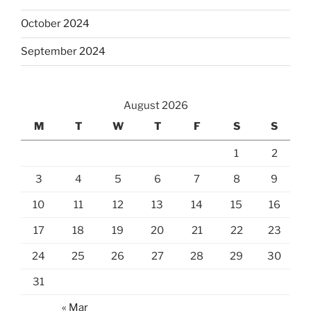
October 2024
September 2024
August 2026
M
T
W
T
F
S
S
1
2
3
4
5
6
7
8
9
10
11
12
13
14
15
16
17
18
19
20
21
22
23
24
25
26
27
28
29
30
31
« Mar