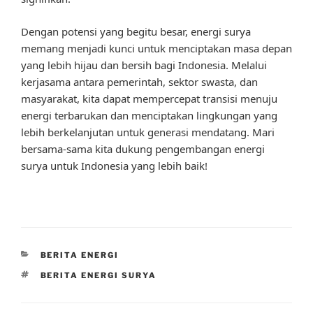
Dengan potensi yang begitu besar, energi surya
memang menjadi kunci untuk menciptakan masa depan
yang lebih hijau dan bersih bagi Indonesia. Melalui
kerjasama antara pemerintah, sektor swasta, dan
masyarakat, kita dapat mempercepat transisi menuju
energi terbarukan dan menciptakan lingkungan yang
lebih berkelanjutan untuk generasi mendatang. Mari
bersama-sama kita dukung pengembangan energi
surya untuk Indonesia yang lebih baik!
CATEGORIES
BERITA ENERGI
TAGS
BERITA ENERGI SURYA