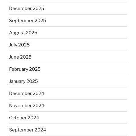
December 2025
September 2025
August 2025
July 2025
June 2025
February 2025
January 2025
December 2024
November 2024
October 2024
September 2024