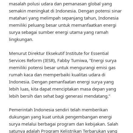
masalah polusi udara dan pemanasan global yang
semakin meningkat di Indonesia. Dengan potensi sinar
matahari yang melimpah sepanjang tahun, Indonesia
memiliki peluang besar untuk memanfaatkan energi
surya sebagai sumber energi utama yang ramah
lingkungan.
Menurut Direktur Eksekutif Institute for Essential
Services Reform (IESR), Fabby Tumiwa, “Energi surya
memiliki potensi besar untuk mengurangi emisi gas
rumah kaca dan memperbaiki kualitas udara di
Indonesia. Dengan pemanfaatan energi surya yang
lebih luas, kita dapat menciptakan masa depan yang
lebih bersih dan sehat bagi generasi mendatang.”
Pemerintah Indonesia sendiri telah memberikan
dukungan yang kuat untuk pengembangan energi
surya melalui berbagai program dan kebijakan. Salah
satunya adalah Program Kelistrikan Terbarukan yang