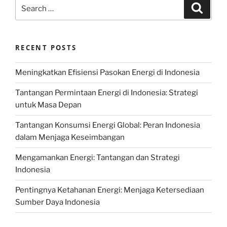
Search
Search
for:
RECENT POSTS
Meningkatkan Efisiensi Pasokan Energi di Indonesia
Tantangan Permintaan Energi di Indonesia: Strategi
untuk Masa Depan
Tantangan Konsumsi Energi Global: Peran Indonesia
dalam Menjaga Keseimbangan
Mengamankan Energi: Tantangan dan Strategi
Indonesia
Pentingnya Ketahanan Energi: Menjaga Ketersediaan
Sumber Daya Indonesia