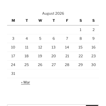
August 2026
M
T
W
T
F
S
S
1
2
3
4
5
6
7
8
9
10
11
12
13
14
15
16
17
18
19
20
21
22
23
24
25
26
27
28
29
30
31
« Mar