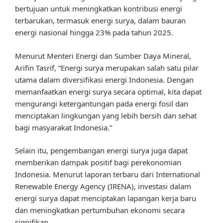
bertujuan untuk meningkatkan kontribusi energi
terbarukan, termasuk energi surya, dalam bauran
energi nasional hingga 23% pada tahun 2025.
Menurut Menteri Energi dan Sumber Daya Mineral,
Arifin Tasrif, “Energi surya merupakan salah satu pilar
utama dalam diversifikasi energi Indonesia. Dengan
memanfaatkan energi surya secara optimal, kita dapat
mengurangi ketergantungan pada energi fosil dan
menciptakan lingkungan yang lebih bersih dan sehat
bagi masyarakat Indonesia.”
Selain itu, pengembangan energi surya juga dapat
memberikan dampak positif bagi perekonomian
Indonesia. Menurut laporan terbaru dari International
Renewable Energy Agency (IRENA), investasi dalam
energi surya dapat menciptakan lapangan kerja baru
dan meningkatkan pertumbuhan ekonomi secara
signifikan.