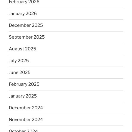
February 2026
January 2026
December 2025
September 2025
August 2025
July 2025
June 2025
February 2025
January 2025
December 2024
November 2024
October 2024