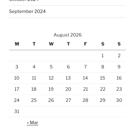
September 2024
August 2026
M
T
W
T
F
S
S
1
2
3
4
5
6
7
8
9
10
11
12
13
14
15
16
17
18
19
20
21
22
23
24
25
26
27
28
29
30
31
« Mar