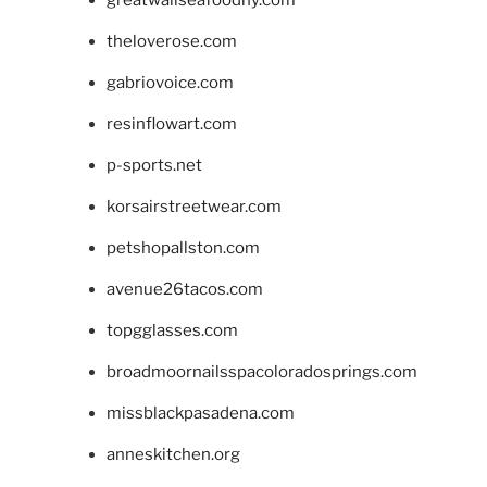
theloverose.com
gabriovoice.com
resinflowart.com
p-sports.net
korsairstreetwear.com
petshopallston.com
avenue26tacos.com
topgglasses.com
broadmoornailsspacoloradosprings.com
missblackpasadena.com
anneskitchen.org