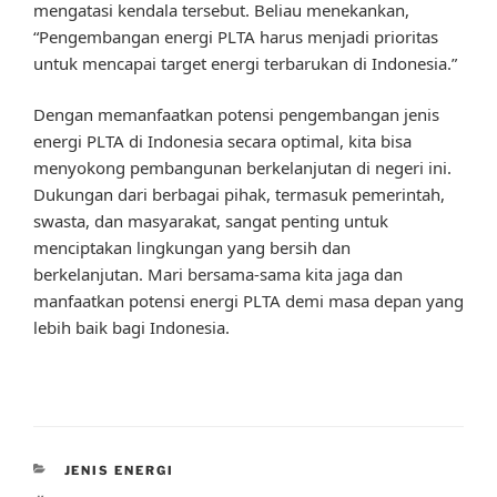
mengatasi kendala tersebut. Beliau menekankan,
“Pengembangan energi PLTA harus menjadi prioritas
untuk mencapai target energi terbarukan di Indonesia.”
Dengan memanfaatkan potensi pengembangan jenis
energi PLTA di Indonesia secara optimal, kita bisa
menyokong pembangunan berkelanjutan di negeri ini.
Dukungan dari berbagai pihak, termasuk pemerintah,
swasta, dan masyarakat, sangat penting untuk
menciptakan lingkungan yang bersih dan
berkelanjutan. Mari bersama-sama kita jaga dan
manfaatkan potensi energi PLTA demi masa depan yang
lebih baik bagi Indonesia.
CATEGORIES
JENIS ENERGI