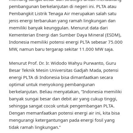
pembangunan berkelanjutan di negeri ini. PLTA atau
Pembangkit Listrik Tenaga Air merupakan salah satu
jenis energi terbarukan yang ramah lingkungan dan
memiliki banyak keunggulan. Menurut data dari
Kementerian Energi dan Sumber Daya Mineral (ESDM),
Indonesia memiliki potensi energi PLTA sebesar 75.000
MW, namun baru tergarap sekitar 11.000 MW saja.
Menurut Prof. Dr. Ir. Widodo Wahyu Purwanto, Guru
Besar Teknik Mesin Universitas Gadjah Mada, potensi
energi PLTA di Indonesia bisa dimanfaatkan secara
optimal untuk menyokong pembangunan
berkelanjutan. Beliau menyatakan, “Indonesia memiliki
banyak sungai besar dan debit air yang cukup tinggi,
sehingga sangat cocok untuk pengembangan PLTA.
Dengan memanfaatkan potensi energi air ini, kita bisa
mengurangi ketergantungan pada energi fosil yang
tidak ramah lingkungan.”