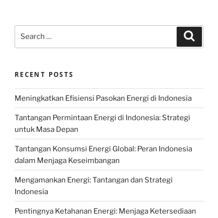
Search
Search
for:
RECENT POSTS
Meningkatkan Efisiensi Pasokan Energi di Indonesia
Tantangan Permintaan Energi di Indonesia: Strategi
untuk Masa Depan
Tantangan Konsumsi Energi Global: Peran Indonesia
dalam Menjaga Keseimbangan
Mengamankan Energi: Tantangan dan Strategi
Indonesia
Pentingnya Ketahanan Energi: Menjaga Ketersediaan