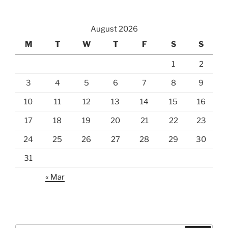
August 2026
M
T
W
T
F
S
S
1
2
3
4
5
6
7
8
9
10
11
12
13
14
15
16
17
18
19
20
21
22
23
24
25
26
27
28
29
30
31
« Mar