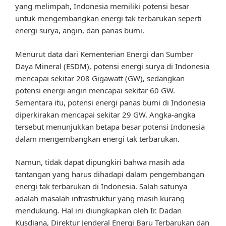
yang melimpah, Indonesia memiliki potensi besar
untuk mengembangkan energi tak terbarukan seperti
energi surya, angin, dan panas bumi.
Menurut data dari Kementerian Energi dan Sumber
Daya Mineral (ESDM), potensi energi surya di Indonesia
mencapai sekitar 208 Gigawatt (GW), sedangkan
potensi energi angin mencapai sekitar 60 GW.
Sementara itu, potensi energi panas bumi di Indonesia
diperkirakan mencapai sekitar 29 GW. Angka-angka
tersebut menunjukkan betapa besar potensi Indonesia
dalam mengembangkan energi tak terbarukan.
Namun, tidak dapat dipungkiri bahwa masih ada
tantangan yang harus dihadapi dalam pengembangan
energi tak terbarukan di Indonesia. Salah satunya
adalah masalah infrastruktur yang masih kurang
mendukung. Hal ini diungkapkan oleh Ir. Dadan
Kusdiana, Direktur Jenderal Energi Baru Terbarukan dan