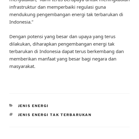
infrastruktur dan memperbaiki regulasi guna
mendukung pengembangan energi tak terbarukan di
Indonesia.”
Dengan potensi yang besar dan upaya yang terus
dilakukan, diharapkan pengembangan energi tak
terbarukan di Indonesia dapat terus berkembang dan
memberikan manfaat yang besar bagi negara dan
masyarakat.
CATEGORIES
JENIS ENERGI
TAGS
JENIS ENERGI TAK TERBARUKAN