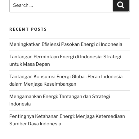
Search
Search
for:
RECENT POSTS
Meningkatkan Efisiensi Pasokan Energi di Indonesia
Tantangan Permintaan Energi di Indonesia: Strategi
untuk Masa Depan
Tantangan Konsumsi Energi Global: Peran Indonesia
dalam Menjaga Keseimbangan
Mengamankan Energi: Tantangan dan Strategi
Indonesia
Pentingnya Ketahanan Energi: Menjaga Ketersediaan
Sumber Daya Indonesia