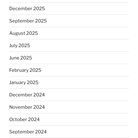
December 2025
September 2025
August 2025
July 2025
June 2025
February 2025
January 2025
December 2024
November 2024
October 2024
September 2024