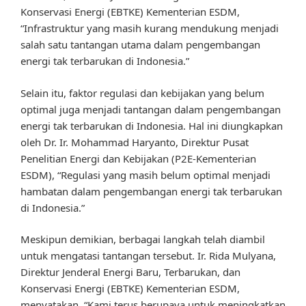
Konservasi Energi (EBTKE) Kementerian ESDM,
“Infrastruktur yang masih kurang mendukung menjadi
salah satu tantangan utama dalam pengembangan
energi tak terbarukan di Indonesia.”
Selain itu, faktor regulasi dan kebijakan yang belum
optimal juga menjadi tantangan dalam pengembangan
energi tak terbarukan di Indonesia. Hal ini diungkapkan
oleh Dr. Ir. Mohammad Haryanto, Direktur Pusat
Penelitian Energi dan Kebijakan (P2E-Kementerian
ESDM), “Regulasi yang masih belum optimal menjadi
hambatan dalam pengembangan energi tak terbarukan
di Indonesia.”
Meskipun demikian, berbagai langkah telah diambil
untuk mengatasi tantangan tersebut. Ir. Rida Mulyana,
Direktur Jenderal Energi Baru, Terbarukan, dan
Konservasi Energi (EBTKE) Kementerian ESDM,
menyatakan, “Kami terus berupaya untuk meningkatkan