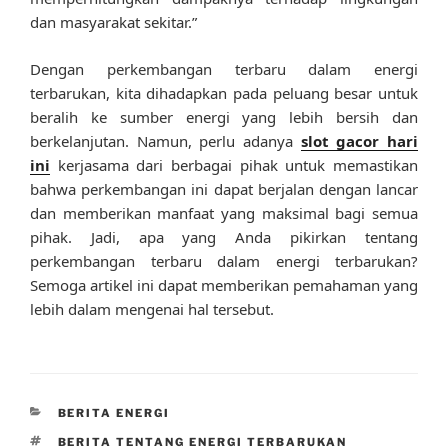
dan masyarakat sekitar.”
Dengan perkembangan terbaru dalam energi
terbarukan, kita dihadapkan pada peluang besar untuk
beralih ke sumber energi yang lebih bersih dan
berkelanjutan. Namun, perlu adanya
slot gacor hari
ini
kerjasama dari berbagai pihak untuk memastikan
bahwa perkembangan ini dapat berjalan dengan lancar
dan memberikan manfaat yang maksimal bagi semua
pihak. Jadi, apa yang Anda pikirkan tentang
perkembangan terbaru dalam energi terbarukan?
Semoga artikel ini dapat memberikan pemahaman yang
lebih dalam mengenai hal tersebut.
CATEGORIES
BERITA ENERGI
TAGS
BERITA TENTANG ENERGI TERBARUKAN