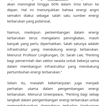
akan meningkat hingga 60% dalam lima tahun ke
depan. Hal ini menunjukkan bahwa energi angin
semakin diakui sebagai salah satu sumber energi
terbarukan yang potensial.
Namun, meskipun perkembangan dalam energi
terbarukan terus mengalami peningkatan, masih
banyak yang perlu diperhatikan. Salah satunya adalah
infrastruktur yang mendukung energi terbarukan.
Menurut Profesor Lingkungan, Dr. Sarah Lee, “Penting
bagi pemerintah dan sektor swasta untuk bekerja sama
dalam membangun infrastruktur yang mendukung
pertumbuhan energi terbarukan.”
Selain itu, masalah keberlanjutan juga menjadi
perhatian utama dalam pengembangan energi
terbarukan. Menurut Greenpeace, “Penting bagi setiap
langkah dalam pengembangan energi terbarukan untuk
memperhitungkan dampaknya terhadap lingkungan