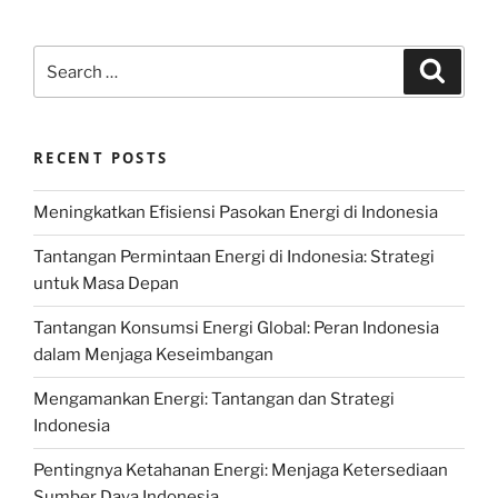
Search
Search
for:
RECENT POSTS
Meningkatkan Efisiensi Pasokan Energi di Indonesia
Tantangan Permintaan Energi di Indonesia: Strategi
untuk Masa Depan
Tantangan Konsumsi Energi Global: Peran Indonesia
dalam Menjaga Keseimbangan
Mengamankan Energi: Tantangan dan Strategi
Indonesia
Pentingnya Ketahanan Energi: Menjaga Ketersediaan
Sumber Daya Indonesia