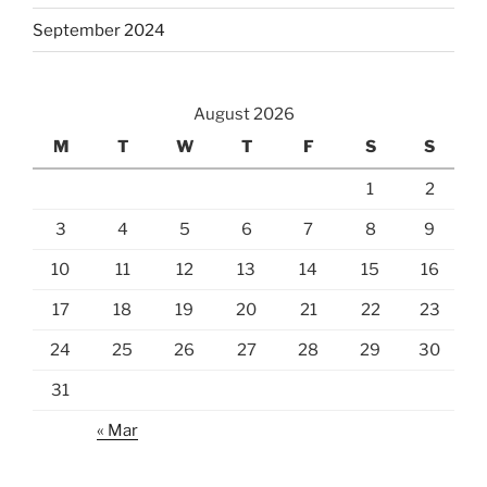
September 2024
August 2026
M
T
W
T
F
S
S
1
2
3
4
5
6
7
8
9
10
11
12
13
14
15
16
17
18
19
20
21
22
23
24
25
26
27
28
29
30
31
« Mar