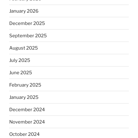
January 2026
December 2025
September 2025
August 2025
July 2025
June 2025
February 2025
January 2025
December 2024
November 2024
October 2024