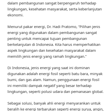
dalam pembangunan sangat berpengaruh terhadap
lingkungan, kesehatan masyarakat, serta keberlanjutan
ekonomi.
Menurut pakar energi, Dr. Hadi Pratomo, “Pilihan jenis
energi yang digunakan dalam pembangunan sangat
penting untuk mencapai tujuan pembangunan
berkelanjutan di Indonesia. Kita harus memperhatikan
aspek lingkungan dan kesehatan masyarakat dalam
memilih jenis energi yang ramah lingkungan.”
Di Indonesia, jenis energi yang saat ini dominan
digunakan adalah energi fosil seperti batu bara, minyak
bumi, dan gas alam. Namun, penggunaan energi fosil
ini memiliki dampak negatif yang besar terhadap
lingkungan, seperti polusi udara dan pemanasan global.
Sebagai solusi, banyak ahli energi menyarankan untuk
beralih ke energi terbarukan seperti energi surya, angin,