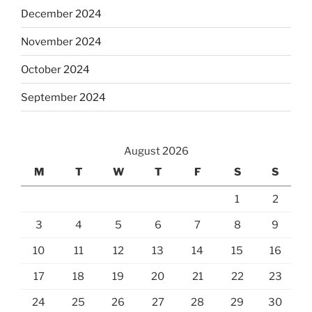
December 2024
November 2024
October 2024
September 2024
August 2026
M
T
W
T
F
S
S
1
2
3
4
5
6
7
8
9
10
11
12
13
14
15
16
17
18
19
20
21
22
23
24
25
26
27
28
29
30