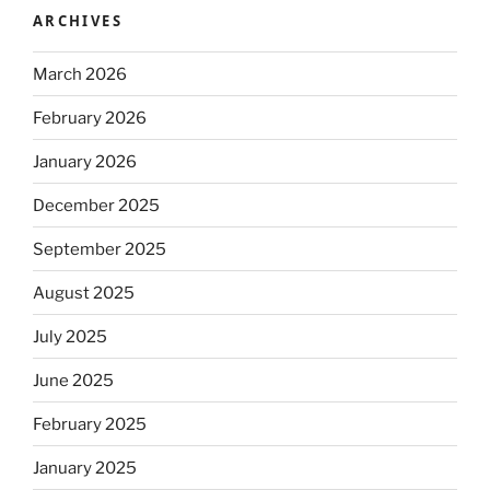
ARCHIVES
March 2026
February 2026
January 2026
December 2025
September 2025
August 2025
July 2025
June 2025
February 2025
January 2025