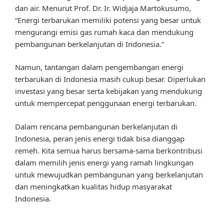
dan air. Menurut Prof. Dr. Ir. Widjaja Martokusumo,
“Energi terbarukan memiliki potensi yang besar untuk
mengurangi emisi gas rumah kaca dan mendukung
pembangunan berkelanjutan di Indonesia.”
Namun, tantangan dalam pengembangan energi
terbarukan di Indonesia masih cukup besar. Diperlukan
investasi yang besar serta kebijakan yang mendukung
untuk mempercepat penggunaan energi terbarukan.
Dalam rencana pembangunan berkelanjutan di
Indonesia, peran jenis energi tidak bisa dianggap
remeh. Kita semua harus bersama-sama berkontribusi
dalam memilih jenis energi yang ramah lingkungan
untuk mewujudkan pembangunan yang berkelanjutan
dan meningkatkan kualitas hidup masyarakat
Indonesia.