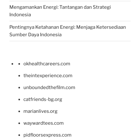
Mengamankan Energi: Tantangan dan Strategi
Indonesia
Pentingnya Ketahanan Energi: Menjaga Ketersediaan
Sumber Daya Indonesia
okhealthcareers.com
theintexperience.com
unboundedthefilm.com
catfriends-bg.org
marianlives.org
waywardtees.com
pidfloorsexpress.com