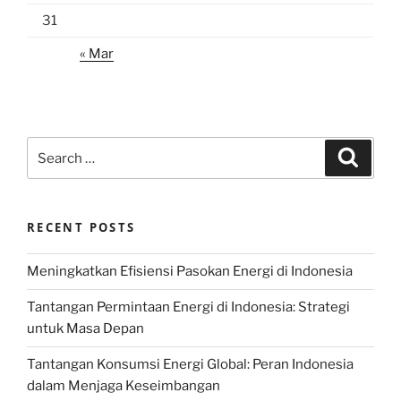
31
« Mar
Search
Search
for:
RECENT POSTS
Meningkatkan Efisiensi Pasokan Energi di Indonesia
Tantangan Permintaan Energi di Indonesia: Strategi
untuk Masa Depan
Tantangan Konsumsi Energi Global: Peran Indonesia
dalam Menjaga Keseimbangan