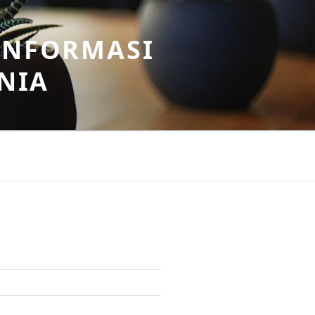
INFORMASI
NIA