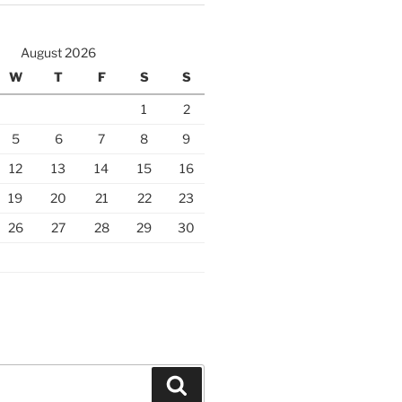
August 2026
W
T
F
S
S
1
2
5
6
7
8
9
12
13
14
15
16
19
20
21
22
23
26
27
28
29
30
Search